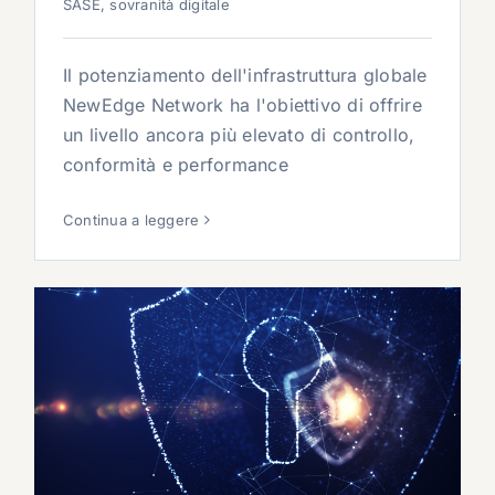
SASE
,
sovranità digitale
Il potenziamento dell'infrastruttura globale
NewEdge Network ha l'obiettivo di offrire
un livello ancora più elevato di controllo,
conformità e performance
Continua a leggere