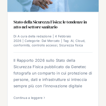
Stato della Sicurezza Fisica: le tendenze in
atto nel settore sanitario
Di
A cura della redazione
|
4 Febbraio
2026
|
Categorie:
Dal Mercato
|
Tag:
AI
,
Cloud
,
conformità
,
controllo accessi
,
Sicurezza fisica
Il Rapporto 2026 sullo Stato della
Sicurezza Fisica pubblicato da Genetec
fotografa un comparto in cui protezione di
persone, dati e infrastrutture si intreccia
sempre più con l’innovazione digitale
Continua a leggere