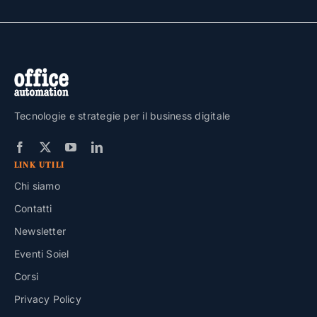
Tecnologie e strategie per il business digitale
LINK UTILI
Chi siamo
Contatti
Newsletter
Eventi Soiel
Corsi
Privacy Policy