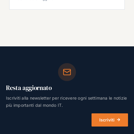
Resta aggiornato
Iscriviti alla newsletter per ricevere ogni settimana le notizie
più importanti dal mondo IT.
Iscriviti