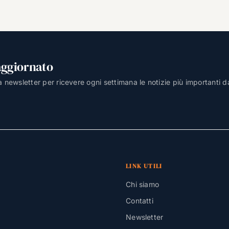
aggiornato
lla newsletter per ricevere ogni settimana le notizie più importanti d
LINK UTILI
Chi siamo
Contatti
Newsletter