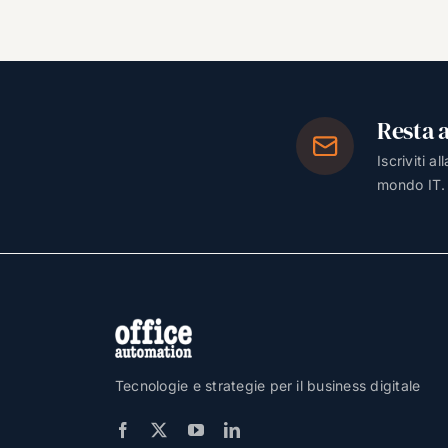
Resta 
Iscriviti a
mondo IT.
Tecnologie e strategie per il business digitale