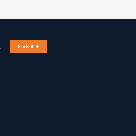
Iscriviti
al