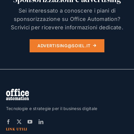
Sei interessato a conoscere i piani di
sponsorizzazione su Office Automation?
Scrivici per ricevere informazioni dedicate.
ADVERTISING@SOIEL.IT
Tecnologie e strategie per il business digitale
LINK UTILI