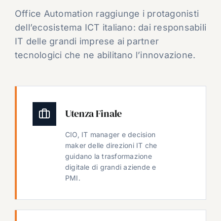
Office Automation raggiunge i protagonisti
dell’ecosistema ICT italiano: dai responsabili
IT delle grandi imprese ai partner
tecnologici che ne abilitano l’innovazione.
Utenza Finale
CIO, IT manager e decision
maker delle direzioni IT che
guidano la trasformazione
digitale di grandi aziende e
PMI.