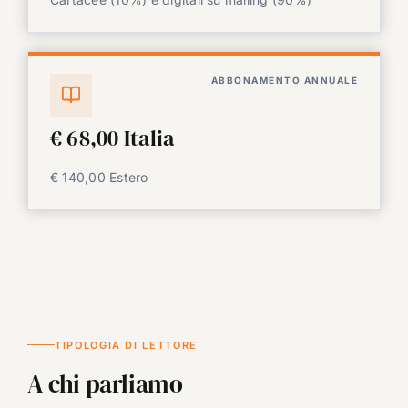
ABBONAMENTO ANNUALE
€ 68,00 Italia
€ 140,00 Estero
TIPOLOGIA DI LETTORE
A chi parliamo