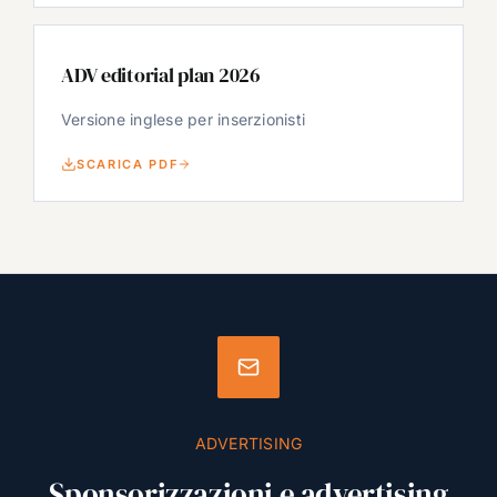
ADV editorial plan 2026
Versione inglese per inserzionisti
SCARICA PDF
ADVERTISING
Sponsorizzazioni e advertising