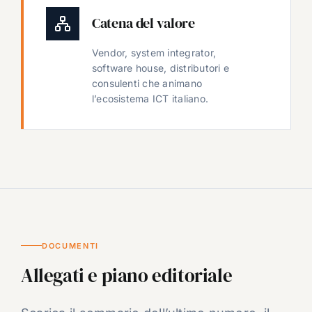
Catena del valore
Vendor, system integrator,
software house, distributori e
consulenti che animano
l’ecosistema ICT italiano.
DOCUMENTI
Allegati e piano editoriale