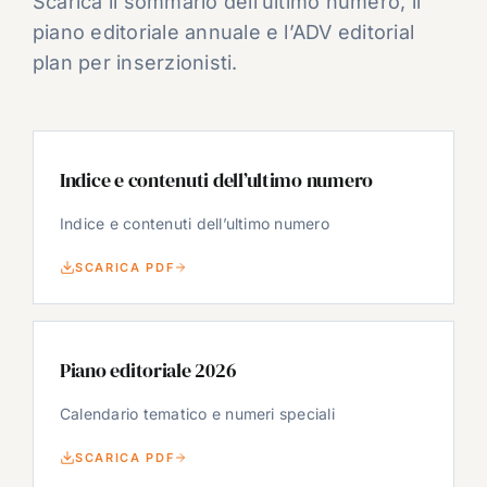
Scarica il sommario dell’ultimo numero, il
piano editoriale annuale e l’ADV editorial
plan per inserzionisti.
Indice e contenuti dell’ultimo numero
Indice e contenuti dell’ultimo numero
SCARICA PDF
Piano editoriale 2026
Calendario tematico e numeri speciali
SCARICA PDF