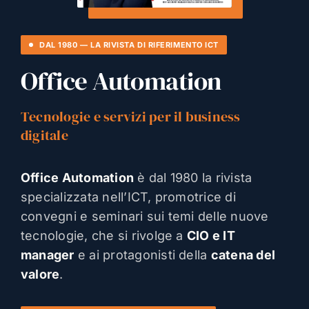
DAL 1980 — LA RIVISTA DI RIFERIMENTO ICT
Office Automation
Tecnologie e servizi per il business
digitale
Office Automation
è dal 1980 la rivista
specializzata nell’ICT, promotrice di
convegni e seminari sui temi delle nuove
tecnologie, che si rivolge a
CIO e IT
manager
e ai protagonisti della
catena del
valore
.