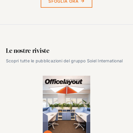
SFOGLIA ORA
Le nostre riviste
Scopri tutte le pubblicazioni del gruppo Soiel International