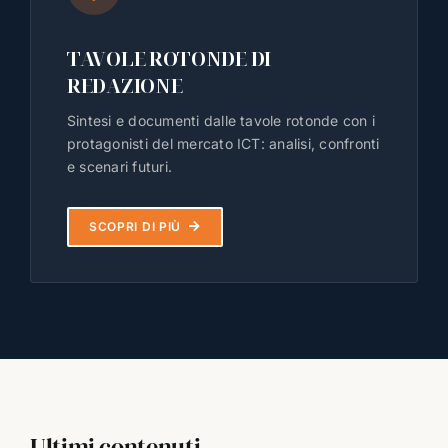
TAVOLE ROTONDE DI
REDAZIONE
Sintesi e documenti dalle tavole rotonde con i
protagonisti del mercato ICT: analisi, confronti
e scenari futuri.
SCOPRI DI PIÙ
Ultimi contenuti