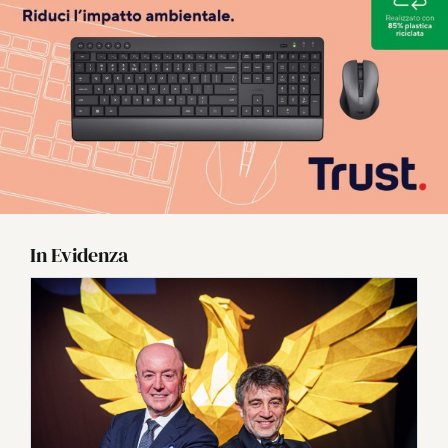
In Evidenza