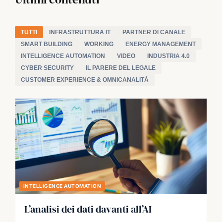
TUTTI
INFRASTRUTTURA IT
PARTNER DI CANALE
SMART BUILDING
WORKING
ENERGY MANAGEMENT
INTELLIGENCE AUTOMATION
VIDEO
INDUSTRIA 4.0
CYBER SECURITY
IL PARERE DEL LEGALE
CUSTOMER EXPERIENCE & OMNICANALITÀ
INTELLIGENCE AUTOMATION
L’analisi dei dati davanti all’AI