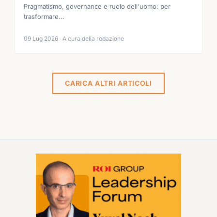
Pragmatismo, governance e ruolo dell'uomo: per
trasformare...
09 Lug 2026 · A cura della redazione
CARICA ALTRI ARTICOLI