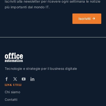
Iscriviti alla newsletter per ricevere ogni settimana le notizie
più importanti dal mondo IT.
Iscriviti
Tecnologie e strategie per il business digitale
LINK UTILI
Chi siamo
Contatti