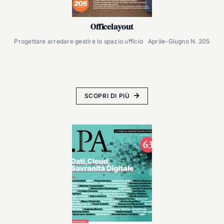
Officelayout
Progettare arredare gestire lo spazio ufficio Aprile-Giugno N. 205
SCOPRI DI PIÙ