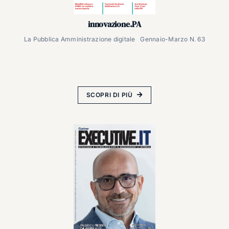
innovazione.PA
La Pubblica Amministrazione digitale Gennaio-Marzo N. 63
SCOPRI DI PIÙ