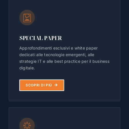
SPECIAL PAPER
Approfondimenti esclusivi e white paper
dedicati alle tecnologie emergenti, alle
strategie IT e alle best practice per il business
digitale.
SCOPRI DI PIÙ