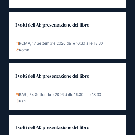
I volti dell’AI: presentazione del libro
ROMA, 17 Settembre 2026 dalle 16:30 alle 18:30
Roma
I volti dell’AI: presentazione del libro
BARI, 24 Settembre 2026 dalle 16:30 alle 18:30
Bari
I volti dell’AI: presentazione del libro