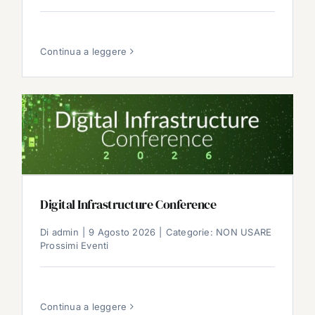
Continua a leggere
Digital Infrastructure Conference
Di
admin
|
9 Agosto 2026
|
Categorie:
NON USARE
Prossimi Eventi
Continua a leggere