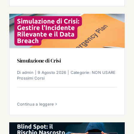
Simulazione di Crisi
Di
admin
|
9 Agosto 2026
|
Categorie:
NON USARE
Prossimi Corsi
Continua a leggere