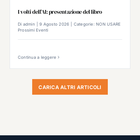
I volti dell’AI: presentazione del libro
Di
admin
|
9 Agosto 2026
|
Categorie:
NON USARE
Prossimi Eventi
Continua a leggere
CARICA ALTRI ARTICOLI