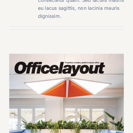
eu lacus sagittis, non lacinia mauris
dignissim.