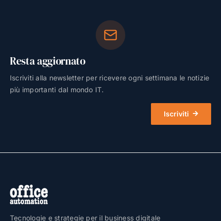
Resta aggiornato
Iscriviti alla newsletter per ricevere ogni settimana le notizie
più importanti dal mondo IT.
Iscriviti
Tecnologie e strategie per il business digitale