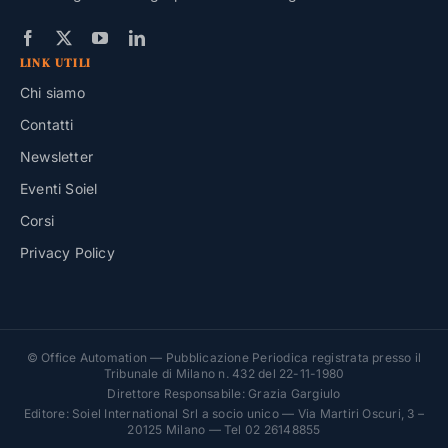
LINK UTILI
Chi siamo
Contatti
Newsletter
Eventi Soiel
Corsi
Privacy Policy
© Office Automation — Pubblicazione Periodica registrata presso il
Tribunale di Milano n. 432 del 22-11-1980
Direttore Responsabile: Grazia Gargiulo
Editore: Soiel International Srl a socio unico — Via Martiri Oscuri, 3 –
20125 Milano — Tel 02 26148855