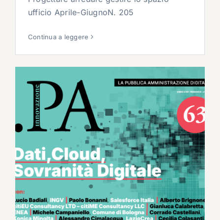
ufficio Aprile-GiugnoN. 205
Continua a leggere