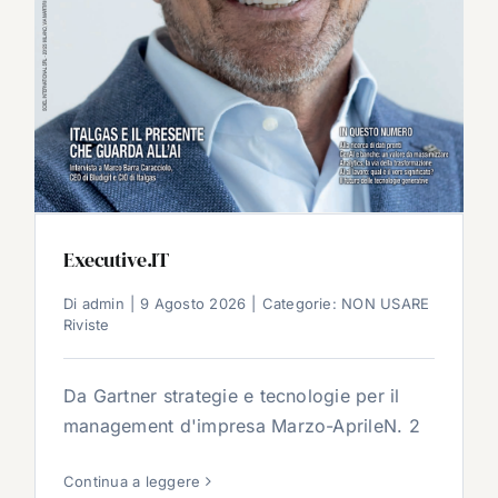
Executive.IT
Di
admin
|
9 Agosto 2026
|
Categorie:
NON USARE
Riviste
Da Gartner strategie e tecnologie per il
management d'impresa Marzo-AprileN. 2
Continua a leggere