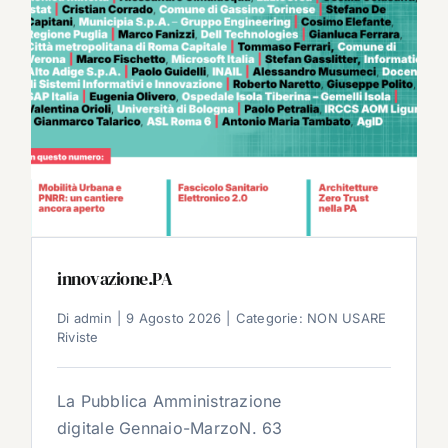
innovazione.PA
Di
admin
|
9 Agosto 2026
|
Categorie:
NON USARE
Riviste
La Pubblica Amministrazione
digitale Gennaio-MarzoN. 63