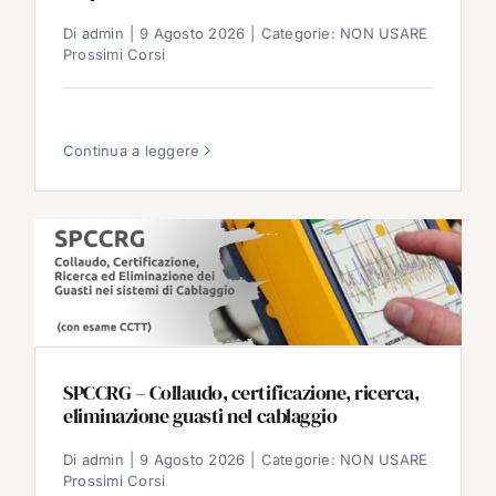
Di
admin
|
9 Agosto 2026
|
Categorie:
NON USARE
Prossimi Corsi
Continua a leggere
SPCCRG – Collaudo, certificazione, ricerca,
eliminazione guasti nel cablaggio
Di
admin
|
9 Agosto 2026
|
Categorie:
NON USARE
Prossimi Corsi