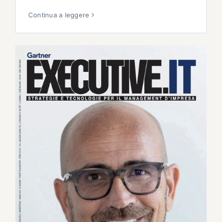
Continua a leggere