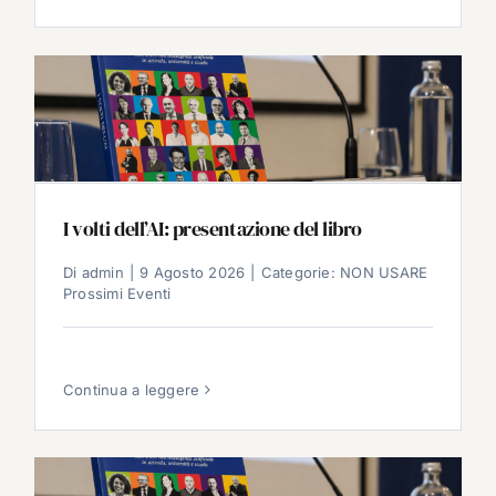
I volti dell’AI: presentazione del libro
Di
admin
|
9 Agosto 2026
|
Categorie:
NON USARE
Prossimi Eventi
Continua a leggere