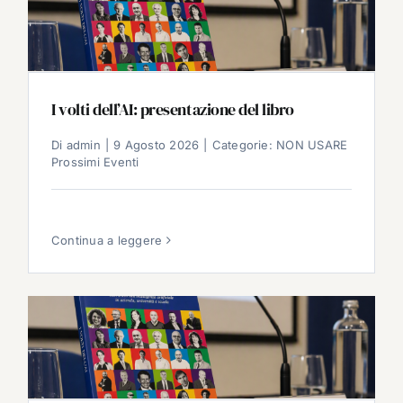
I volti dell’AI: presentazione del libro
Di
admin
|
9 Agosto 2026
|
Categorie:
NON USARE
Prossimi Eventi
Continua a leggere