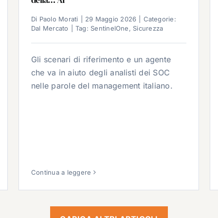
Di
Paolo Morati
|
29 Maggio 2026
|
Categorie:
Dal Mercato
|
Tag:
SentinelOne
,
Sicurezza
Gli scenari di riferimento e un agente
che va in aiuto degli analisti dei SOC
nelle parole del management italiano.
Continua a leggere