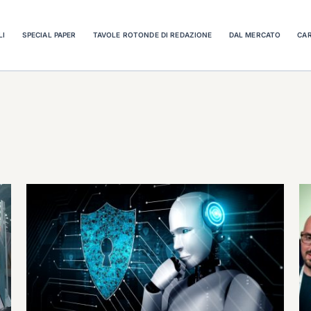
LI
SPECIAL PAPER
TAVOLE ROTONDE DI REDAZIONE
DAL MERCATO
CAR