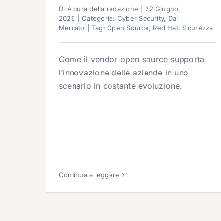
Di
A cura della redazione
|
22 Giugno
2026
|
Categorie:
Cyber Security
,
Dal
Mercato
|
Tag:
Open Source
,
Red Hat
,
Sicurezza
Come il vendor open source supporta
l’innovazione delle aziende in uno
scenario in costante evoluzione.
Continua a leggere