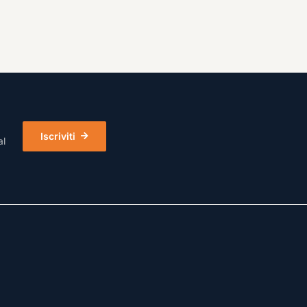
Iscriviti
al