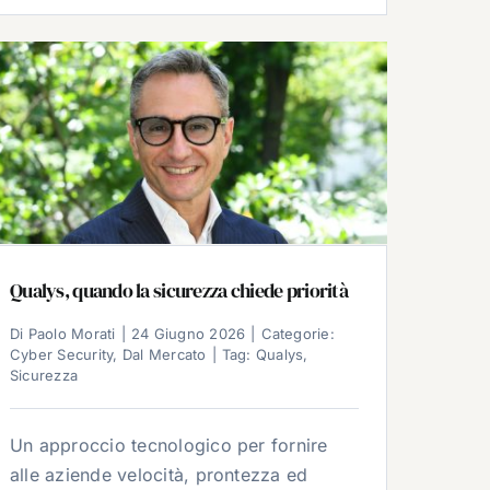
Qualys, quando la sicurezza chiede priorità
Di
Paolo Morati
|
24 Giugno 2026
|
Categorie:
Cyber Security
,
Dal Mercato
|
Tag:
Qualys
,
Sicurezza
Un approccio tecnologico per fornire
alle aziende velocità, prontezza ed