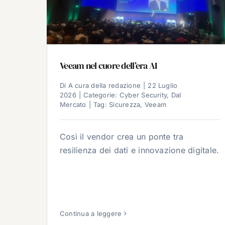
Veeam nel cuore dell’era AI
Di
A cura della redazione
|
22 Luglio
2026
|
Categorie:
Cyber Security
,
Dal
Mercato
|
Tag:
Sicurezza
,
Veeam
Così il vendor crea un ponte tra
resilienza dei dati e innovazione digitale.
Continua a leggere