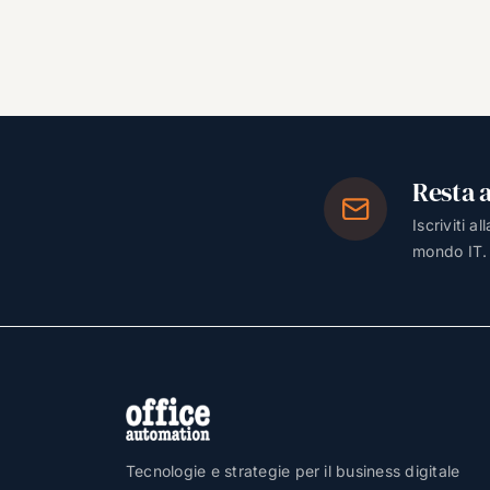
Resta 
Iscriviti a
mondo IT.
Tecnologie e strategie per il business digitale