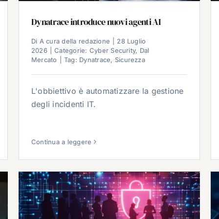
Dynatrace introduce nuovi agenti AI
Di
A cura della redazione
|
28 Luglio
2026
|
Categorie:
Cyber Security
,
Dal
Mercato
|
Tag:
Dynatrace
,
Sicurezza
L'obbiettivo è automatizzare la gestione
degli incidenti IT.
Continua a leggere