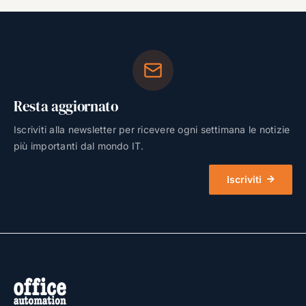
Resta aggiornato
Iscriviti alla newsletter per ricevere ogni settimana le notizie
più importanti dal mondo IT.
Iscriviti