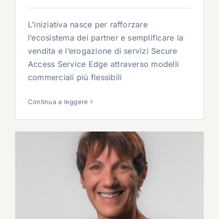
L’iniziativa nasce per rafforzare
l’ecosistema dei partner e semplificare la
vendita e l’erogazione di servizi Secure
Access Service Edge attraverso modelli
commerciali più flessibili
Continua a leggere