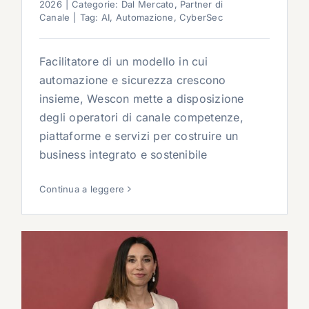
2026
|
Categorie:
Dal Mercato
,
Partner di
Canale
|
Tag:
AI
,
Automazione
,
CyberSec
Facilitatore di un modello in cui
automazione e sicurezza crescono
insieme, Wescon mette a disposizione
degli operatori di canale competenze,
piattaforme e servizi per costruire un
business integrato e sostenibile
Continua a leggere