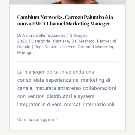
Cambium Networks, Carmen Palumbo è la
nuova EMEA Channel Marketing Manager
Di
A cura della redazione
|
3 Giugno
2026
|
Categorie:
Carriere
,
Dal Mercato
,
Partner di
Canale
|
Tag:
Canale
,
carriere
,
Channel Marketing
Manager
La manager porta in azienda una
consolidata esperienza nel marketing di
canale, maturata attraverso collaborazioni
con vendor, distributori e system
integrator in diversi mercati internazionali
Continua a leggere