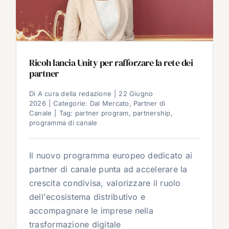
Ricoh lancia Unity per rafforzare la rete dei
partner
Di
A cura della redazione
|
22 Giugno
2026
|
Categorie:
Dal Mercato
,
Partner di
Canale
|
Tag:
partner program
,
partnership
,
programma di canale
Il nuovo programma europeo dedicato ai
partner di canale punta ad accelerare la
crescita condivisa, valorizzare il ruolo
dell'ecosistema distributivo e
accompagnare le imprese nella
trasformazione digitale