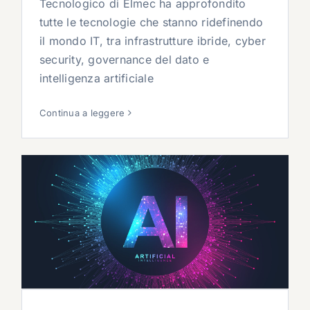
Tecnologico di Elmec ha approfondito
tutte le tecnologie che stanno ridefinendo
il mondo IT, tra infrastrutture ibride, cyber
security, governance del dato e
intelligenza artificiale
Continua a leggere