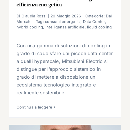
efficienza energetica
Di
Claudia Rossi
|
20 Maggio 2026
|
Categorie:
Dal
Mercato
|
Tag:
consumi energetici
,
Data Center
,
hybrid cooling
,
Intelligenza artificiale
,
liquid cooling
Con una gamma di soluzioni di cooling in
grado di soddisfare dai piccoli data center
a quelli hyperscale, Mitsubishi Electric si
distingue per l’approccio sistemico in
grado di mettere a disposizione un
ecosistema tecnologico integrato e
realmente sostenibile
Continua a leggere