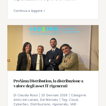
Continua a leggere
ProXima Distribution, la distribuzione a
valore degli asset IT rigenerati
Di
Claudia Rossi
|
20 Gennaio 2026
|
Categorie:
Amici del canale
,
Dal Mercato
|
Tag:
Cloud
,
CyberSec
,
Distribuzione
,
rigenerato
,
VAD