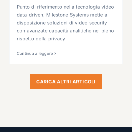
Punto di riferimento nella tecnologia video
data-driven, Milestone Systems mette a
disposizione soluzioni di video security
con avanzate capacità analitiche nel pieno
rispetto della privacy
Continua a leggere
CARICA ALTRI ARTICOLI