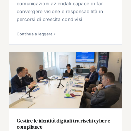
comunicazioni aziendali capace di far
convergere visione e responsabilità in
percorsi di crescita condivisi
Continua a leggere
Gestire le identità digitali tra rischi cyber e
compliance