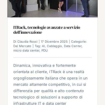
ITRack, tecnologie avanzate a servizio
dell’innovazione
Di
Claudia Rossi
|
17 Dicembre 2025
|
Categorie:
Dal Mercato
|
Tag:
AI
,
Cablaggio
,
Data Center
,
micro data center
,
PDU
Dinamica, innovativa e fortemente
orientata al cliente, ITRack è una realtà
orgogliosamente italiana che opera in un
mercato altamente competitivo, in cui si
differenzia per qualità e alto contenuto
tecnologico di soluzioni a supporto di
infrastrutture IT e data center