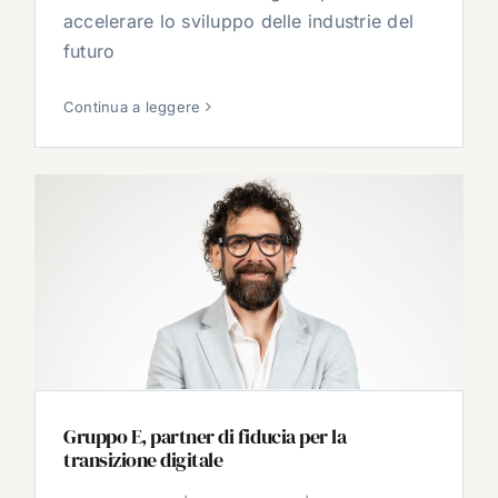
accelerare lo sviluppo delle industrie del
futuro
Continua a leggere
Gruppo E, partner di fiducia per la
transizione digitale