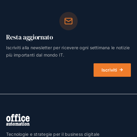
Resta aggiornato
Iscriviti alla newsletter per ricevere ogni settimana le notizie
più importanti dal mondo IT.
Iscriviti
Tecnologie e strategie per il business digitale