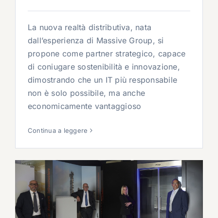
La nuova realtà distributiva, nata
dall’esperienza di Massive Group, si
propone come partner strategico, capace
di coniugare sostenibilità e innovazione,
dimostrando che un IT più responsabile
non è solo possibile, ma anche
economicamente vantaggioso
Continua a leggere