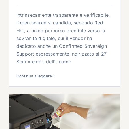
Intrinsecamente trasparente e verificabile,
l’open source si candida, secondo Red
Hat, a unico percorso credibile verso la
sovranità digitale, cui il vendor ha
dedicato anche un Confirmed Sovereign
Support espressamente indirizzato ai 27
Stati membri dell’Unione
Continua a leggere