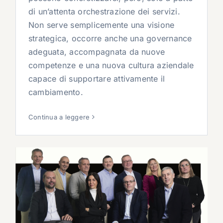
di un’attenta orchestrazione dei servizi.
Non serve semplicemente una visione
strategica, occorre anche una governance
adeguata, accompagnata da nuove
competenze e una nuova cultura aziendale
capace di supportare attivamente il
cambiamento.
Continua a leggere