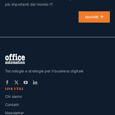
più importanti dal mondo IT.
Iscriviti
Tecnologie e strategie per il business digitale
LINK UTILI
Chi siamo
Contatti
Newsletter