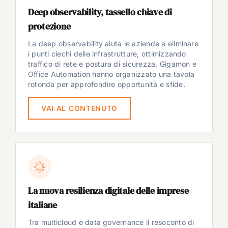
Deep observability, tassello chiave di
protezione
La deep observability aiuta le aziende a eliminare
i punti ciechi delle infrastrutture, ottimizzando
traffico di rete e postura di sicurezza. Gigamon e
Office Automation hanno organizzato una tavola
rotonda per approfondire opportunità e sfide.
VAI AL CONTENUTO
La nuova resilienza digitale delle imprese
italiane
Tra multicloud e data governance il resoconto di