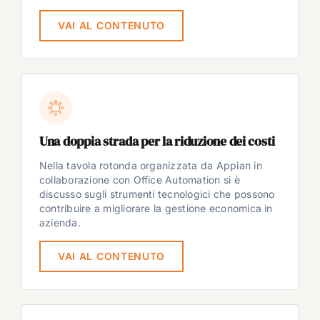
VAI AL CONTENUTO
Una doppia strada per la riduzione dei costi
Nella tavola rotonda organizzata da Appian in
collaborazione con Office Automation si è
discusso sugli strumenti tecnologici che possono
contribuire a migliorare la gestione economica in
azienda.
VAI AL CONTENUTO