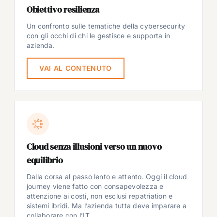
Obiettivo resilienza
Un confronto sulle tematiche della cybersecurity
con gli occhi di chi le gestisce e supporta in
azienda.
VAI AL CONTENUTO
Cloud senza illusioni verso un nuovo
equilibrio
Dalla corsa al passo lento e attento. Oggi il cloud
journey viene fatto con consapevolezza e
attenzione ai costi, non esclusi repatriation e
sistemi ibridi. Ma l’azienda tutta deve imparare a
collaborare con l’IT.