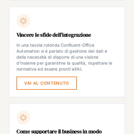
Vincere le sfide dell’integrazione
In una tavola rotonda Confluent-Office
Automation si è parlato di gestione dei dati e
della necessità di disporre di una visione
d’insieme per garantirne la qualità, rispettare le
normative ed essere pronti all’AI.
VAI AL CONTENUTO
Come supportare il business in modo