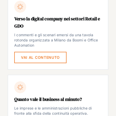
Verso la digital company nei settori Retail e
GDO
I commenti e gli scenari emersi da una tavola
rotonda organizzata a Milano da Boomi e Office
Automation
VAI AL CONTENUTO
Quanto vale il business al minuto?
Le imprese e le amministrazioni pubbliche di
fronte alla sfida della continuità operativa.