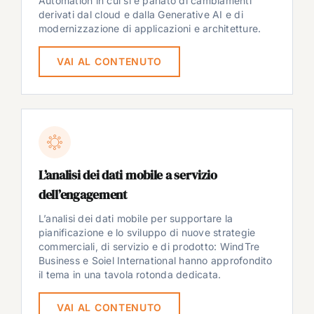
Automation in cui si è parlato di cambiamenti
derivati dal cloud e dalla Generative AI e di
modernizzazione di applicazioni e architetture.
VAI AL CONTENUTO
L’analisi dei dati mobile a servizio
dell’engagement
L’analisi dei dati mobile per supportare la
pianificazione e lo sviluppo di nuove strategie
commerciali, di servizio e di prodotto: WindTre
Business e Soiel International hanno approfondito
il tema in una tavola rotonda dedicata.
VAI AL CONTENUTO