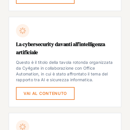
La cybersecurity davanti all’intelligenza
artificiale
Questo è il titolo della tavola rotonda organizzata
da Cy4gate in collaborazione con Office
Automation, in cui è stato affrontato il tema del
rapporto tra AI e sicurezza informatica.
VAI AL CONTENUTO