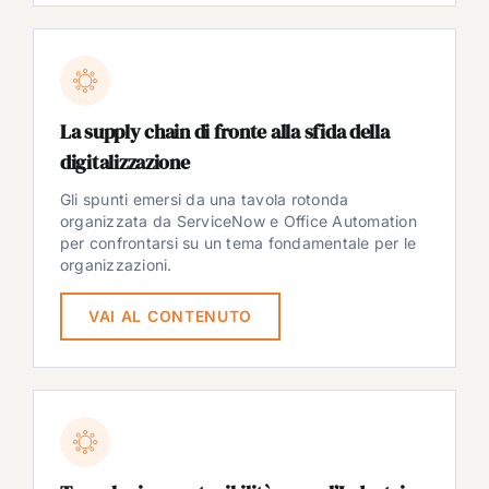
La supply chain di fronte alla sfida della
digitalizzazione
Gli spunti emersi da una tavola rotonda
organizzata da ServiceNow e Office Automation
per confrontarsi su un tema fondamentale per le
organizzazioni.
VAI AL CONTENUTO