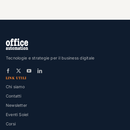
Tecnologie e strategie per il business digitale
LINK UTILI
Chi siamo
Contatti
Newsletter
Eventi Soiel
Corsi