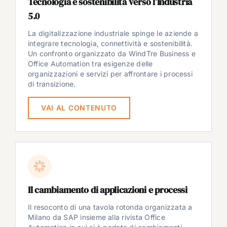
Tecnologia e sostenibilità verso l’Industria
5.0
La digitalizzazione industriale spinge le aziende a
integrare tecnologia, connettività e sostenibilità.
Un confronto organizzato da WindTre Business e
Office Automation tra esigenze delle
organizzazioni e servizi per affrontare i processi
di transizione.
VAI AL CONTENUTO
Il cambiamento di applicazioni e processi
Il resoconto di una tavola rotonda organizzata a
Milano da SAP insieme alla rivista Office