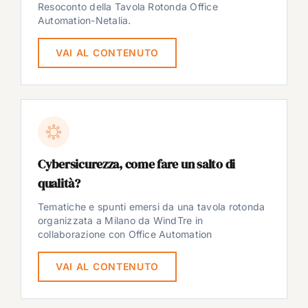
Resoconto della Tavola Rotonda Office
Automation-Netalia.
VAI AL CONTENUTO
Cybersicurezza, come fare un salto di
qualità?
Tematiche e spunti emersi da una tavola rotonda
organizzata a Milano da WindTre in
collaborazione con Office Automation
VAI AL CONTENUTO