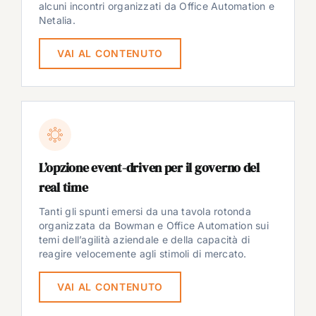
alcuni incontri organizzati da Office Automation e
Netalia.
VAI AL CONTENUTO
L’opzione event-driven per il governo del
real time
Tanti gli spunti emersi da una tavola rotonda
organizzata da Bowman e Office Automation sui
temi dell’agilità aziendale e della capacità di
reagire velocemente agli stimoli di mercato.
VAI AL CONTENUTO