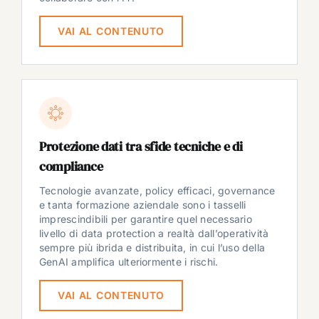
VAI AL CONTENUTO
Protezione dati tra sfide tecniche e di
compliance
Tecnologie avanzate, policy efficaci, governance
e tanta formazione aziendale sono i tasselli
imprescindibili per garantire quel necessario
livello di data protection a realtà dall’operatività
sempre più ibrida e distribuita, in cui l’uso della
GenAI amplifica ulteriormente i rischi.
VAI AL CONTENUTO