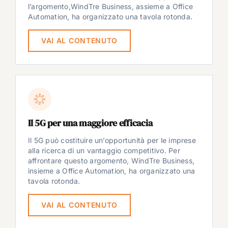
l’argomento,WindTre Business, assieme a Office
Automation, ha organizzato una tavola rotonda.
VAI AL CONTENUTO
Il 5G per una maggiore efficacia
Il 5G può costituire un’opportunità per le imprese
alla ricerca di un vantaggio competitivo. Per
affrontare questo argomento, WindTre Business,
insieme a Office Automation, ha organizzato una
tavola rotonda.
VAI AL CONTENUTO