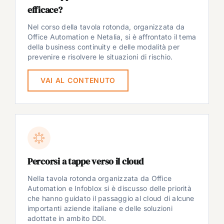
efficace?
Nel corso della tavola rotonda, organizzata da
Office Automation e Netalia, si è affrontato il tema
della business continuity e delle modalità per
prevenire e risolvere le situazioni di rischio.
VAI AL CONTENUTO
Percorsi a tappe verso il cloud
Nella tavola rotonda organizzata da Office
Automation e Infoblox si è discusso delle priorità
che hanno guidato il passaggio al cloud di alcune
importanti aziende italiane e delle soluzioni
adottate in ambito DDI.