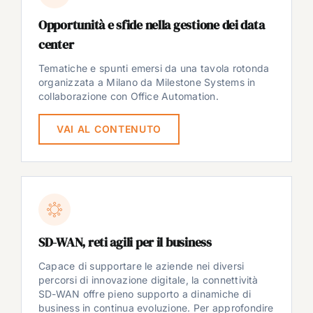
Opportunità e sfide nella gestione dei data
center
Tematiche e spunti emersi da una tavola rotonda
organizzata a Milano da Milestone Systems in
collaborazione con Office Automation.
VAI AL CONTENUTO
SD-WAN, reti agili per il business
Capace di supportare le aziende nei diversi
percorsi di innovazione digitale, la connettività
SD-WAN offre pieno supporto a dinamiche di
business in continua evoluzione. Per approfondire