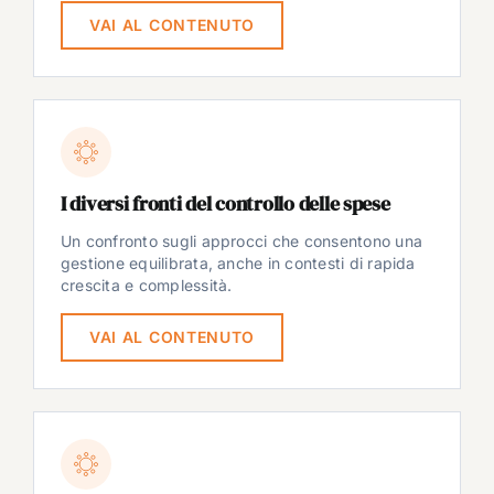
VAI AL CONTENUTO
I diversi fronti del controllo delle spese
Un confronto sugli approcci che consentono una
gestione equilibrata, anche in contesti di rapida
crescita e complessità.
VAI AL CONTENUTO