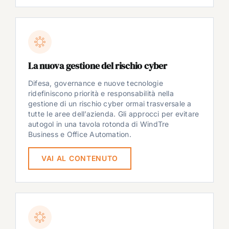
La nuova gestione del rischio cyber
Difesa, governance e nuove tecnologie
ridefiniscono priorità e responsabilità nella
gestione di un rischio cyber ormai trasversale a
tutte le aree dell’azienda. Gli approcci per evitare
autogol in una tavola rotonda di WindTre
Business e Office Automation.
VAI AL CONTENUTO