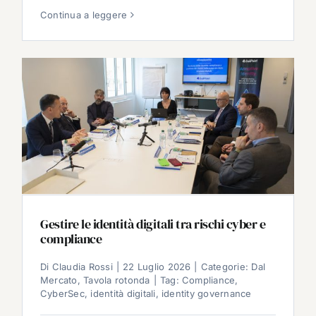
Continua a leggere
Gestire le identità digitali tra rischi cyber e
compliance
Di
Claudia Rossi
|
22 Luglio 2026
|
Categorie:
Dal
Mercato
,
Tavola rotonda
|
Tag:
Compliance
,
CyberSec
,
identità digitali
,
identity governance