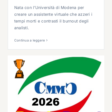
Nata con l’Università di Modena per
creare un assistente virtuale che azzeri i
tempi morti e contrasti il burnout degli
analisti.
Continua a leggere