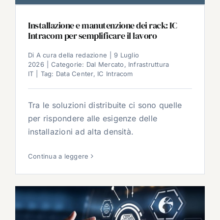
Installazione e manutenzione dei rack: IC
Intracom per semplificare il lavoro
Di
A cura della redazione
|
9 Luglio
2026
|
Categorie:
Dal Mercato
,
Infrastruttura
IT
|
Tag:
Data Center
,
IC Intracom
Tra le soluzioni distribuite ci sono quelle
per rispondere alle esigenze delle
installazioni ad alta densità.
Continua a leggere