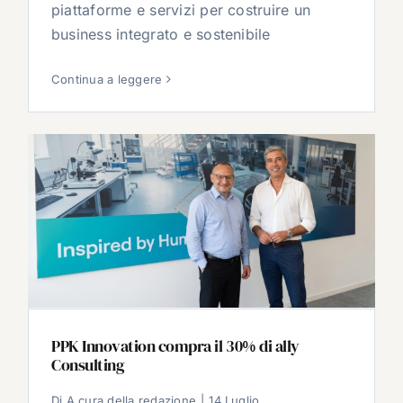
piattaforme e servizi per costruire un
business integrato e sostenibile
Continua a leggere
PPK Innovation compra il 30% di ally
Consulting
Di
A cura della redazione
|
14 Luglio