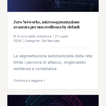
Zero Networks, microsegmentazione
avanzata per una resilienza by default
Di
A cura della redazione
|
21 Luglio
2026
|
Categorie:
Dal Mercato
La segmentazione automatizzata della rete
limita i percorsi di attacco, migliorando
resilienza e compliance
Continua a leggere