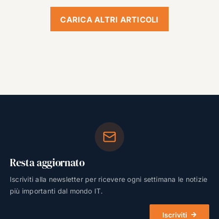
CARICA ALTRI ARTICOLI
Resta aggiornato
Iscriviti alla newsletter per ricevere ogni settimana le notizie
più importanti dal mondo IT.
Iscriviti