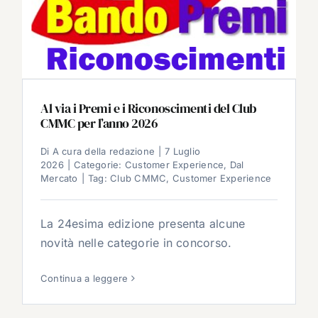
Al via i Premi e i Riconoscimenti del Club
CMMC per l’anno 2026
Di
A cura della redazione
|
7 Luglio
2026
|
Categorie:
Customer Experience
,
Dal
Mercato
|
Tag:
Club CMMC
,
Customer Experience
La 24esima edizione presenta alcune
novità nelle categorie in concorso.
Continua a leggere