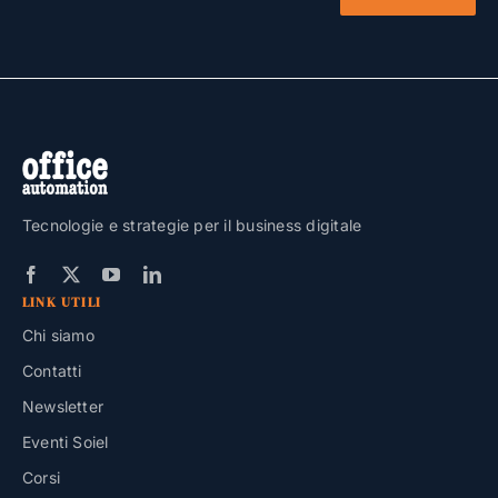
Tecnologie e strategie per il business digitale
LINK UTILI
Chi siamo
Contatti
Newsletter
Eventi Soiel
Corsi