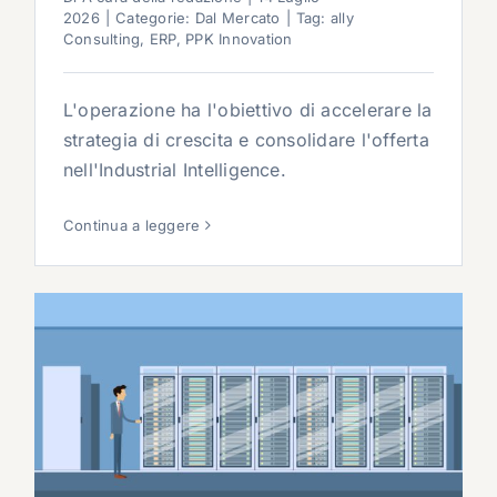
2026
|
Categorie:
Dal Mercato
|
Tag:
ally
Consulting
,
ERP
,
PPK Innovation
L'operazione ha l'obiettivo di accelerare la
strategia di crescita e consolidare l'offerta
nell'Industrial Intelligence.
Continua a leggere