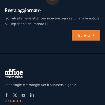
Resta aggiornato
Iscriviti alla newsletter per ricevere ogni settimana le notizie
più importanti dal mondo IT.
Iscriviti
Tecnologie e strategie per il business digitale
LINK UTILI