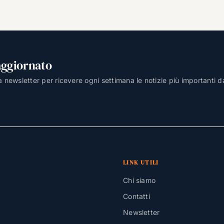
aggiornato
lla newsletter per ricevere ogni settimana le notizie più importanti d
LINK UTILI
Chi siamo
Contatti
Newsletter