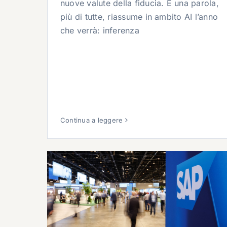
nuove valute della fiducia. E una parola,
più di tutte, riassume in ambito AI l’anno
che verrà: inferenza
Continua a leggere