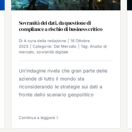
Sovranità dei dati, da questione di
compliance a rischio di business critico
Di
A cura della redazione
|
16 Ottobre
2025
|
Categorie:
Dal Mercato
|
Tag:
Analisi di
mercato
,
sovranità digitale
Un’indagine rivela che gran parte delle
aziende di tutto il mondo sta
riconsiderando le strategie sui dati a
fronte dello scenario geopolitico
Continua a leggere