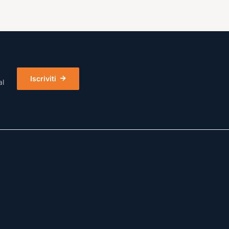
Iscriviti
al