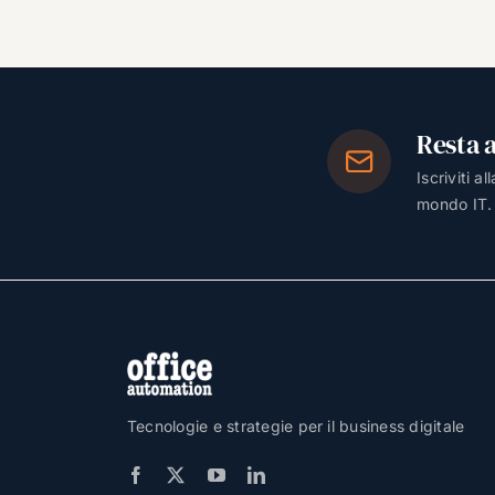
Resta 
Iscriviti a
mondo IT.
Tecnologie e strategie per il business digitale