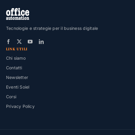
Tecnologie e strategie per il business digitale
LINK UTILI
Chi siamo
Contatti
Newsletter
Eventi Soiel
Corsi
Privacy Policy