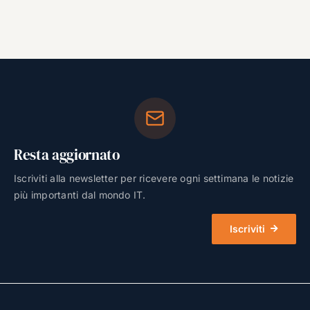
Resta aggiornato
Iscriviti alla newsletter per ricevere ogni settimana le notizie
più importanti dal mondo IT.
Iscriviti