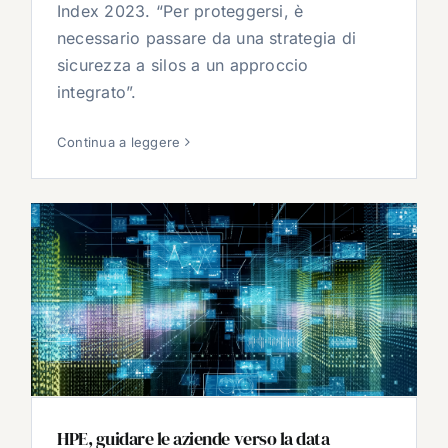
Index 2023. “Per proteggersi, è
necessario passare da una strategia di
sicurezza a silos a un approccio
integrato”.
Continua a leggere
HPE, guidare le aziende verso la data