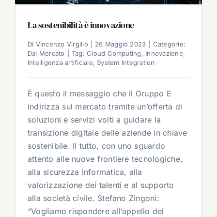
La sostenibilità è innovazione
Di
Vincenzo Virgilio
|
26 Maggio 2023
|
Categorie:
Dal Mercato
|
Tag:
Cloud Computing
,
Innovazione
,
Intelligenza artificiale
,
System Integration
È questo il messaggio che il Gruppo E
indirizza sul mercato tramite un’offerta di
soluzioni e servizi volti a guidare la
transizione digitale delle aziende in chiave
sostenibile. Il tutto, con uno sguardo
attento alle nuove frontiere tecnologiche,
alla sicurezza informatica, alla
valorizzazione dei talenti e al supporto
alla società civile. Stefano Zingoni:
“Vogliamo rispondere all’appello del