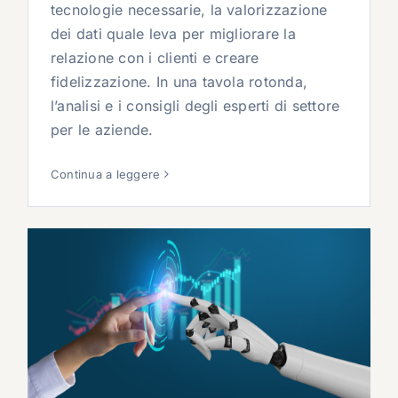
tecnologie necessarie, la valorizzazione
dei dati quale leva per migliorare la
relazione con i clienti e creare
fidelizzazione. In una tavola rotonda,
l’analisi e i consigli degli esperti di settore
per le aziende.
Continua a leggere