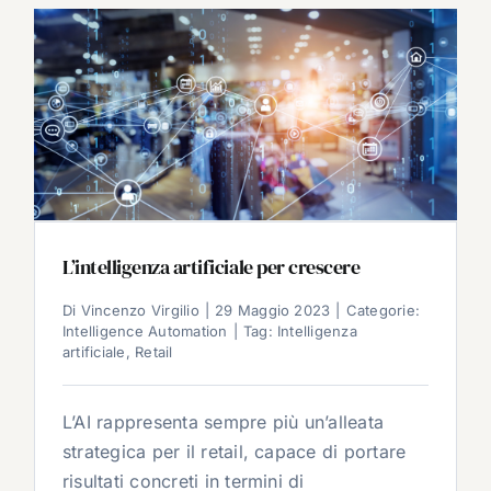
L’intelligenza artificiale per crescere
Di
Vincenzo Virgilio
|
29 Maggio 2023
|
Categorie:
Intelligence Automation
|
Tag:
Intelligenza
artificiale
,
Retail
L’AI rappresenta sempre più un’alleata
strategica per il retail, capace di portare
risultati concreti in termini di