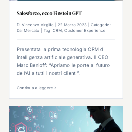
Salesforce, ecco Einstein GPT
Di
Vincenzo Virgilio
|
22 Marzo 2023
|
Categorie:
Dal Mercato
|
Tag:
CRM
,
Customer Experience
Presentata la prima tecnologia CRM di
intelligenza artificiale generativa. Il CEO
Marc Benioff: “Apriamo le porte al futuro
dell’AI a tutti i nostri clienti”.
Continua a leggere