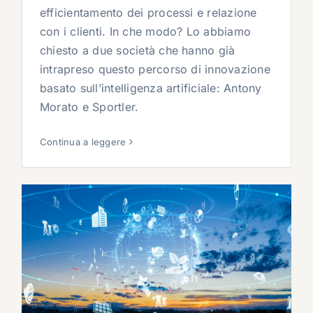
efficientamento dei processi e relazione
con i clienti. In che modo? Lo abbiamo
chiesto a due società che hanno già
intrapreso questo percorso di innovazione
basato sull’intelligenza artificiale: Antony
Morato e Sportler.
Continua a leggere