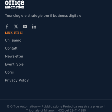
Tecnologie e strategie per il business digitale
LINK UTILI
Chi siamo
Contatti
Newsletter
Eventi Soiel
Corsi
Privacy Policy
© Office Automation — Pubblicazione Periodica registrata presso il
Tribunale di Milano n. 432 del 22-11-1980