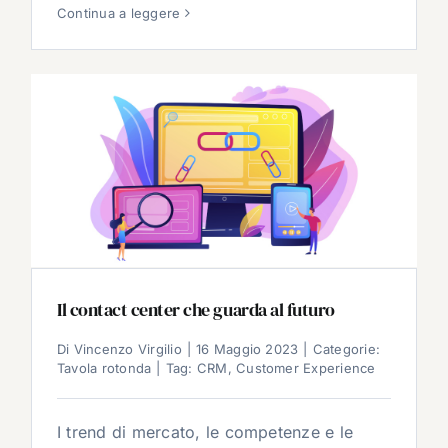
Continua a leggere
Il contact center che guarda al futuro
Di
Vincenzo Virgilio
|
16 Maggio 2023
|
Categorie:
Tavola rotonda
|
Tag:
CRM
,
Customer Experience
I trend di mercato, le competenze e le