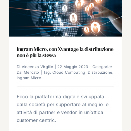
Ingram Micro, con Xvantage la distribuzione
non è più la stessa
Di
Vincenzo Virgilio
|
22 Maggio 2023
|
Categorie:
Dal Mercato
|
Tag:
Cloud Computing
,
Distribuzione
,
Ingram Micro
Ecco la piattaforma digitale sviluppata
dalla società per supportare al meglio le
attività di partner e vendor in un’ottica
customer centric.