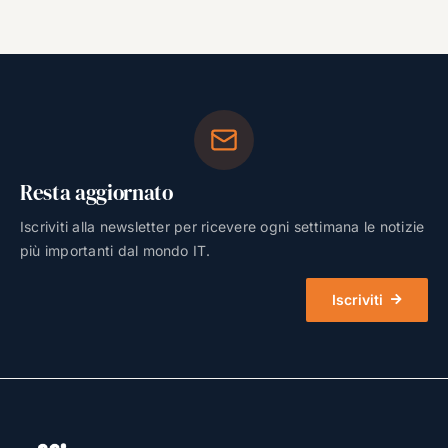
Resta aggiornato
Iscriviti alla newsletter per ricevere ogni settimana le notizie
più importanti dal mondo IT.
Iscriviti