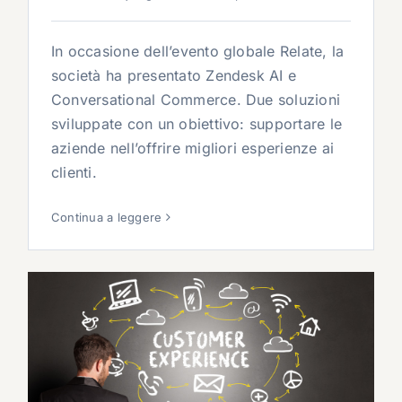
In occasione dell’evento globale Relate, la
società ha presentato Zendesk AI e
Conversational Commerce. Due soluzioni
sviluppate con un obiettivo: supportare le
aziende nell’offrire migliori esperienze ai
clienti.
Continua a leggere