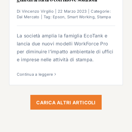
Di
Vincenzo Virgilio
|
22 Marzo 2023
|
Categorie:
Dal Mercato
|
Tag:
Epson
,
Smart Working
,
Stampa
La società amplia la famiglia EcoTank e
lancia due nuovi modelli WorkForce Pro
per diminuire l’impatto ambientale di uffici
e imprese nelle attività di stampa.
Continua a leggere
CARICA ALTRI ARTICOLI