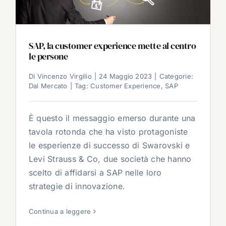
SAP, la customer experience mette al centro
le persone
Di
Vincenzo Virgilio
|
24 Maggio 2023
|
Categorie:
Dal Mercato
|
Tag:
Customer Experience
,
SAP
È questo il messaggio emerso durante una
tavola rotonda che ha visto protagoniste
le esperienze di successo di Swarovski e
Levi Strauss & Co, due società che hanno
scelto di affidarsi a SAP nelle loro
strategie di innovazione.
Continua a leggere