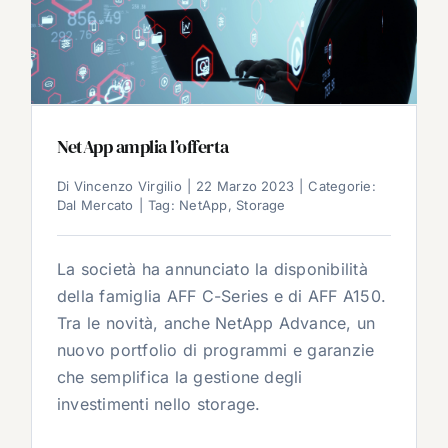
NetApp amplia l’offerta
Di
Vincenzo Virgilio
|
22 Marzo 2023
|
Categorie:
Dal Mercato
|
Tag:
NetApp
,
Storage
La società ha annunciato la disponibilità
della famiglia AFF C-Series e di AFF A150.
Tra le novità, anche NetApp Advance, un
nuovo portfolio di programmi e garanzie
che semplifica la gestione degli
investimenti nello storage.