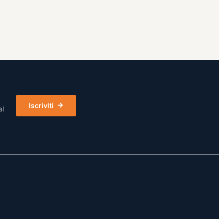
Iscriviti
al