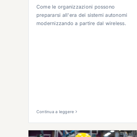
Come le organizzazioni possono
prepararsi all'era dei sistemi autonomi
modernizzando a partire dal wireless.
Continua a leggere