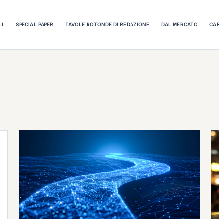
LI
SPECIAL PAPER
TAVOLE ROTONDE DI REDAZIONE
DAL MERCATO
CAR