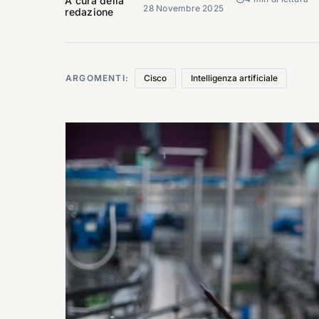
A cura della
28 Novembre 2025
redazione
ARGOMENTI:
Cisco
Intelligenza artificiale