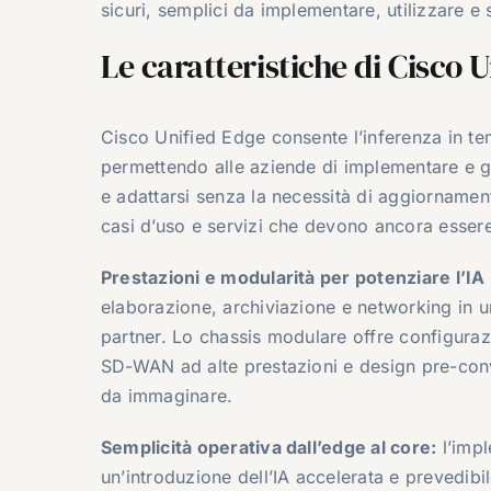
sicuri, semplici da implementare, utilizzare
Le caratteristiche di Cisco 
Cisco Unified Edge consente l’inferenza in tem
permettendo alle aziende di implementare e ges
e adattarsi senza la necessità di aggiornament
casi d’uso e servizi che devono ancora esser
Prestazioni e modularità per potenziare l’IA
elaborazione, archiviazione e networking in u
partner. Lo chassis modulare offre configuraz
SD-WAN ad alte prestazioni e design pre-conva
da immaginare.
Semplicità operativa dall’edge al core:
l’impl
un’introduzione dell’IA accelerata e prevedibil