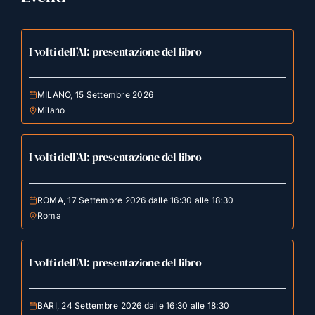
I volti dell’AI: presentazione del libro
MILANO, 15 Settembre 2026
Milano
I volti dell’AI: presentazione del libro
ROMA, 17 Settembre 2026 dalle 16:30 alle 18:30
Roma
I volti dell’AI: presentazione del libro
BARI, 24 Settembre 2026 dalle 16:30 alle 18:30