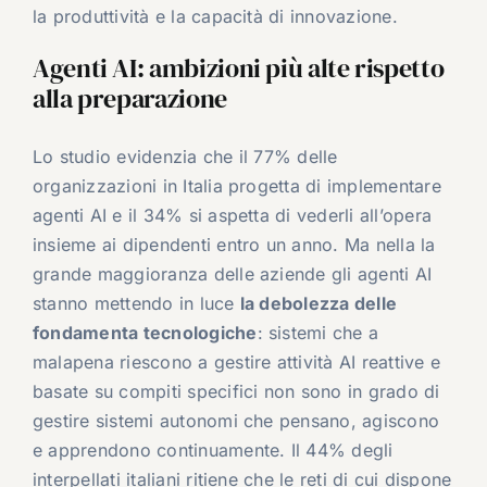
la produttività e la capacità di innovazione.
Agenti AI: ambizioni più alte rispetto
alla preparazione
Lo studio evidenzia che il 77% delle
organizzazioni in Italia progetta di implementare
agenti AI e il 34% si aspetta di vederli all’opera
insieme ai dipendenti entro un anno. Ma nella la
grande maggioranza delle aziende gli agenti AI
stanno mettendo in luce
la debolezza delle
fondamenta tecnologiche
: sistemi che a
malapena riescono a gestire attività AI reattive e
basate su compiti specifici non sono in grado di
gestire sistemi autonomi che pensano, agiscono
e apprendono continuamente. Il 44% degli
interpellati italiani ritiene che le reti di cui dispone