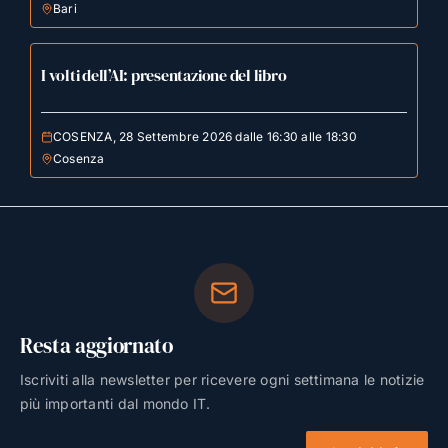
Bari
I volti dell’AI: presentazione del libro
COSENZA, 28 Settembre 2026 dalle 16:30 alle 18:30
Cosenza
Resta aggiornato
Iscriviti alla newsletter per ricevere ogni settimana le notizie
più importanti dal mondo IT.