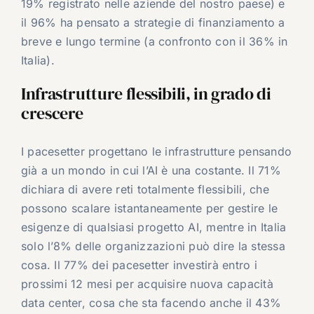
19% registrato nelle aziende del nostro paese) e
il 96% ha pensato a strategie di finanziamento a
breve e lungo termine (a confronto con il 36% in
Italia).
Infrastrutture flessibili, in grado di
crescere
I pacesetter progettano le infrastrutture pensando
già a un mondo in cui l’AI è una costante. Il 71%
dichiara di avere reti totalmente flessibili, che
possono scalare istantaneamente per gestire le
esigenze di qualsiasi progetto AI, mentre in Italia
solo l’8% delle organizzazioni può dire la stessa
cosa. Il 77% dei pacesetter investirà entro i
prossimi 12 mesi per acquisire nuova capacità
data center, cosa che sta facendo anche il 43%