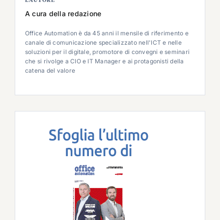
L’AUTORE
A cura della redazione
Office Automation è da 45 anni il mensile di riferimento e
canale di comunicazione specializzato nell'ICT e nelle
soluzioni per il digitale, promotore di convegni e seminari
che si rivolge a CIO e IT Manager e ai protagonisti della
catena del valore