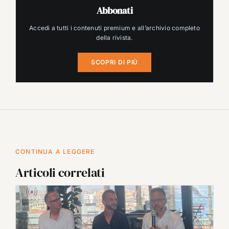
Abbonati
Accedi a tutti i contenuti premium e all’archivio completo
della rivista.
SCOPRI DI PIÙ
CONTINUA A LEGGERE
Articoli correlati