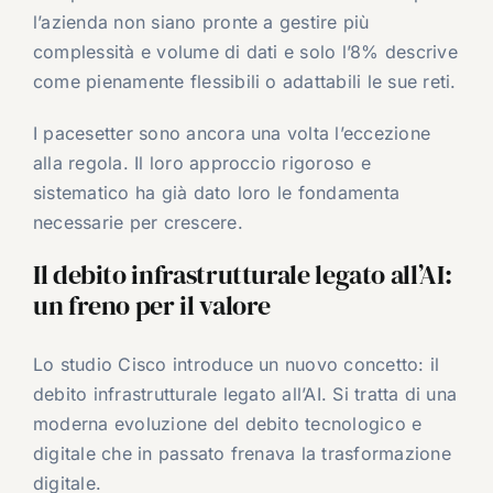
l’azienda non siano pronte a gestire più
complessità e volume di dati e solo l’8% descrive
come pienamente flessibili o adattabili le sue reti.
I pacesetter sono ancora una volta l’eccezione
alla regola. Il loro approccio rigoroso e
sistematico ha già dato loro le fondamenta
necessarie per crescere.
Il debito infrastrutturale legato all’AI:
un freno per il valore
Lo studio Cisco introduce un nuovo concetto: il
debito infrastrutturale legato all’AI. Si tratta di una
moderna evoluzione del debito tecnologico e
digitale che in passato frenava la trasformazione
digitale.