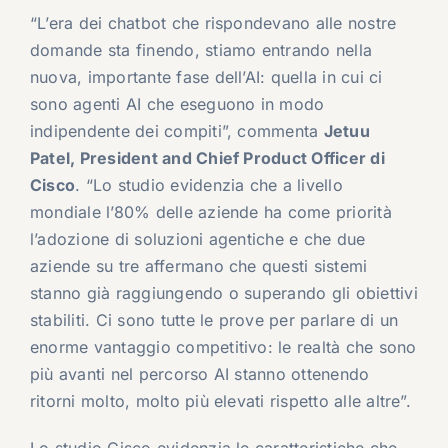
“L’era dei chatbot che rispondevano alle nostre
domande sta finendo, stiamo entrando nella
nuova, importante fase dell’AI: quella in cui ci
sono agenti AI che eseguono in modo
indipendente dei compiti”, commenta
Jetuu
Patel, President and Chief Product Officer di
Cisco
. “Lo studio evidenzia che a livello
mondiale l’80% delle aziende ha come priorità
l’adozione di soluzioni agentiche e che due
aziende su tre affermano che questi sistemi
stanno già raggiungendo o superando gli obiettivi
stabiliti. Ci sono tutte le prove per parlare di un
enorme vantaggio competitivo: le realtà che sono
più avanti nel percorso AI stanno ottenendo
ritorni molto, molto più elevati rispetto alle altre”.