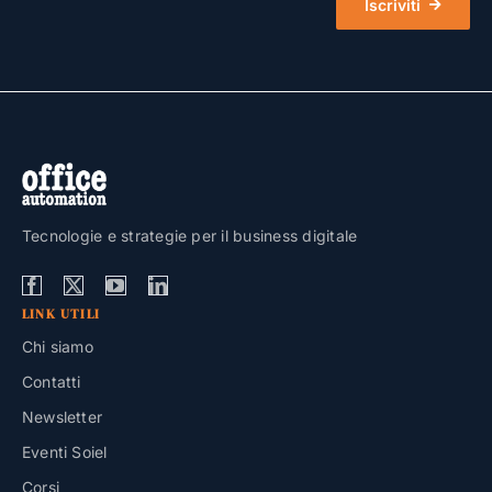
Iscriviti
Tecnologie e strategie per il business digitale
LINK UTILI
Chi siamo
Contatti
Newsletter
Eventi Soiel
Corsi