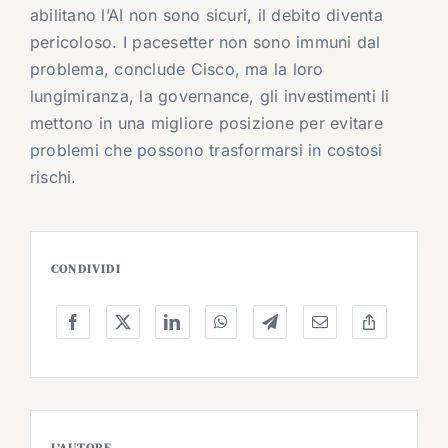
abilitano l’AI non sono sicuri, il debito diventa
pericoloso. I pacesetter non sono immuni dal
problema, conclude Cisco, ma la loro
lungimiranza, la governance, gli investimenti li
mettono in una migliore posizione per evitare
problemi che possono trasformarsi in costosi
rischi.
CONDIVIDI