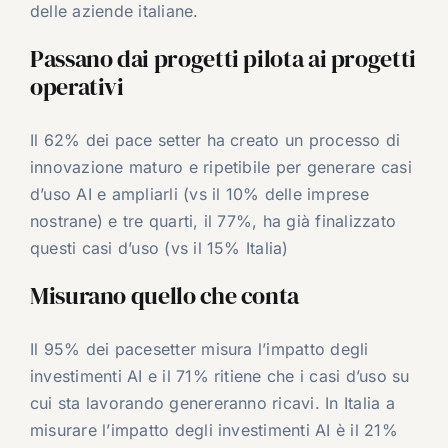
delle aziende italiane.
Passano dai progetti pilota ai progetti
operativi
Il 62% dei pace setter ha creato un processo di
innovazione maturo e ripetibile per generare casi
d’uso AI e ampliarli (vs il 10% delle imprese
nostrane) e tre quarti, il 77%, ha già finalizzato
questi casi d’uso (vs il 15% Italia)
Misurano quello che conta
Il 95% dei pacesetter misura l’impatto degli
investimenti AI e il 71% ritiene che i casi d’uso su
cui sta lavorando genereranno ricavi. In Italia a
misurare l’impatto degli investimenti AI è il 21%