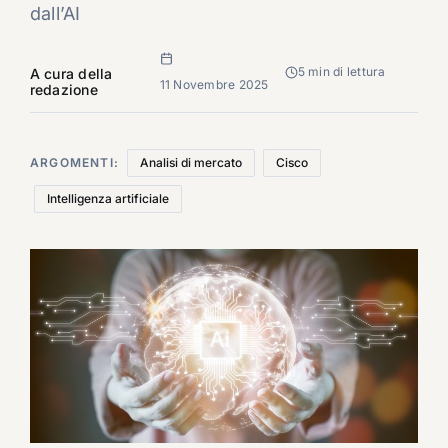
dall’AI
5 min di lettura
A cura della
11 Novembre 2025
redazione
ARGOMENTI:
Analisi di mercato
Cisco
Intelligenza artificiale