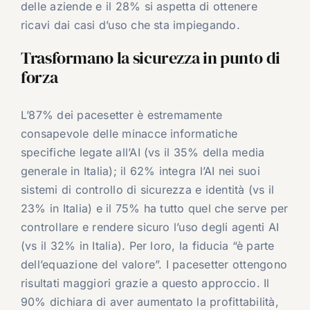
delle aziende e il 28% si aspetta di ottenere
ricavi dai casi d’uso che sta impiegando.
Trasformano la sicurezza in punto di
forza
L’87% dei pacesetter è estremamente
consapevole delle minacce informatiche
specifiche legate all’AI (vs il 35% della media
generale in Italia); il 62% integra l’AI nei suoi
sistemi di controllo di sicurezza e identità (vs il
23% in Italia) e il 75% ha tutto quel che serve per
controllare e rendere sicuro l’uso degli agenti AI
(vs il 32% in Italia). Per loro, la fiducia “è parte
dell’equazione del valore”. I pacesetter ottengono
risultati maggiori grazie a questo approccio. Il
90% dichiara di aver aumentato la profittabilità,