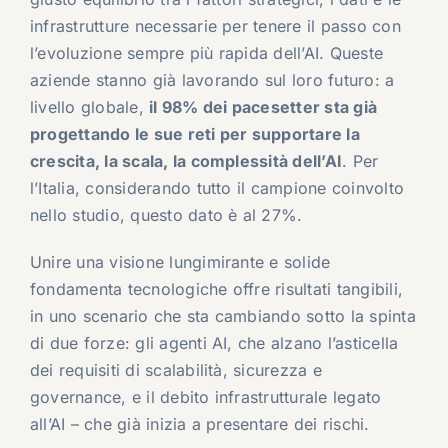
infrastrutture necessarie per tenere il passo con
l’evoluzione sempre più rapida dell’AI. Queste
aziende stanno già lavorando sul loro futuro: a
livello globale,
il 98% dei pacesetter sta già
progettando le sue reti per supportare la
crescita, la scala, la complessità dell’AI
. Per
l’Italia, considerando tutto il campione coinvolto
nello studio, questo dato è al 27%.
Unire una visione lungimirante e solide
fondamenta tecnologiche offre risultati tangibili,
in uno scenario che sta cambiando sotto la spinta
di due forze: gli agenti AI, che alzano l’asticella
dei requisiti di scalabilità, sicurezza e
governance, e il debito infrastrutturale legato
all’AI – che già inizia a presentare dei rischi.