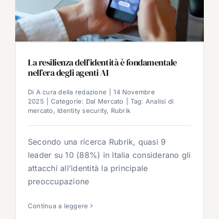
La resilienza dell’identità è fondamentale
nell’era degli agenti AI
Di
A cura della redazione
|
14 Novembre
2025
|
Categorie:
Dal Mercato
|
Tag:
Analisi di
mercato
,
Identity security
,
Rubrik
Secondo una ricerca Rubrik, quasi 9
leader su 10 (88%) in Italia considerano gli
attacchi all’identità la principale
preoccupazione
Continua a leggere