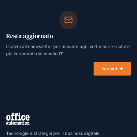
Resta aggiornato
Iscriviti alla newsletter per ricevere ogni settimana le notizie
più importanti dal mondo IT.
Iscriviti
Tecnologie e strategie per il business digitale