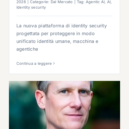
2026
|
Categorie:
Dal Mercato
|
Tag:
Agentic AI
,
AI
,
Identity security
La nuova piattaforma di identity security
progettata per proteggere in modo
unificato identità umane, macchina e
agentiche
Continua a leggere