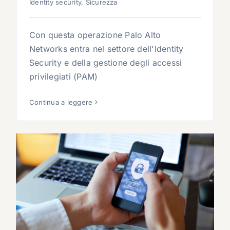
Identity security
,
Sicurezza
Con questa operazione Palo Alto
Networks entra nel settore dell'Identity
Security e della gestione degli accessi
privilegiati (PAM)
Continua a leggere