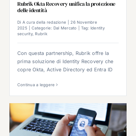
Rubrik Okta Recovery unifica la protezione
delle identità
Di
A cura della redazione
|
26 Novembre
2025
|
Categorie:
Dal Mercato
|
Tag:
Identity
security
,
Rubrik
Con questa partnership, Rubrik offre la
prima soluzione di Identity Recovery che
copre Okta, Active Directory ed Entra ID
Continua a leggere