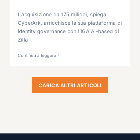
L’acquisizione da 175 milioni, spiega
CyberArk, arricchisce la sua piattaforma di
identity governance con l’IGA AI-based di
Zilla
Continua a leggere
CARICA ALTRI ARTICOLI