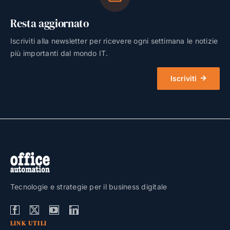
Resta aggiornato
Iscriviti alla newsletter per ricevere ogni settimana le notizie
più importanti dal mondo IT.
Iscriviti
Tecnologie e strategie per il business digitale
LINK UTILI