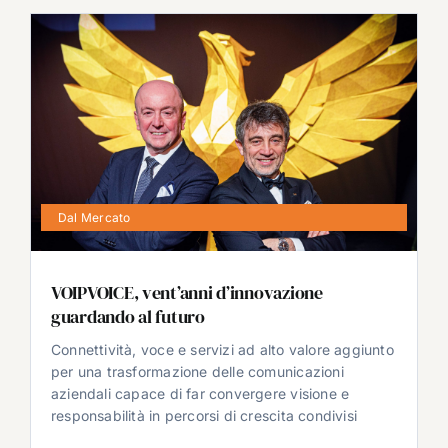
Dal Mercato
VOIPVOICE, vent’anni d’innovazione
guardando al futuro
Connettività, voce e servizi ad alto valore aggiunto
per una trasformazione delle comunicazioni
aziendali capace di far convergere visione e
responsabilità in percorsi di crescita condivisi