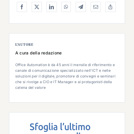
L’AUTORE
A cura della redazione
Office Automation è da 45 anni il mensile di riferimento e
canale di comunicazione specializzato nell'ICT e nelle
soluzioni per il digitale, promotore di convegni e seminari
che si rivolge a CIO e IT Manager e ai protagonisti della
catena del valore