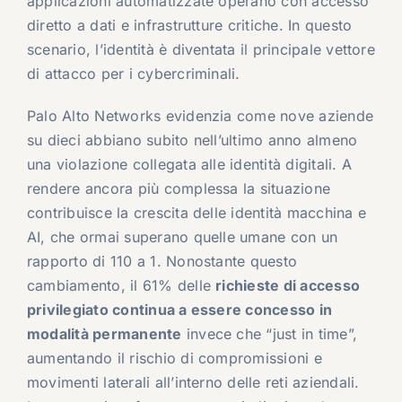
applicazioni automatizzate operano con accesso
diretto a dati e infrastrutture critiche. In questo
scenario, l’identità è diventata il principale vettore
di attacco per i cybercriminali.
Palo Alto Networks evidenzia come nove aziende
su dieci abbiano subito nell’ultimo anno almeno
una violazione collegata alle identità digitali. A
rendere ancora più complessa la situazione
contribuisce la crescita delle identità macchina e
AI, che ormai superano quelle umane con un
rapporto di 110 a 1. Nonostante questo
cambiamento, il 61% delle
richieste di accesso
privilegiato continua a essere concesso in
modalità permanente
invece che “just in time”,
aumentando il rischio di compromissioni e
movimenti laterali all’interno delle reti aziendali.