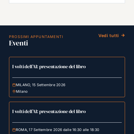
Vedi tutti
PROSSIMI APPUNTAMENTI
Eventi
I volti dell’AI: presentazione del libro
MILANO, 15 Settembre 2026
Milano
I volti dell’AI: presentazione del libro
ROMA, 17 Settembre 2026 dalle 16:30 alle 18:30