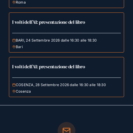
Roma
I volti dell’AI: presentazione del libro
BARI, 24 Settembre 2026 dalle 16:30 alle 18:30
Bari
I volti dell’AI: presentazione del libro
COSENZA, 28 Settembre 2026 dalle 16:30 alle 18:30
Cosenza