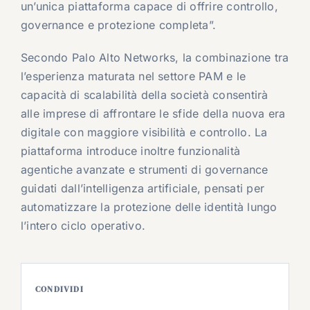
un’unica piattaforma capace di offrire controllo,
governance e protezione completa”.
Secondo Palo Alto Networks, la combinazione tra
l’esperienza maturata nel settore PAM e le
capacità di scalabilità della società consentirà
alle imprese di affrontare le sfide della nuova era
digitale con maggiore visibilità e controllo. La
piattaforma introduce inoltre funzionalità
agentiche avanzate e strumenti di governance
guidati dall’intelligenza artificiale, pensati per
automatizzare la protezione delle identità lungo
l’intero ciclo operativo.
CONDIVIDI