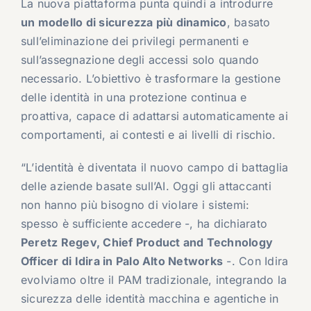
La nuova piattaforma punta quindi a introdurre
un modello di sicurezza più dinamico
, basato
sull’eliminazione dei privilegi permanenti e
sull’assegnazione degli accessi solo quando
necessario. L’obiettivo è trasformare la gestione
delle identità in una protezione continua e
proattiva, capace di adattarsi automaticamente ai
comportamenti, ai contesti e ai livelli di rischio.
“L’identità è diventata il nuovo campo di battaglia
delle aziende basate sull’AI. Oggi gli attaccanti
non hanno più bisogno di violare i sistemi:
spesso è sufficiente accedere -, ha dichiarato
Peretz Regev
, Chief Product and Technology
Officer di Idira in Palo Alto Networks
-. Con Idira
evolviamo oltre il PAM tradizionale, integrando la
sicurezza delle identità macchina e agentiche in