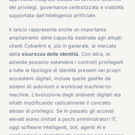
dei privilegi, governance centralizzata e visibilità
supportata dall’intelligenza artificiale.
Il lancio rappresenta anche un importante
ampliamento delle capacità destinate agli attuali
clienti CyberArk e, più in generale, al mercato
della
sicurezza delle identità
. Con Idira, le
aziende possono estendere i controlli privilegiati
a tutte le tipologie di identità presenti nei propri
ecosistemi digitali, incluse quelle gestite da
sistemi AI autonomi e workload machine-to-
machine. L’evoluzione degli ambienti digitali sta
infatti modificando radicalmente il concetto
stesso di privilegio. Se in passato gli accessi
elevati erano limitati a pochi amministratori IT,
oggi software intelligenti, bot, agenti AI e