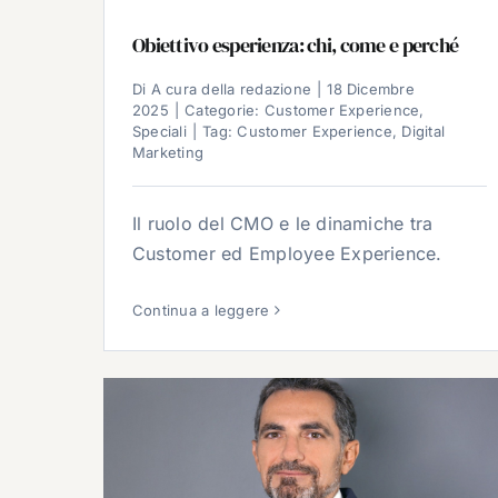
Obiettivo esperienza: chi, come e perché
Di
A cura della redazione
|
18 Dicembre
2025
|
Categorie:
Customer Experience
,
Speciali
|
Tag:
Customer Experience
,
Digital
Marketing
Il ruolo del CMO e le dinamiche tra
Customer ed Employee Experience.
Continua a leggere