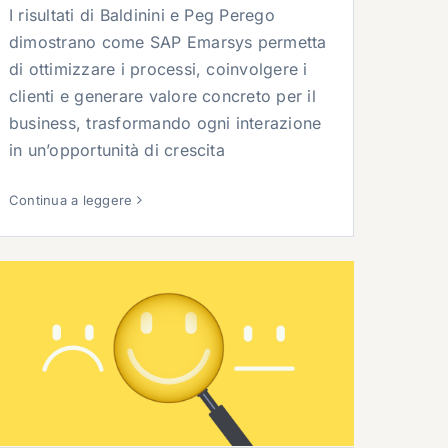
I risultati di Baldinini e Peg Perego
dimostrano come SAP Emarsys permetta
di ottimizzare i processi, coinvolgere i
clienti e generare valore concreto per il
business, trasformando ogni interazione
in un’opportunità di crescita
Continua a leggere