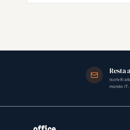
Resta 
Iscriviti a
mondo IT.