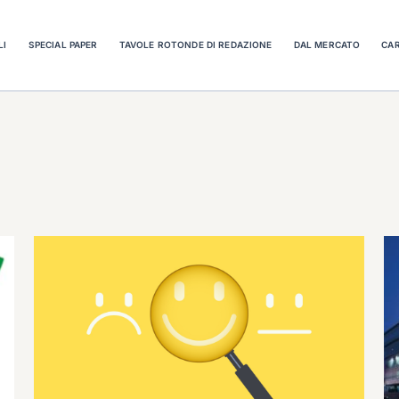
LI
SPECIAL PAPER
TAVOLE ROTONDE DI REDAZIONE
DAL MERCATO
CAR