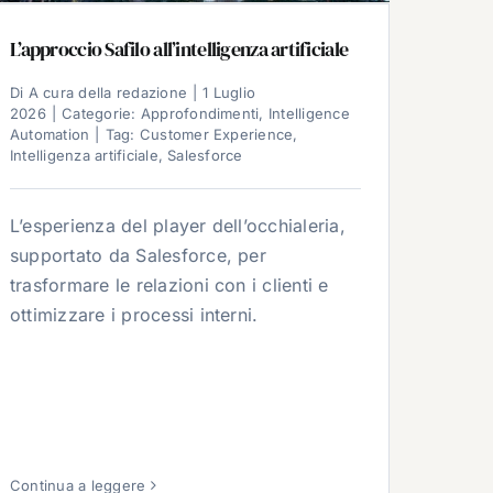
L’approccio Safilo all’intelligenza artificiale
Di
A cura della redazione
|
1 Luglio
2026
|
Categorie:
Approfondimenti
,
Intelligence
Automation
|
Tag:
Customer Experience
,
Intelligenza artificiale
,
Salesforce
L’esperienza del player dell’occhialeria,
supportato da Salesforce, per
trasformare le relazioni con i clienti e
ottimizzare i processi interni.
Continua a leggere