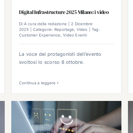
Digital Infrastructure 2025 Milano: i video
Di
A cura della redazione
|
2 Dicembre
2025
|
Categorie:
Reportage
,
Video
|
Tag:
Customer Experience
,
Video Eventi
La voce dei protagonisti dell’evento
svoltosi lo scorso 8 ottobre.
Continua a leggere