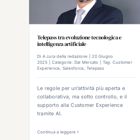
Telepass tra evoluzione tecnologica e
intelligenza artificiale
Di
A cura della redazione
|
20 Giugno
2025
|
Categorie:
Dal Mercato
|
Tag:
Customer
Experience
,
Salesforce
,
Telepass
Le regole per un’attività più aperta e
collaborativa, ma sotto controllo, e il
supporto alla Customer Experience
tramite AI.
Continua a leggere