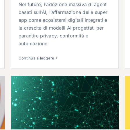
Nel futuro, l’adozione massiva di agent
basati sull’AI, l’affermazione delle super
app come ecosistemi digitali integrati e
la crescita di modelli AI progettati per
garantire privacy, conformità e
automazione
Continua a leggere