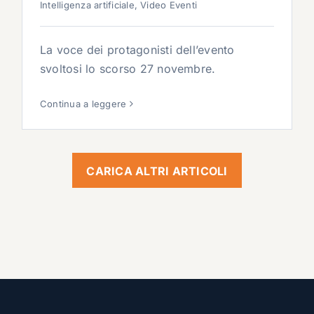
Intelligenza artificiale
,
Video Eventi
La voce dei protagonisti dell’evento
svoltosi lo scorso 27 novembre.
Continua a leggere
CARICA ALTRI ARTICOLI