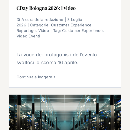
CDay Bologna 2026: i video
Di
A cura della redazione
|
3 Luglio
2026
|
Categorie:
Customer Experience
,
Reportage
,
Video
|
Tag:
Customer Experience
,
Video Eventi
La voce dei protagonisti dell’evento
svoltosi lo scorso 16 aprile.
Continua a leggere