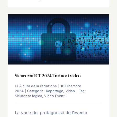
Sicurezza ICT 2024 Torino: i video
Di
A cura della redazione
|
16 Dicembre
2024
|
Categorie:
Reportage
,
Video
|
Tag:
Sicurezza logica
,
Video Eventi
La voce dei protagonisti dell’evento