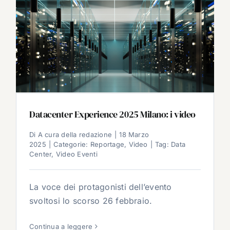
Datacenter Experience 2025 Milano: i video
Di
A cura della redazione
|
18 Marzo
2025
|
Categorie:
Reportage
,
Video
|
Tag:
Data
Center
,
Video Eventi
La voce dei protagonisti dell’evento
svoltosi lo scorso 26 febbraio.
Continua a leggere