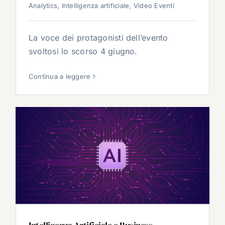
Analytics
,
Intelligenza artificiale
,
Video Eventi
La voce dei protagonisti dell’evento
svoltosi lo scorso 4 giugno.
Continua a leggere