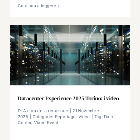
Continua a leggere
Datacenter Experience 2025 Torino: i video
Di
A cura della redazione
|
21 Novembre
2025
|
Categorie:
Reportage
,
Video
|
Tag:
Data
Center
,
Video Eventi