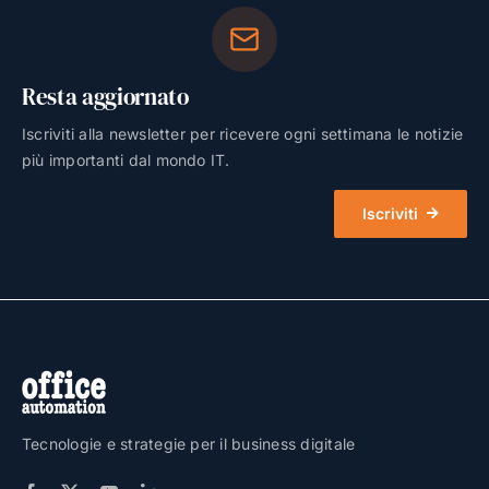
Resta aggiornato
Iscriviti alla newsletter per ricevere ogni settimana le notizie
più importanti dal mondo IT.
Iscriviti
Tecnologie e strategie per il business digitale