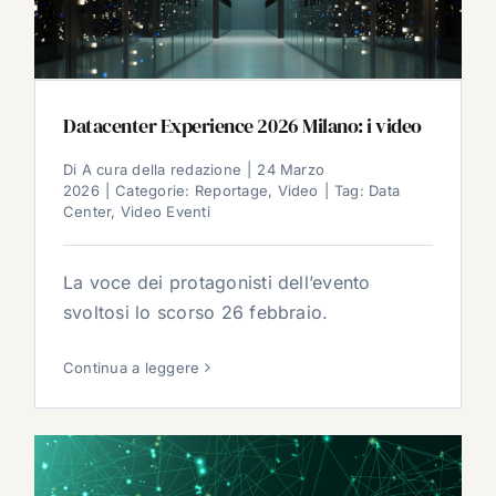
Datacenter Experience 2026 Milano: i video
Di
A cura della redazione
|
24 Marzo
2026
|
Categorie:
Reportage
,
Video
|
Tag:
Data
Center
,
Video Eventi
La voce dei protagonisti dell’evento
svoltosi lo scorso 26 febbraio.
Continua a leggere