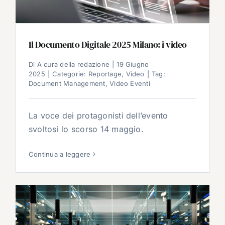
Il Documento Digitale 2025 Milano: i video
Di
A cura della redazione
|
19 Giugno
2025
|
Categorie:
Reportage
,
Video
|
Tag:
Document Management
,
Video Eventi
La voce dei protagonisti dell’evento
svoltosi lo scorso 14 maggio.
Continua a leggere