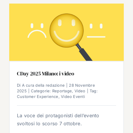
CDay 2025 Milano: i video
Di
A cura della redazione
|
28 Novembre
2025
|
Categorie:
Reportage
,
Video
|
Tag:
Customer Experience
,
Video Eventi
La voce dei protagonisti dell’evento
svoltosi lo scorso 7 ottobre.