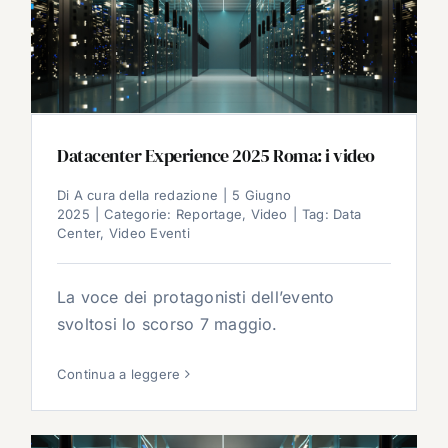
Datacenter Experience 2025 Roma: i video
Di
A cura della redazione
|
5 Giugno
2025
|
Categorie:
Reportage
,
Video
|
Tag:
Data
Center
,
Video Eventi
La voce dei protagonisti dell’evento
svoltosi lo scorso 7 maggio.
Continua a leggere