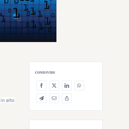
CONDIVIDI
in alto