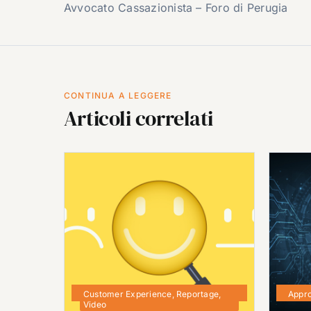
Avvocato Cassazionista – Foro di Perugia
CONTINUA A LEGGERE
Articoli correlati
Customer Experience
,
Reportage
,
Appro
Video