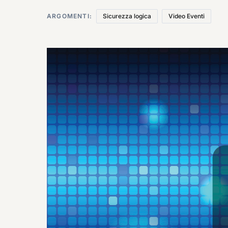
ARGOMENTI:
Sicurezza logica
Video Eventi