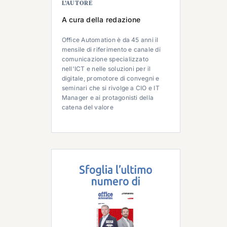
L’AUTORE
A cura della redazione
Office Automation è da 45 anni il
mensile di riferimento e canale di
comunicazione specializzato
nell'ICT e nelle soluzioni per il
digitale, promotore di convegni e
seminari che si rivolge a CIO e IT
Manager e ai protagonisti della
catena del valore