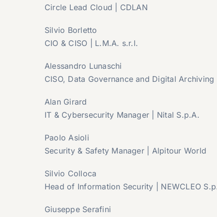
Circle Lead Cloud | CDLAN
Silvio Borletto
CIO & CISO | L.M.A. s.r.l.
Alessandro Lunaschi
CISO, Data Governance and Digital Archiving
Alan Girard
IT & Cybersecurity Manager | Nital S.p.A.
Paolo Asioli
Security & Safety Manager | Alpitour World
Silvio Colloca
Head of Information Security | NEWCLEO S.p
Giuseppe Serafini