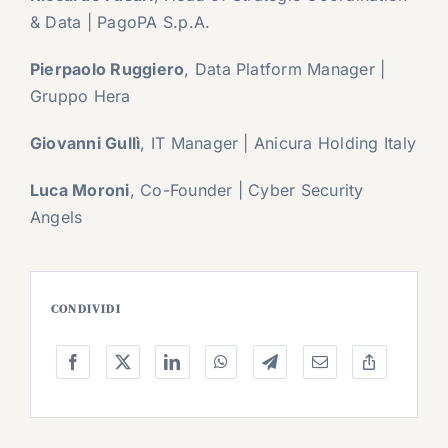
& Data | PagoPA S.p.A.
Pierpaolo Ruggiero
, Data Platform Manager |
Gruppo Hera
Giovanni Gullì
, IT Manager | Anicura Holding Italy
Luca Moroni
, Co-Founder | Cyber Security
Angels
CONDIVIDI