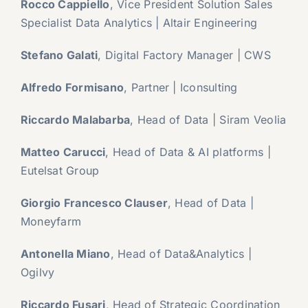
Rocco Cappiello
, Vice President Solution Sales
Specialist Data Analytics | Altair Engineering
Stefano Galati
, Digital Factory Manager | CWS
Alfredo Formisano
, Partner | Iconsulting
Riccardo Malabarba
, Head of Data | Siram Veolia
Matteo Carucci
, Head of Data & AI platforms |
Eutelsat Group
Giorgio Francesco Clauser
, Head of Data |
Moneyfarm
Antonella Miano
, Head of Data&Analytics |
Ogilvy
Riccardo Fusari
, Head of Strategic Coordination