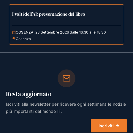
I volti dell’AI: presentazione del libro
COSENZA, 28 Settembre 2026 dalle 16:30 alle 18:30
Cosenza
Resta aggiornato
Iscriviti alla newsletter per ricevere ogni settimana le notizie
più importanti dal mondo IT.
Iscriviti