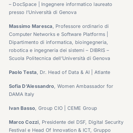
– DocSpace | Ingegnere informatico laureato
presso l’Università di Genova
Massimo Maresca
, Professore ordinario di
Computer Networks e Software Platforms |
Dipartimento di informatica, bioingegneria,
robotica e ingegneria dei sistemi – DIBRIS –
Scuola Politecnica dell’Università di Genova
Paolo Testa
, Dr. Head of Data & AI | Atlante
Sofia D’Alessandro
, Women Ambassador for
DAMA Italy
Ivan Basso
, Group CIO | CEME Group
Marco Cozzi
, Presidente del DSF, Digital Security
Festival e Head Of Innovation & ICT, Gruppo