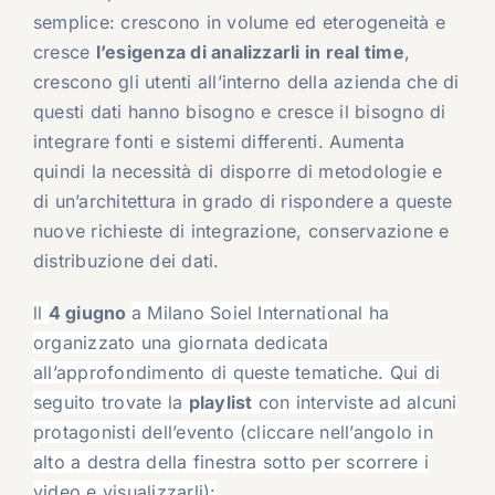
semplice: crescono in volume ed eterogeneità e
cresce
l’esigenza di analizzarli in real time
,
crescono gli utenti all’interno della azienda che di
questi dati hanno bisogno e cresce il bisogno di
integrare fonti e sistemi differenti. Aumenta
quindi la necessità di disporre di metodologie e
di un’architettura in grado di rispondere a queste
nuove richieste di integrazione, conservazione e
distribuzione dei dati.
ll
4 giugno
a Milano Soiel International ha
organizzato una giornata dedicata
all’approfondimento di queste tematiche. Qui di
seguito trovate la
playlist
con interviste ad alcuni
protagonisti dell’evento (cliccare nell’angolo in
alto a destra della finestra sotto per scorrere i
video e visualizzarli):