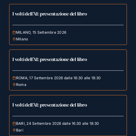
I volti dell’AI: presentazione del libro
MILANO, 15 Settembre 2026
Milano
I volti dell’AI: presentazione del libro
ROMA, 17 Settembre 2026 dalle 16:30 alle 18:30
Roma
I volti dell’AI: presentazione del libro
BARI, 24 Settembre 2026 dalle 16:30 alle 18:30
Bari