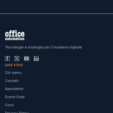
Tecnologie e strategie per il business digitale
LINK UTILI
Chi siamo
Contatti
Newsletter
Eventi Soiel
Corsi
Privacy Policy