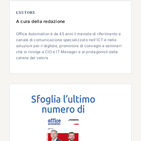
L’AUTORE
A cura della redazione
Office Automation è da 45 anni il mensile di riferimento e
canale di comunicazione specializzato nell'ICT e nelle
soluzioni per il digitale, promotore di convegni e seminari
che si rivolge a CIO e IT Manager e ai protagonisti della
catena del valore