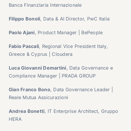
Banca Finanziaria Internazionale
Filippo Bonoli
, Data & AI Director, PwC Italia
Paolo Ajani
, Product Manager | BePeople
Fabio Pascali
, Regional Vice President Italy,
Greece & Cyprus | Cloudera
Luca Giovanni Demartini
, Data Governance e
Compliance Manager | PRADA GROUP
Gian Franco Bono
, Data Governance Leader |
Reale Mutua Assicurazioni
Andrea Bonetti
, IT Enterprise Architect, Gruppo
HERA