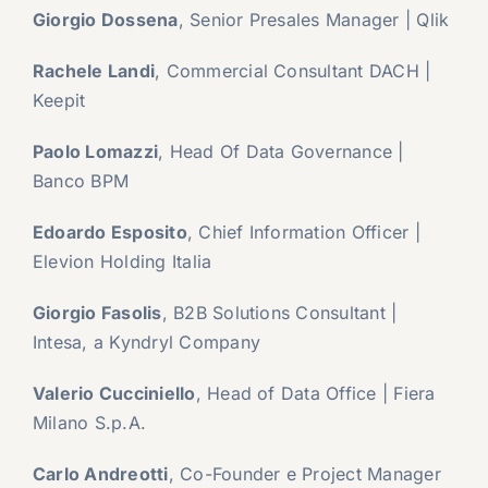
Giorgio Dossena
, Senior Presales Manager | Qlik
Rachele Landi
, Commercial Consultant DACH |
Keepit
Paolo Lomazzi
, Head Of Data Governance |
Banco BPM
Edoardo Esposito
, Chief Information Officer |
Elevion Holding Italia
Giorgio Fasolis
, B2B Solutions Consultant |
Intesa, a Kyndryl Company
Valerio Cucciniello
, Head of Data Office | Fiera
Milano S.p.A.
Carlo Andreotti
, Co-Founder e Project Manager