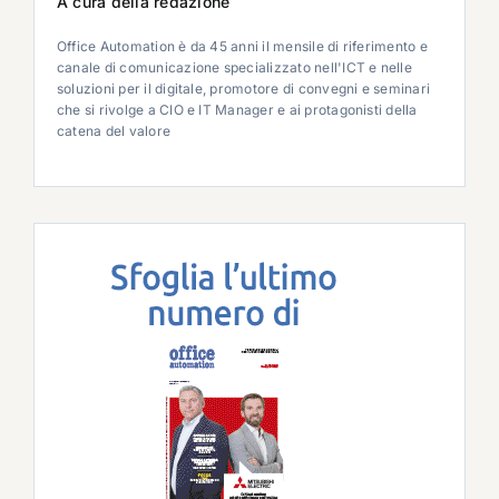
A cura della redazione
Office Automation è da 45 anni il mensile di riferimento e
canale di comunicazione specializzato nell'ICT e nelle
soluzioni per il digitale, promotore di convegni e seminari
che si rivolge a CIO e IT Manager e ai protagonisti della
catena del valore