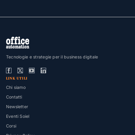
Tecnologie e strategie per il business digitale
LINK UTILI
Chi siamo
Contatti
Newsletter
Eventi Soiel
Corsi