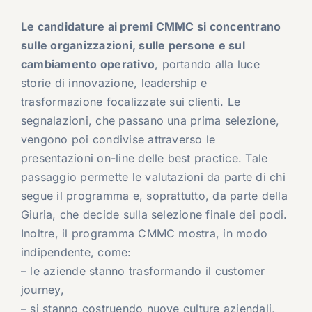
Le candidature ai premi CMMC si concentrano
sulle organizzazioni, sulle persone e sul
cambiamento operativo
, portando alla luce
storie di innovazione, leadership e
trasformazione focalizzate sui clienti. Le
segnalazioni, che passano una prima selezione,
vengono poi condivise attraverso le
presentazioni on-line delle best practice. Tale
passaggio permette le valutazioni da parte di chi
segue il programma e, soprattutto, da parte della
Giuria, che decide sulla selezione finale dei podi.
Inoltre, il programma CMMC mostra, in modo
indipendente, come:
– le aziende stanno trasformando il customer
journey,
– si stanno costruendo nuove culture aziendali,