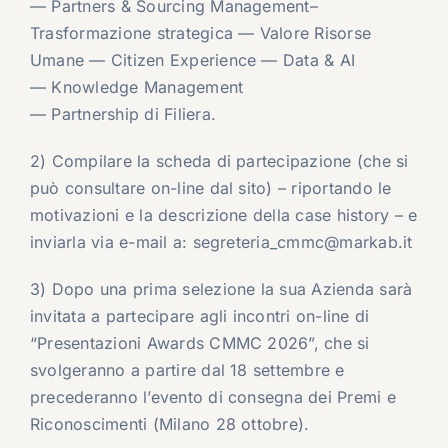
— Partners & Sourcing Management–
Trasformazione strategica — Valore Risorse
Umane — Citizen Experience — Data & AI
— Knowledge Management
— Partnership di Filiera.
2) Compilare la scheda di partecipazione (che si
può consultare on-line dal sito) – riportando le
motivazioni e la descrizione della case history – e
inviarla via e-mail a:
segreteria_cmmc@markab.it
3) Dopo una prima selezione la sua Azienda sarà
invitata a partecipare agli incontri on-line di
“Presentazioni Awards CMMC 2026”, che si
svolgeranno a partire dal 18 settembre e
precederanno l’evento di consegna dei Premi e
Riconoscimenti (Milano 28 ottobre).