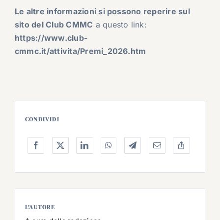
Le altre informazioni si possono reperire sul
sito del Club CMMC
a questo link:
https://www.club-
cmmc.it/attivita/Premi_2026.htm
CONDIVIDI
L’AUTORE