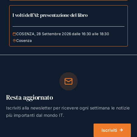
I volti dell’AI: presentazione del libro
COSENZA, 28 Settembre 2026 dalle 16:30 alle 18:30
Cosenza
Resta aggiornato
Iscriviti alla newsletter per ricevere ogni settimana le notizie
più importanti dal mondo IT.
Iscriviti