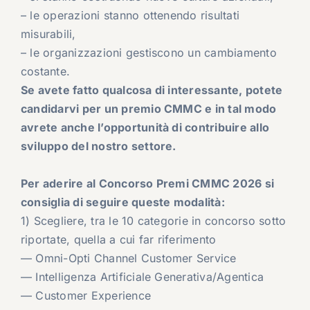
– le operazioni stanno ottenendo risultati
misurabili,
– le organizzazioni gestiscono un cambiamento
costante.
Se avete fatto qualcosa di interessante, potete
candidarvi per un premio CMMC e in tal modo
avrete anche l’opportunità di contribuire allo
sviluppo del nostro settore.
Per aderire al Concorso Premi CMMC 2026 si
consiglia di seguire queste modalità:
1) Scegliere, tra le 10 categorie in concorso sotto
riportate, quella a cui far riferimento
— Omni-Opti Channel Customer Service
— Intelligenza Artificiale Generativa/Agentica
— Customer Experience