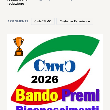
redazione
ARGOMENTI:
Club CMMC
Customer Experience