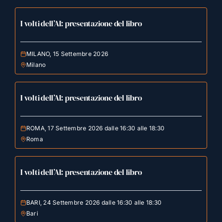
I volti dell’AI: presentazione del libro
MILANO, 15 Settembre 2026
Milano
I volti dell’AI: presentazione del libro
ROMA, 17 Settembre 2026 dalle 16:30 alle 18:30
Roma
I volti dell’AI: presentazione del libro
BARI, 24 Settembre 2026 dalle 16:30 alle 18:30
Bari