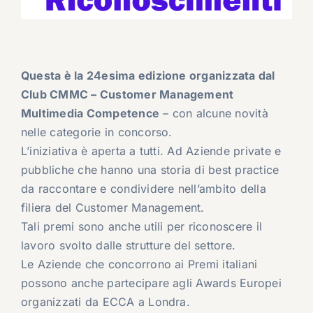
Questa è la 24esima edizione organizzata dal
Club CMMC – Customer Management
Multimedia Competence
– con alcune novità
nelle categorie in concorso.
L’iniziativa è aperta a tutti. Ad Aziende private e
pubbliche che hanno una storia di best practice
da raccontare e condividere nell’ambito della
filiera del Customer Management.
Tali premi sono anche utili per riconoscere il
lavoro svolto dalle strutture del settore.
Le Aziende che concorrono ai Premi italiani
possono anche partecipare agli Awards Europei
organizzati da ECCA a Londra.