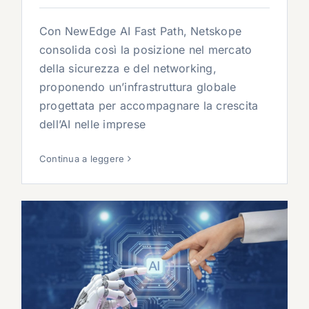
Con NewEdge AI Fast Path, Netskope
consolida così la posizione nel mercato
della sicurezza e del networking,
proponendo un’infrastruttura globale
progettata per accompagnare la crescita
dell’AI nelle imprese
Continua a leggere