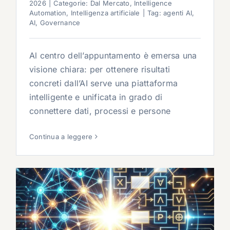
2026
|
Categorie:
Dal Mercato
,
Intelligence
Automation
,
Intelligenza artificiale
|
Tag:
agenti AI
,
AI
,
Governance
Al centro dell’appuntamento è emersa una
visione chiara: per ottenere risultati
concreti dall’AI serve una piattaforma
intelligente e unificata in grado di
connettere dati, processi e persone
Continua a leggere