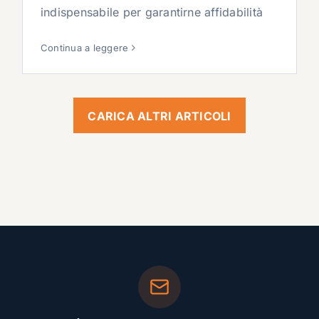
indispensabile per garantirne affidabilità
Continua a leggere
CARICA ALTRI ARTICOLI