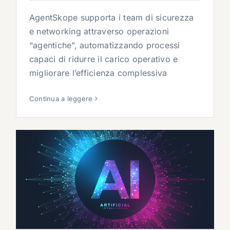
AgentSkope supporta i team di sicurezza
e networking attraverso operazioni
“agentiche”, automatizzando processi
capaci di ridurre il carico operativo e
migliorare l’efficienza complessiva
Continua a leggere