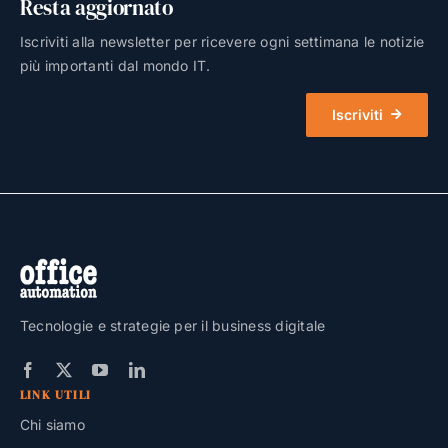
Resta aggiornato
Iscriviti alla newsletter per ricevere ogni settimana le notizie
più importanti dal mondo IT.
Iscriviti
Tecnologie e strategie per il business digitale
LINK UTILI
Chi siamo