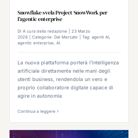
Snowflake svela Project SnowWork per
l’agentic enterprise
Di
A cura della redazione
|
23 Marzo
2026
|
Categorie:
Dal Mercato
|
Tag:
agenti AI
,
agentic enterprise
,
AI
La nuova piattaforma porterà l’intelligenza
artificiale direttamente nelle mani degli
utenti business, rendendola un vero e
proprio collaboratore digitale capace di
agire in autonomia
Continua a leggere