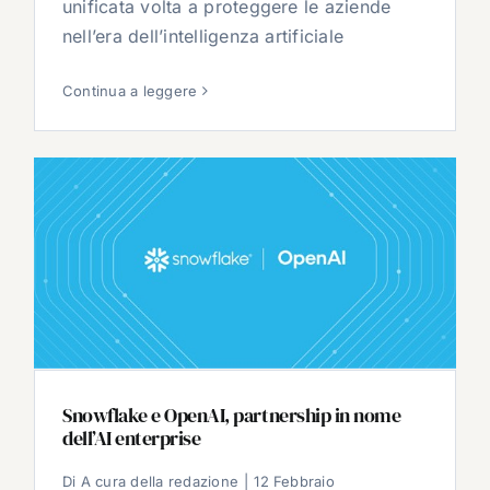
unificata volta a proteggere le aziende
nell’era dell’intelligenza artificiale
Continua a leggere
Snowflake e OpenAI, partnership in nome
dell’AI enterprise
Di
A cura della redazione
|
12 Febbraio