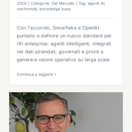
2026
|
Categorie:
Dal Mercato
|
Tag:
agenti AI
,
conformità
,
knowledge base
Con l'accordo, Snowflake e OpenAI
puntano a definire un nuovo standard per
l’AI enterprise: agenti intelligenti, integrati
nei dati aziendali, governati e pronti a
generare valore operativo su larga scala
Continua a leggere