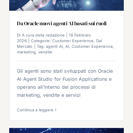
Da Oracle nuovi agenti AI basati sui ruoli
Di
A cura della redazione
|
19 Febbraio
2026
|
Categorie:
Customer Experience
,
Dal
Mercato
|
Tag:
agenti AI
,
AI
,
Customer Experience
,
marketing
,
vendite
Gli agenti sono stati sviluppati con Oracle
AI Agent Studio for Fusion Applications e
operano all’interno dei processi di
marketing, vendite e servizi
Continua a leggere