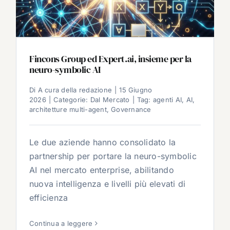
Fincons Group ed Expert.ai, insieme per la
neuro-symbolic AI
Di
A cura della redazione
|
15 Giugno
2026
|
Categorie:
Dal Mercato
|
Tag:
agenti AI
,
AI
,
architetture multi-agent
,
Governance
Le due aziende hanno consolidato la
partnership per portare la neuro-symbolic
AI nel mercato enterprise, abilitando
nuova intelligenza e livelli più elevati di
efficienza
Continua a leggere