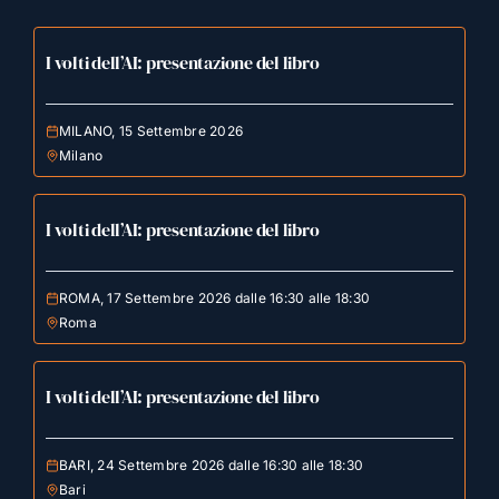
I volti dell’AI: presentazione del libro
MILANO, 15 Settembre 2026
Milano
I volti dell’AI: presentazione del libro
ROMA, 17 Settembre 2026 dalle 16:30 alle 18:30
Roma
I volti dell’AI: presentazione del libro
BARI, 24 Settembre 2026 dalle 16:30 alle 18:30
Bari