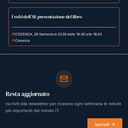
I volti dell’AI: presentazione del libro
COSENZA, 28 Settembre 2026 dalle 16:30 alle 18:30
Cosenza
Resta aggiornato
Iscriviti alla newsletter per ricevere ogni settimana le notizie
più importanti dal mondo IT.
Iscriviti