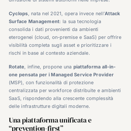
Cyclops
, nata nel 2021, opera invece nell’
Attack
Surface Management
: la sua tecnologia
consolida i dati provenienti da ambienti
eterogenei (cloud, on-premise e SaaS) per offrire
visibilità completa sugli asset e prioritizzare i
rischi in base al contesto aziendale.
Rotate
, infine, propone una
piattaforma all-in-
one pensata per i Managed Service Provider
(MSP), con funzionalità di protezione
centralizzata per workforce distribuite e ambienti
SaaS, rispondendo alla crescente complessità
delle infrastrutture digitali moderne.
Una piattaforma unificata e
“prevention-first”