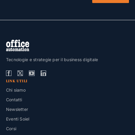
Tecnologie e strategie per il business digitale
LINK UTILI
Chi siamo
Contatti
Newsletter
Eventi Soiel
Corsi