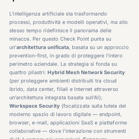
L’intelligenza artificiale sta trasformando
processi, produttività e modelli operativi, ma allo
stesso tempo ridefinisce il panorama delle
minacce. Per questo Check Point punta su
un’
architettura unificata
, basata su un approccio
prevention-first, in grado di proteggere l’intero
perimetro aziendale. La strategia si fonda su
quattro pilastri:
Hybrid Mesh Network Security
(per proteggere ambienti distribuiti tra cloud
ibrido, data center, filiali e Internet attraverso
un’architettura integrata basata sull’AI);
Workspace Security
(focalizzata sulla tutela del
moderno spazio di lavoro digitale — endpoint,
browser, e-mail, applicazioni SaaS e piattaforme
collaborative — dove l’interazione con strumenti