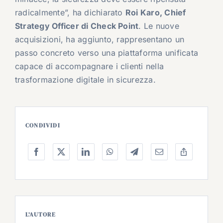
radicalmente”, ha dichiarato
Roi Karo, Chief
Strategy Officer di Check Point
. Le nuove
acquisizioni, ha aggiunto, rappresentano un
passo concreto verso una piattaforma unificata
capace di accompagnare i clienti nella
trasformazione digitale in sicurezza.
CONDIVIDI
L’AUTORE