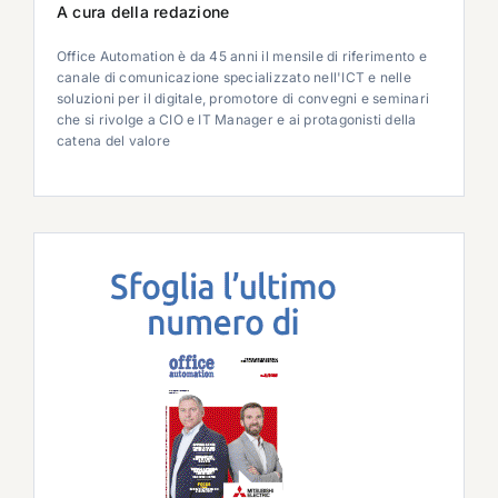
A cura della redazione
Office Automation è da 45 anni il mensile di riferimento e
canale di comunicazione specializzato nell'ICT e nelle
soluzioni per il digitale, promotore di convegni e seminari
che si rivolge a CIO e IT Manager e ai protagonisti della
catena del valore