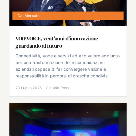
Dal Mercato
VOIPVOICE, vent’anni d’innovazione
guardando al futuro
Connettività, voce e servizi ad alto valore aggiunto
per una trasformazione delle comunicazioni
aziendali capace di far convergere visione e
responsabilità in percorsi di crescita condivisi
23 Luglio 2026
·
Claudia Rossi