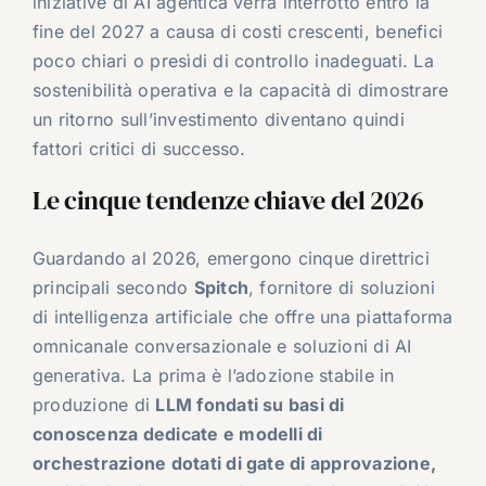
iniziative di AI agentica verrà interrotto entro la
fine del 2027 a causa di costi crescenti, benefici
poco chiari o presìdi di controllo inadeguati. La
sostenibilità operativa e la capacità di dimostrare
un ritorno sull’investimento diventano quindi
fattori critici di successo.
Le cinque tendenze chiave del 2026
Guardando al 2026, emergono cinque direttrici
principali secondo
Spitch
, fornitore di soluzioni
di intelligenza artificiale che offre una piattaforma
omnicanale conversazionale e soluzioni di AI
generativa. La prima è l’adozione stabile in
produzione di
LLM fondati su basi di
conoscenza dedicate e modelli di
orchestrazione dotati di gate di approvazione,