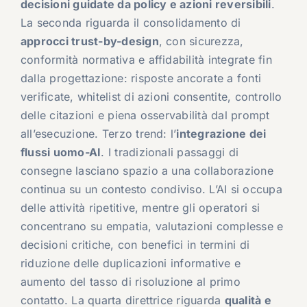
decisioni guidate da policy e azioni reversibili
.
La seconda riguarda il consolidamento di
approcci trust-by-design
, con sicurezza,
conformità normativa e affidabilità integrate fin
dalla progettazione: risposte ancorate a fonti
verificate, whitelist di azioni consentite, controllo
delle citazioni e piena osservabilità dal prompt
all’esecuzione. Terzo trend: l’
integrazione dei
flussi uomo-AI
. I tradizionali passaggi di
consegne lasciano spazio a una collaborazione
continua su un contesto condiviso. L’AI si occupa
delle attività ripetitive, mentre gli operatori si
concentrano su empatia, valutazioni complesse e
decisioni critiche, con benefici in termini di
riduzione delle duplicazioni informative e
aumento del tasso di risoluzione al primo
contatto. La quarta direttrice riguarda
qualità e