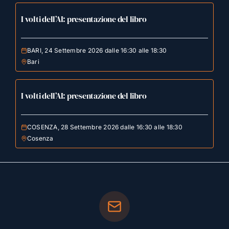
I volti dell’AI: presentazione del libro
BARI, 24 Settembre 2026 dalle 16:30 alle 18:30
Bari
I volti dell’AI: presentazione del libro
COSENZA, 28 Settembre 2026 dalle 16:30 alle 18:30
Cosenza