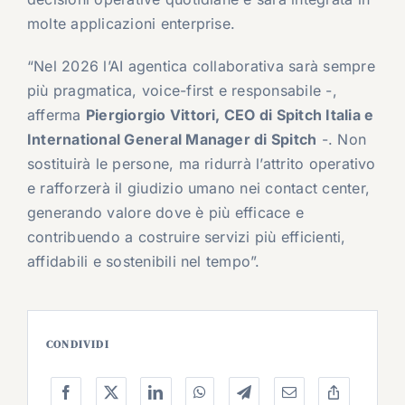
molte applicazioni enterprise.
“Nel 2026 l’AI agentica collaborativa sarà sempre
più pragmatica, voice-first e responsabile -,
afferma
Piergiorgio Vittori, CEO di Spitch Italia e
International General Manager di Spitch
-. Non
sostituirà le persone, ma ridurrà l’attrito operativo
e rafforzerà il giudizio umano nei contact center,
generando valore dove è più efficace e
contribuendo a costruire servizi più efficienti,
affidabili e sostenibili nel tempo”.
CONDIVIDI