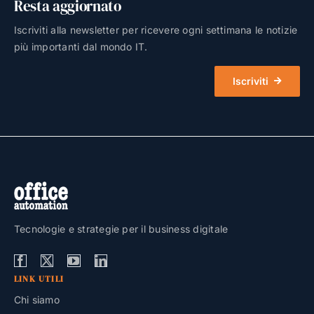
Resta aggiornato
Iscriviti alla newsletter per ricevere ogni settimana le notizie
più importanti dal mondo IT.
Iscriviti
Tecnologie e strategie per il business digitale
LINK UTILI
Chi siamo