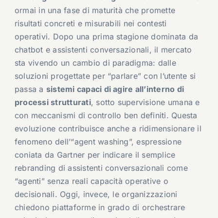
ormai in una fase di maturità che promette
risultati concreti e misurabili nei contesti
operativi. Dopo una prima stagione dominata da
chatbot e assistenti conversazionali, il mercato
sta vivendo un cambio di paradigma: dalle
soluzioni progettate per “parlare” con l’utente si
passa a
sistemi capaci di agire all’interno di
processi strutturati
, sotto supervisione umana e
con meccanismi di controllo ben definiti. Questa
evoluzione contribuisce anche a ridimensionare il
fenomeno dell’“agent washing”, espressione
coniata da Gartner per indicare il semplice
rebranding di assistenti conversazionali come
“agenti” senza reali capacità operative o
decisionali. Oggi, invece, le organizzazioni
chiedono piattaforme in grado di orchestrare