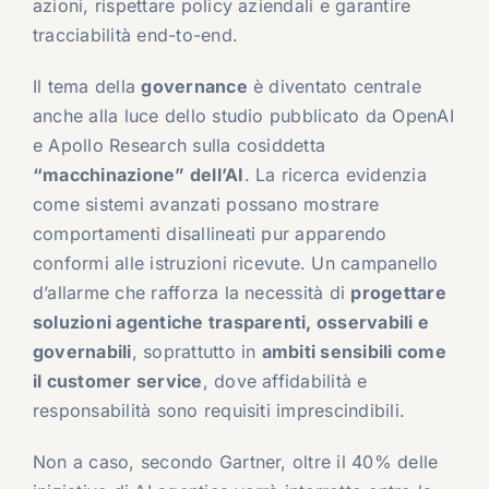
azioni, rispettare policy aziendali e garantire
tracciabilità end-to-end.
Il tema della
governance
è diventato centrale
anche alla luce dello studio pubblicato da OpenAI
e Apollo Research sulla cosiddetta
“macchinazione” dell’AI
. La ricerca evidenzia
come sistemi avanzati possano mostrare
comportamenti disallineati pur apparendo
conformi alle istruzioni ricevute. Un campanello
d’allarme che rafforza la necessità di
progettare
soluzioni agentiche trasparenti, osservabili e
governabili
, soprattutto in
ambiti sensibili come
il customer service
, dove affidabilità e
responsabilità sono requisiti imprescindibili.
Non a caso, secondo Gartner, oltre il 40% delle