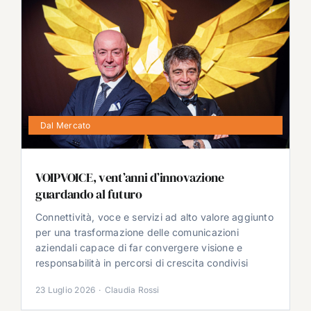
Dal Mercato
VOIPVOICE, vent’anni d’innovazione
guardando al futuro
Connettività, voce e servizi ad alto valore aggiunto
per una trasformazione delle comunicazioni
aziendali capace di far convergere visione e
responsabilità in percorsi di crescita condivisi
23 Luglio 2026
·
Claudia Rossi