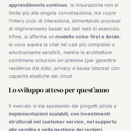
apprendimento continuo
: la misurazione non si
limita più alla singola conversazione, ma copre
l’intero ciclo di interazione, alimentando processi
di miglioramento basati sui dati reali di esercizio.
Infine, si afferma un
modello voice-first e ibrido
:
la voce supera la chat nei casi più complessi o
emotivamente sensibili, mentre le architetture
combinano soluzioni on-premise (per garantire
residenza del dato, privacy e bassa latenza) con
capacità elastiche del cloud.
Lo sviluppo atteso per quest’anno
Il mercato si sta spostando dai progetti pilota a
implementazioni scalabili, con investimenti
strutturali nel customer service, nel supporto
alle vendite e nella gestione dei reclami
.