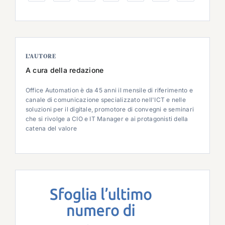
L’AUTORE
A cura della redazione
Office Automation è da 45 anni il mensile di riferimento e
canale di comunicazione specializzato nell'ICT e nelle
soluzioni per il digitale, promotore di convegni e seminari
che si rivolge a CIO e IT Manager e ai protagonisti della
catena del valore