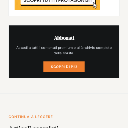
Abbonati
Accedi a tutti i contenuti premium e all’archivio completo
della rivista.
SCOPRI DI PIÙ
CONTINUA A LEGGERE