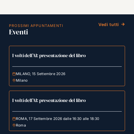
Vedi tutti
PROSSIMI APPUNTAMENTI
Eventi
I volti dell’AI: presentazione del libro
MILANO, 15 Settembre 2026
Milano
I volti dell’AI: presentazione del libro
ROMA, 17 Settembre 2026 dalle 16:30 alle 18:30
Roma