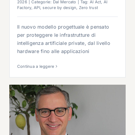
2026
|
Categorie:
Dal Mercato
|
Tag:
AI Act
,
AI
Factory
,
API
,
secure by design
,
Zero trust
Il nuovo modello progettuale è pensato
per proteggere le infrastrutture di
intelligenza artificiale private, dal livello
hardware fino alle applicazioni
Continua a leggere