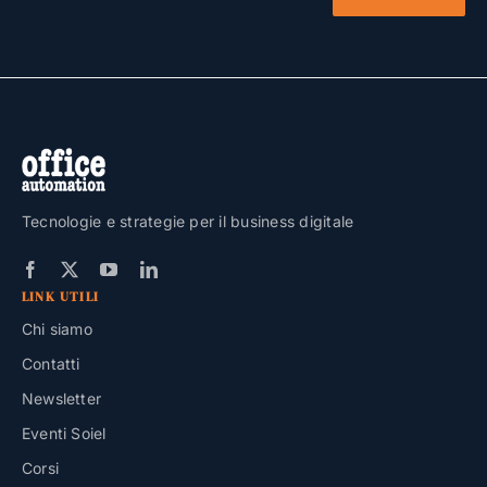
Tecnologie e strategie per il business digitale
LINK UTILI
Chi siamo
Contatti
Newsletter
Eventi Soiel
Corsi