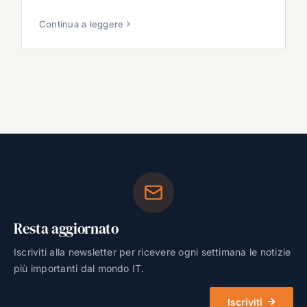
Continua a leggere
Resta aggiornato
Iscriviti alla newsletter per ricevere ogni settimana le notizie
più importanti dal mondo IT.
Iscriviti