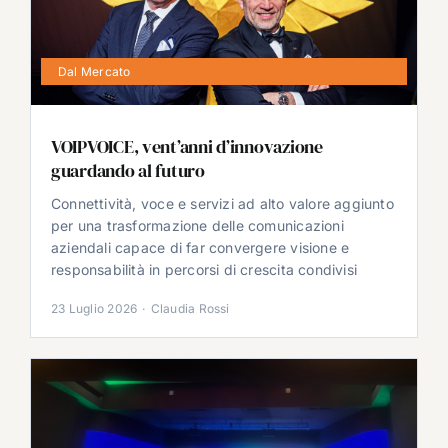
Dal Mercato
VOIPVOICE, vent’anni d’innovazione
guardando al futuro
Connettività, voce e servizi ad alto valore aggiunto
per una trasformazione delle comunicazioni
aziendali capace di far convergere visione e
responsabilità in percorsi di crescita condivisi
23 Luglio 2026
·
Claudia Rossi