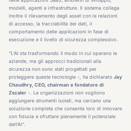
nelle applicazioni SaaS, ambienti di sviluppo,
modelli, agenti e infrastrutture. Il sistema collega
inoltre il rilevamento degli asset con le relazioni
di accesso, la tracciabilità dei dati, il
comportamento delle applicazioni in fase di
esecuzione e il livello di sicurezza complessivo.
“L’AI sta trasformando il modo in cui operano le
aziende, ma gli approcci tradizionali alla
sicurezza non sono stati progettati per
proteggere queste tecnologie -, ha dichiarato
Jay
Chaudhry, CEO, chairman e fondatore di
Zscaler
-. Le organizzazioni non vogliono
aggiungere strumenti isolati, ma cercano una
soluzione completa che consenta loro di innovare
con fiducia e sfruttare pienamente il potenziale
dell’AI”.