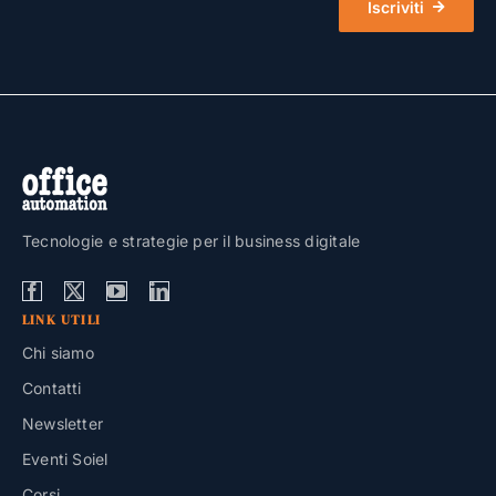
Iscriviti
Tecnologie e strategie per il business digitale
LINK UTILI
Chi siamo
Contatti
Newsletter
Eventi Soiel
Corsi