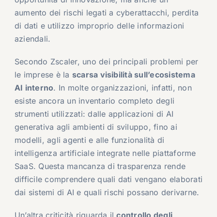
aumento dei rischi legati a cyberattacchi, perdita
di dati e utilizzo improprio delle informazioni
aziendali.
Secondo Zscaler, uno dei principali problemi per
le imprese è la
scarsa visibilità sull’ecosistema
AI interno
. In molte organizzazioni, infatti, non
esiste ancora un inventario completo degli
strumenti utilizzati: dalle applicazioni di AI
generativa agli ambienti di sviluppo, fino ai
modelli, agli agenti e alle funzionalità di
intelligenza artificiale integrate nelle piattaforme
SaaS. Questa mancanza di trasparenza rende
difficile comprendere quali dati vengano elaborati
dai sistemi di AI e quali rischi possano derivarne.
Un’altra criticità riguarda il
controllo degli