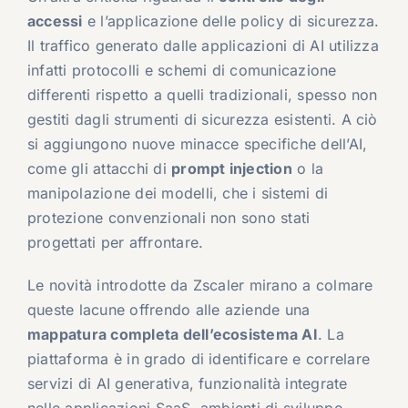
accessi
e l’applicazione delle policy di sicurezza.
Il traffico generato dalle applicazioni di AI utilizza
infatti protocolli e schemi di comunicazione
differenti rispetto a quelli tradizionali, spesso non
gestiti dagli strumenti di sicurezza esistenti. A ciò
si aggiungono nuove minacce specifiche dell’AI,
come gli attacchi di
prompt injection
o la
manipolazione dei modelli, che i sistemi di
protezione convenzionali non sono stati
progettati per affrontare.
Le novità introdotte da Zscaler mirano a colmare
queste lacune offrendo alle aziende una
mappatura completa dell’ecosistema AI
. La
piattaforma è in grado di identificare e correlare
servizi di AI generativa, funzionalità integrate