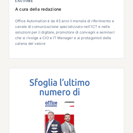
L’AUTORE
A cura della redazione
Office Automation è da 45 anni il mensile di riferimento e
canale di comunicazione specializzato nell'ICT e nelle
soluzioni per il digitale, promotore di convegni e seminari
che si rivolge a CIO e IT Manager e ai protagonisti della
catena del valore