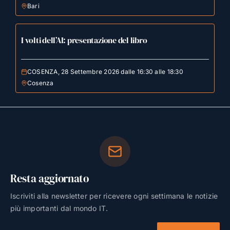
Bari
I volti dell’AI: presentazione del libro
COSENZA, 28 Settembre 2026 dalle 16:30 alle 18:30
Cosenza
Resta aggiornato
Iscriviti alla newsletter per ricevere ogni settimana le notizie
più importanti dal mondo IT.