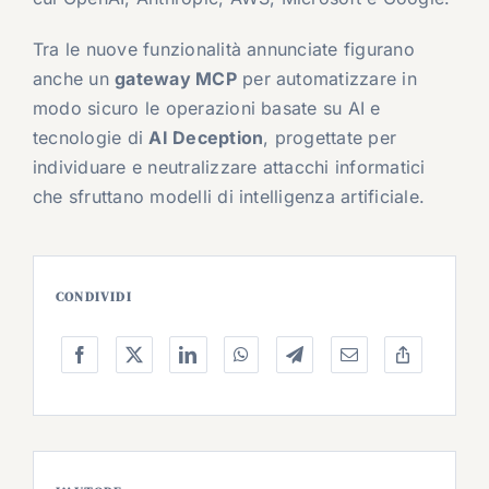
Tra le nuove funzionalità annunciate figurano
anche un
gateway MCP
per automatizzare in
modo sicuro le operazioni basate su AI e
tecnologie di
AI Deception
, progettate per
individuare e neutralizzare attacchi informatici
che sfruttano modelli di intelligenza artificiale.
CONDIVIDI