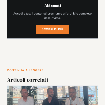
Abbonati
Accedi a tutti i contenuti premium e all’archivio completo
della rivista.
SCOPRI DI PIÙ
CONTINUA A LEGGERE
Articoli correlati