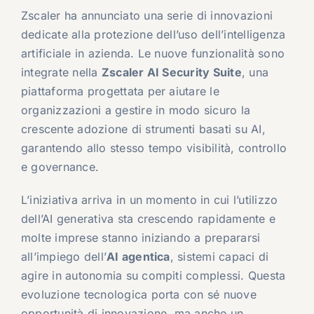
Zscaler ha annunciato una serie di innovazioni
dedicate alla protezione dell’uso dell’intelligenza
artificiale in azienda. Le nuove funzionalità sono
integrate nella
Zscaler AI Security Suite
, una
piattaforma progettata per aiutare le
organizzazioni a gestire in modo sicuro la
crescente adozione di strumenti basati su AI,
garantendo allo stesso tempo visibilità, controllo
e governance.
L’iniziativa arriva in un momento in cui l’utilizzo
dell’AI generativa sta crescendo rapidamente e
molte imprese stanno iniziando a prepararsi
all’impiego dell’
AI agentica
, sistemi capaci di
agire in autonomia su compiti complessi. Questa
evoluzione tecnologica porta con sé nuove
opportunità di innovazione, ma anche un