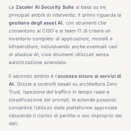
La
Zscaler AI Security Suite
si basa su tre
principali ambiti di intervento. Il primo riguarda la
gestione degli asset AI
, con strumenti che
consentono ai CISO e ai team IT di creare un
inventario completo di applicazioni, modelli e
infrastrutture, individuando anche eventuali casi
di
shadow AI
, cioè strumenti utilizzati senza
autorizzazione aziendale.
Il secondo ambito è l’
accesso sicuro ai servizi di
AI
. Grazie a controlli basati su architettura Zero
Trust, ispezione del traffico in tempo reale e
classificazione dei prompt, le aziende possono
consentire l’utilizzo delle piattaforme approvate
riducendo il rischio di perdita o uso improprio dei
dati.