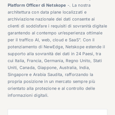
Platform Officer di Netskope
-. La nostra
architettura con data plane localizzati e
archiviazione nazionale dei dati consente ai
clienti di soddisfare i requisiti di sovranità digitale
garantendo al contempo un’esperienza ottimale
per il traffico AI, web, cloud e SaaS”. Con il
potenziamento di NewEdge, Netskope estende il
supporto alla sovranità dei dati in 24 Paesi, tra
cui Italia, Francia, Germania, Regno Unito, Stati
Uniti, Canada, Giappone, Australia, India,
Singapore e Arabia Saudita, rafforzando la
propria posizione in un mercato sempre più
orientato alla protezione e al controllo delle
informazioni digitali.