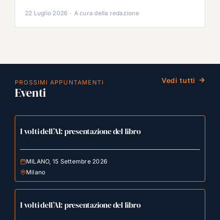
22 Luglio 2026
·
A cura della redazione
Vedi tutti
PROSSIMI APPUNTAMENTI
Eventi
I volti dell’AI: presentazione del libro
MILANO, 15 Settembre 2026
Milano
I volti dell’AI: presentazione del libro