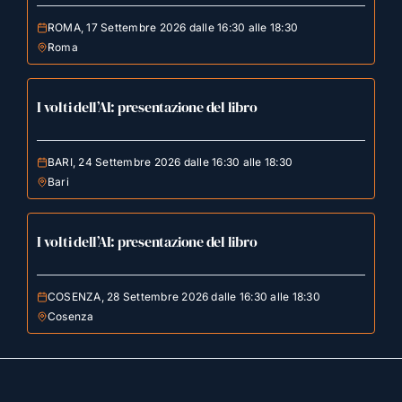
ROMA, 17 Settembre 2026 dalle 16:30 alle 18:30
Roma
I volti dell’AI: presentazione del libro
BARI, 24 Settembre 2026 dalle 16:30 alle 18:30
Bari
I volti dell’AI: presentazione del libro
COSENZA, 28 Settembre 2026 dalle 16:30 alle 18:30
Cosenza