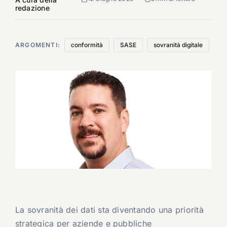
redazione
ARGOMENTI:
conformità
SASE
sovranità digitale
La sovranità dei dati sta diventando una priorità
strategica per aziende e pubbliche