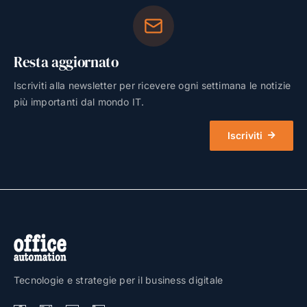
Resta aggiornato
Iscriviti alla newsletter per ricevere ogni settimana le notizie
più importanti dal mondo IT.
Iscriviti
Tecnologie e strategie per il business digitale