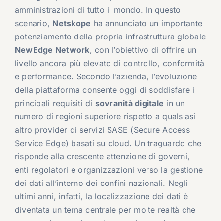
amministrazioni di tutto il mondo. In questo
scenario,
Netskope
ha annunciato un importante
potenziamento della propria infrastruttura globale
NewEdge Network
, con l’obiettivo di offrire un
livello ancora più elevato di controllo, conformità
e performance. Secondo l’azienda, l’evoluzione
della piattaforma consente oggi di soddisfare i
principali requisiti di
sovranità digitale
in un
numero di regioni superiore rispetto a qualsiasi
altro provider di servizi SASE (Secure Access
Service Edge) basati su cloud. Un traguardo che
risponde alla crescente attenzione di governi,
enti regolatori e organizzazioni verso la gestione
dei dati all’interno dei confini nazionali. Negli
ultimi anni, infatti, la localizzazione dei dati è
diventata un tema centrale per molte realtà che