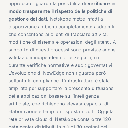
approccio riguarda la possibilità di
verificare in
modo trasparente il rispetto delle politiche di
gestione dei dati
. Netskope mette infatti a
disposizione ambienti completamente auditabili
che consentono ai clienti di tracciare attività,
modifiche di sistema e operazioni degli utenti. A
supporto di questi processi sono previste anche
validazioni indipendenti di terze parti, utili
durante verifiche normative e audit governativi.
L’evoluzione di NewEdge non riguarda però
soltanto la compliance. L’infrastruttura è stata
ampliata per supportare la crescente diffusione
delle applicazioni basate sull’intelligenza
artificiale, che richiedono elevata capacità di
elaborazione e tempi di risposta ridotti. Oggi la
rete privata cloud di Netskope conta oltre 120
data center distribuiti in più di 80 regioni del