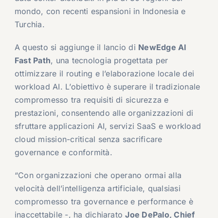
mondo, con recenti espansioni in Indonesia e
Turchia.
A questo si aggiunge il lancio di
NewEdge AI
Fast Path
, una tecnologia progettata per
ottimizzare il routing e l’elaborazione locale dei
workload AI. L’obiettivo è superare il tradizionale
compromesso tra requisiti di sicurezza e
prestazioni, consentendo alle organizzazioni di
sfruttare applicazioni AI, servizi SaaS e workload
cloud mission-critical senza sacrificare
governance e conformità.
“Con organizzazioni che operano ormai alla
velocità dell’intelligenza artificiale, qualsiasi
compromesso tra governance e performance è
inaccettabile -, ha dichiarato
Joe DePalo, Chief