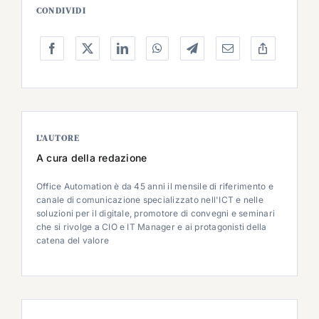
CONDIVIDI
L’AUTORE
A cura della redazione
Office Automation è da 45 anni il mensile di riferimento e
canale di comunicazione specializzato nell'ICT e nelle
soluzioni per il digitale, promotore di convegni e seminari
che si rivolge a CIO e IT Manager e ai protagonisti della
catena del valore