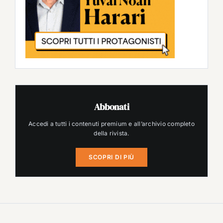
Abbonati
Accedi a tutti i contenuti premium e all’archivio completo
della rivista.
SCOPRI DI PIÙ