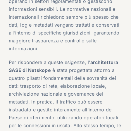
operano in settori regolamentati o gestiscono
informazioni sensibili. Le normative nazionali e
internazionali richiedono sempre più spesso che
dati, log e metadati vengano trattati e conservati
all’interno di specifiche giurisdizioni, garantendo
maggiore trasparenza e controllo sulle
informazioni.
Per rispondere a queste esigenze, l’
architettura
SASE di Netskope
è stata progettata attorno a
quattro pilastri fondamentali della sovranità dei
dati: trasporto di rete, elaborazione locale,
archiviazione nazionale e governance dei
metadati. In pratica, il traffico può essere
instradato e gestito interamente all’interno del
Paese di riferimento, utilizzando operatori locali
per le connessioni in uscita. Allo stesso tempo, le