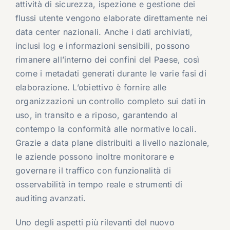
attività di sicurezza, ispezione e gestione dei
flussi utente vengono elaborate direttamente nei
data center nazionali. Anche i dati archiviati,
inclusi log e informazioni sensibili, possono
rimanere all’interno dei confini del Paese, così
come i metadati generati durante le varie fasi di
elaborazione. L’obiettivo è fornire alle
organizzazioni un controllo completo sui dati in
uso, in transito e a riposo, garantendo al
contempo la conformità alle normative locali.
Grazie a data plane distribuiti a livello nazionale,
le aziende possono inoltre monitorare e
governare il traffico con funzionalità di
osservabilità in tempo reale e strumenti di
auditing avanzati.
Uno degli aspetti più rilevanti del nuovo