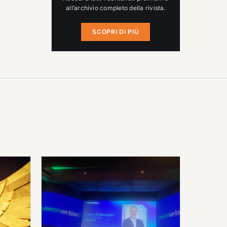
all’archivio completo della rivista.
SCOPRI DI PIÙ