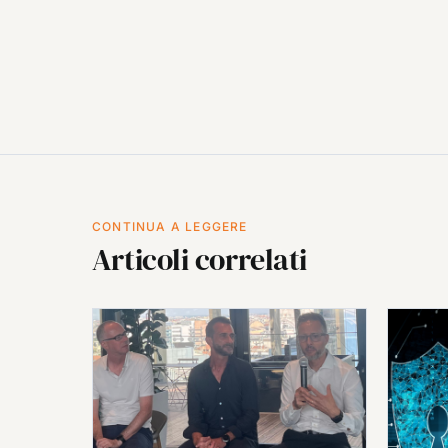
CONTINUA A LEGGERE
Articoli correlati