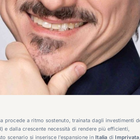
ana procede a ritmo sostenuto, trainata dagli investimenti d
 e dalla crescente necessità di rendere più efficienti,
esto scenario si inserisce l’espansione in
Italia
di
Imprivata