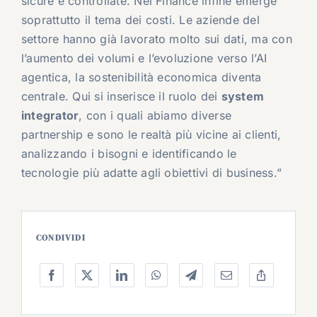
sicure e controllate. Nel Finance infine emerge
soprattutto il tema dei costi. Le aziende del
settore hanno già lavorato molto sui dati, ma con
l’aumento dei volumi e l’evoluzione verso l’AI
agentica, la sostenibilità economica diventa
centrale. Qui si inserisce il ruolo dei
system
integrator
, con i quali abiamo diverse
partnership e sono le realtà più vicine ai clienti,
analizzando i bisogni e identificando le
tecnologie più adatte agli obiettivi di business.”
CONDIVIDI