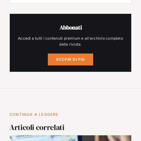
Abbonati
Accedi a tutti i contenuti premium e all’archivio completo
della rivista.
SCOPRI DI PIÙ
CONTINUA A LEGGERE
Articoli correlati