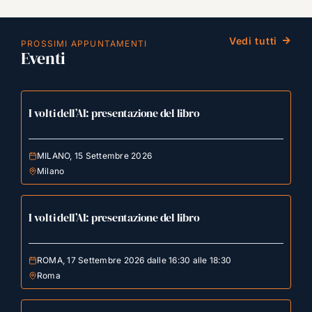
Vedi tutti
PROSSIMI APPUNTAMENTI
Eventi
I volti dell’AI: presentazione del libro
MILANO, 15 Settembre 2026
Milano
I volti dell’AI: presentazione del libro
ROMA, 17 Settembre 2026 dalle 16:30 alle 18:30
Roma