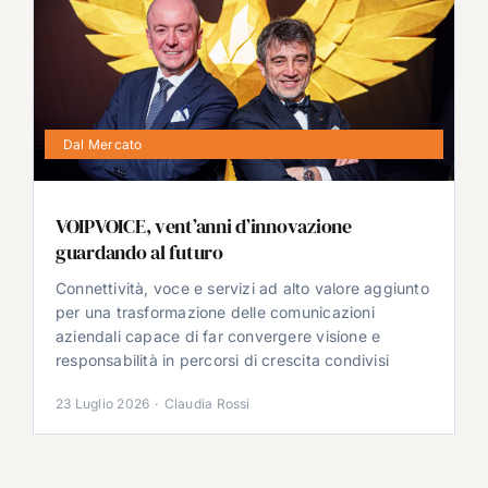
Dal Mercato
VOIPVOICE, vent’anni d’innovazione
guardando al futuro
Connettività, voce e servizi ad alto valore aggiunto
per una trasformazione delle comunicazioni
aziendali capace di far convergere visione e
responsabilità in percorsi di crescita condivisi
23 Luglio 2026
·
Claudia Rossi