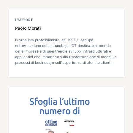
L’AUTORE
Paolo Morati
Giornalista professionista, dal 1997 si occupa
dell’evoluzione delle tecnologie ICT destinate al mondo
delle imprese e di quei trend e sviluppi infrastrutturali e
applicativi che impattano sulla trasformazione di modelli e
processi di business, e sull'esperienza di utenti e clienti.