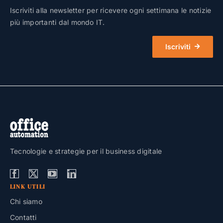
Iscriviti alla newsletter per ricevere ogni settimana le notizie
più importanti dal mondo IT.
Iscriviti
Tecnologie e strategie per il business digitale
LINK UTILI
Chi siamo
Contatti