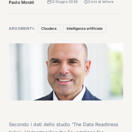
12 Giugno 2026
3 min di lettura
Paolo Morati
ARGOMENTI:
Cloudera
Intelligenza artificiale
Secondo i dati dello studio ‘The Data Readiness