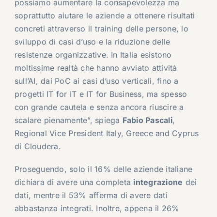
possiamo aumentare la consapevolezza ma
soprattutto aiutare le aziende a ottenere risultati
concreti attraverso il training delle persone, lo
sviluppo di casi d’uso e la riduzione delle
resistenze organizzative. In Italia esistono
moltissime realtà che hanno avviato attività
sull’AI, dai PoC ai casi d’uso verticali, fino a
progetti IT for IT e IT for Business, ma spesso
con grande cautela e senza ancora riuscire a
scalare pienamente”, spiega
Fabio Pascali
,
Regional Vice President Italy, Greece and Cyprus
di Cloudera.
Proseguendo, solo il 16% delle aziende italiane
dichiara di avere una completa
integrazione
dei
dati, mentre il 53% afferma di avere dati
abbastanza integrati. Inoltre, appena il 26%