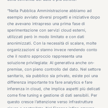
“Nella Pubblica Amministrazione abbiamo ad
esempio avviato diversi progetti e iniziative dopo
che avevano intrapreso una prima fase di
sperimentazione con servizi cloud esterni,
utilizzati però in modo limitato e con dati
anonimizzati. Con la necessità di scalare, molte
organizzazioni si stanno invece rendendo conto
che il nostro approccio rappresenta una
soluzione privilegiata: AI generativa anche on-
premise, con pieno controllo del dato. Nel settore
sanitario, sia pubblico sia privato, esiste poi una
differenza importante tra fare analytics e fare
inferenza in cloud, che implica aspetti più delicati
come fine tuning e gestione di dati sensibili. Per
questo cresce l’attenzione verso infrastrutture