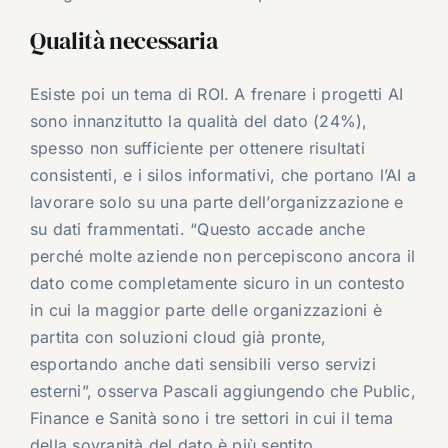
Qualità necessaria
Esiste poi un tema di ROI. A frenare i progetti AI
sono innanzitutto la qualità del dato (24%),
spesso non sufficiente per ottenere risultati
consistenti, e i silos informativi, che portano l’AI a
lavorare solo su una parte dell’organizzazione e
su dati frammentati. “Questo accade anche
perché molte aziende non percepiscono ancora il
dato come completamente sicuro in un contesto
in cui la maggior parte delle organizzazioni è
partita con soluzioni cloud già pronte,
esportando anche dati sensibili verso servizi
esterni”, osserva Pascali aggiungendo che Public,
Finance e Sanità sono i tre settori in cui il tema
della sovranità del dato è più sentito.