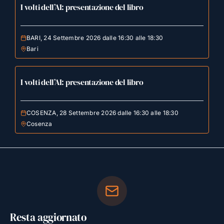
I volti dell’AI: presentazione del libro
BARI, 24 Settembre 2026 dalle 16:30 alle 18:30
Bari
I volti dell’AI: presentazione del libro
COSENZA, 28 Settembre 2026 dalle 16:30 alle 18:30
Cosenza
Resta aggiornato