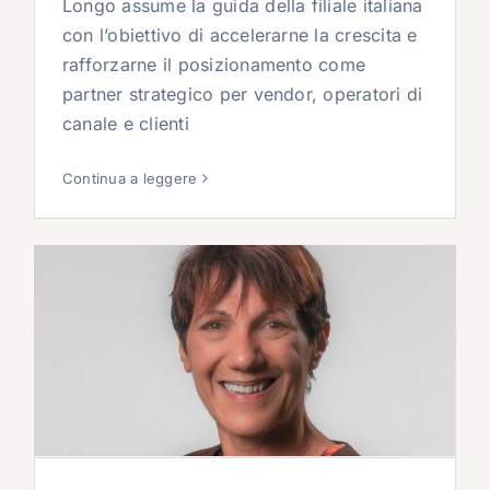
Longo assume la guida della filiale italiana
con l’obiettivo di accelerarne la crescita e
rafforzarne il posizionamento come
partner strategico per vendor, operatori di
canale e clienti
Continua a leggere