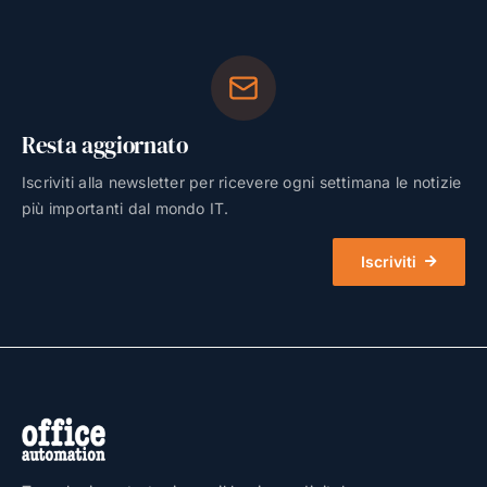
Resta aggiornato
Iscriviti alla newsletter per ricevere ogni settimana le notizie
più importanti dal mondo IT.
Iscriviti