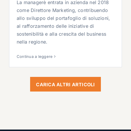
La managerè entrata in azienda nel 2018
come Direttore Marketing, contribuendo
allo sviluppo del portafoglio di soluzioni,
al rafforzamento delle iniziative di
sostenibilità e alla crescita del business
nella regione.
Continua a leggere
CARICA ALTRI ARTICOLI