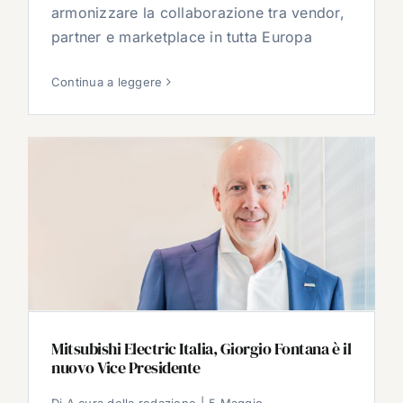
armonizzare la collaborazione tra vendor,
partner e marketplace in tutta Europa
Continua a leggere
Mitsubishi Electric Italia, Giorgio Fontana è il
nuovo Vice Presidente