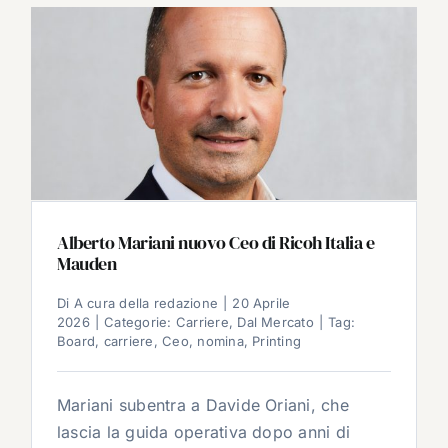
Alberto Mariani nuovo Ceo di Ricoh Italia e
Mauden
Di
A cura della redazione
|
20 Aprile
2026
|
Categorie:
Carriere
,
Dal Mercato
|
Tag:
Board
,
carriere
,
Ceo
,
nomina
,
Printing
Mariani subentra a Davide Oriani, che
lascia la guida operativa dopo anni di