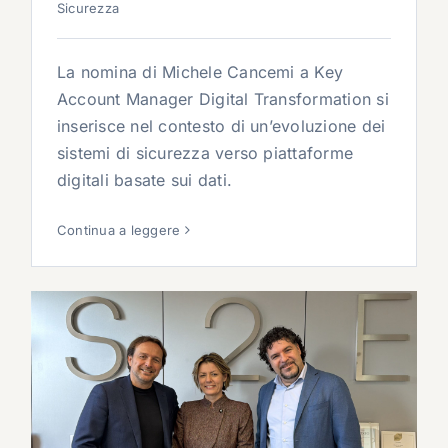
Sicurezza
La nomina di Michele Cancemi a Key
Account Manager Digital Transformation si
inserisce nel contesto di un’evoluzione dei
sistemi di sicurezza verso piattaforme
digitali basate sui dati.
Continua a leggere