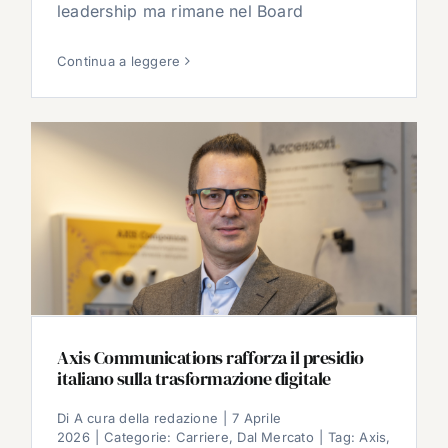
leadership ma rimane nel Board
Continua a leggere
Axis Communications rafforza il presidio
italiano sulla trasformazione digitale
Di
A cura della redazione
|
7 Aprile
2026
|
Categorie:
Carriere
,
Dal Mercato
|
Tag:
Axis
,