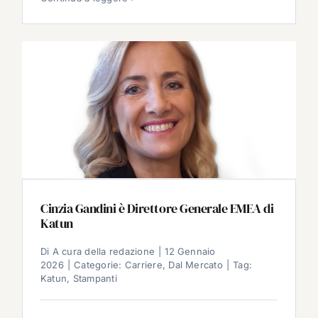
Cinzia Gandini è Direttore Generale EMEA di
Katun
Di
A cura della redazione
|
12 Gennaio
2026
|
Categorie:
Carriere
,
Dal Mercato
|
Tag:
Katun
,
Stampanti