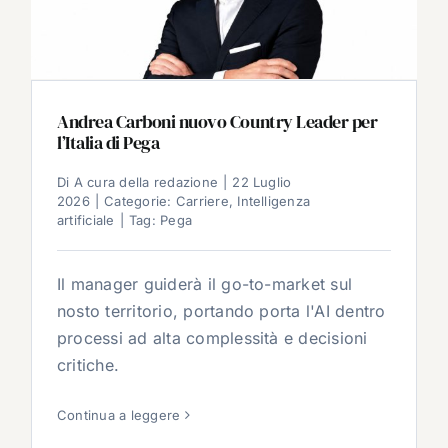
Andrea Carboni nuovo Country Leader per
l’Italia di Pega
Di
A cura della redazione
|
22 Luglio
2026
|
Categorie:
Carriere
,
Intelligenza
artificiale
|
Tag:
Pega
Il manager guiderà il go-to-market sul
nosto territorio, portando porta l'AI dentro
processi ad alta complessità e decisioni
critiche.
Continua a leggere