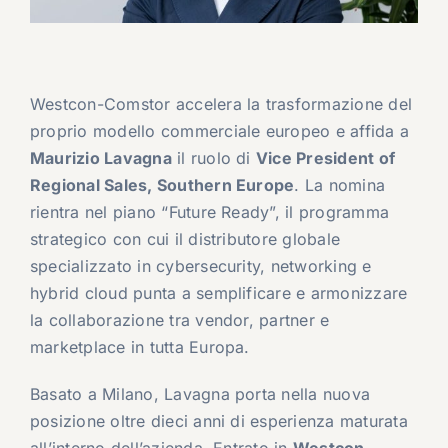
Westcon-Comstor accelera la trasformazione del
proprio modello commerciale europeo e affida a
Maurizio Lavagna
il ruolo di
Vice President of
Regional Sales, Southern Europe
. La nomina
rientra nel piano “Future Ready”, il programma
strategico con cui il distributore globale
specializzato in cybersecurity, networking e
hybrid cloud punta a semplificare e armonizzare
la collaborazione tra vendor, partner e
marketplace in tutta Europa.
Basato a Milano, Lavagna porta nella nuova
posizione oltre dieci anni di esperienza maturata