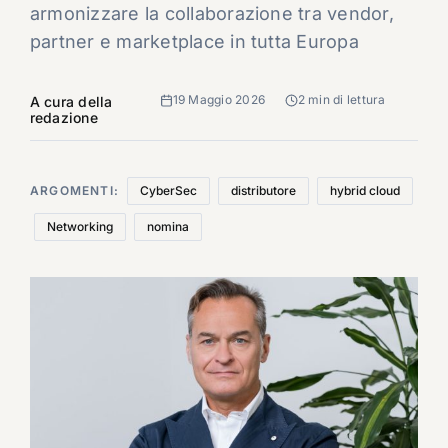
armonizzare la collaborazione tra vendor,
partner e marketplace in tutta Europa
19 Maggio 2026
2 min di lettura
A cura della
redazione
ARGOMENTI:
CyberSec
distributore
hybrid cloud
Networking
nomina