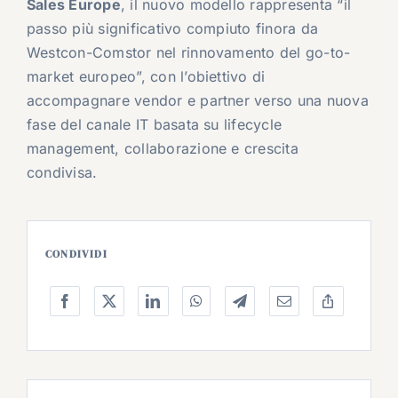
Sales Europe
, il nuovo modello rappresenta “il
passo più significativo compiuto finora da
Westcon-Comstor nel rinnovamento del go-to-
market europeo”, con l’obiettivo di
accompagnare vendor e partner verso una nuova
fase del canale IT basata su lifecycle
management, collaborazione e crescita
condivisa.
CONDIVIDI