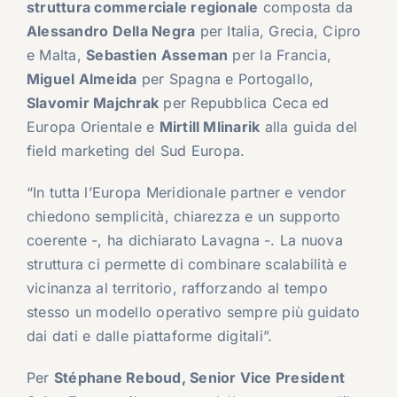
struttura commerciale regionale
composta da
Alessandro Della Negra
per Italia, Grecia, Cipro
e Malta,
Sebastien Asseman
per la Francia,
Miguel Almeida
per Spagna e Portogallo,
Slavomir Majchrak
per Repubblica Ceca ed
Europa Orientale e
Mirtill Mlinarik
alla guida del
field marketing del Sud Europa.
“In tutta l’Europa Meridionale partner e vendor
chiedono semplicità, chiarezza e un supporto
coerente -, ha dichiarato Lavagna -. La nuova
struttura ci permette di combinare scalabilità e
vicinanza al territorio, rafforzando al tempo
stesso un modello operativo sempre più guidato
dai dati e dalle piattaforme digitali”.
Per
Stéphane Reboud, Senior Vice President