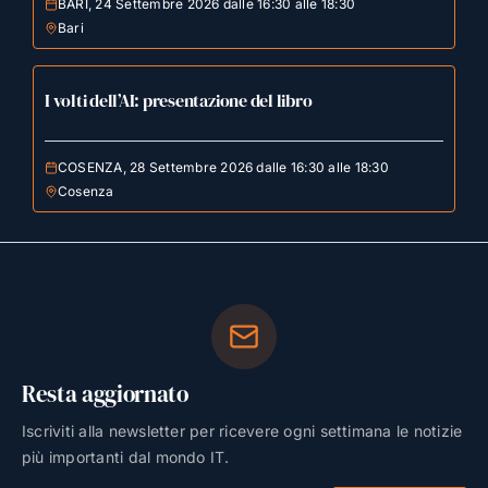
BARI, 24 Settembre 2026 dalle 16:30 alle 18:30
Bari
I volti dell’AI: presentazione del libro
COSENZA, 28 Settembre 2026 dalle 16:30 alle 18:30
Cosenza
Resta aggiornato
Iscriviti alla newsletter per ricevere ogni settimana le notizie
più importanti dal mondo IT.