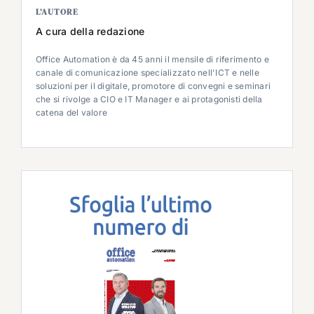
L’AUTORE
A cura della redazione
Office Automation è da 45 anni il mensile di riferimento e
canale di comunicazione specializzato nell'ICT e nelle
soluzioni per il digitale, promotore di convegni e seminari
che si rivolge a CIO e IT Manager e ai protagonisti della
catena del valore