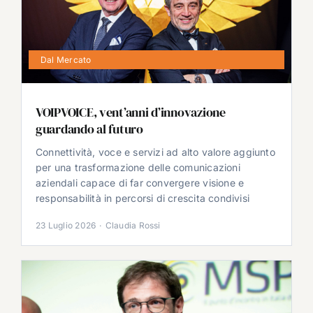
Dal Mercato
VOIPVOICE, vent’anni d’innovazione
guardando al futuro
Connettività, voce e servizi ad alto valore aggiunto
per una trasformazione delle comunicazioni
aziendali capace di far convergere visione e
responsabilità in percorsi di crescita condivisi
23 Luglio 2026
·
Claudia Rossi