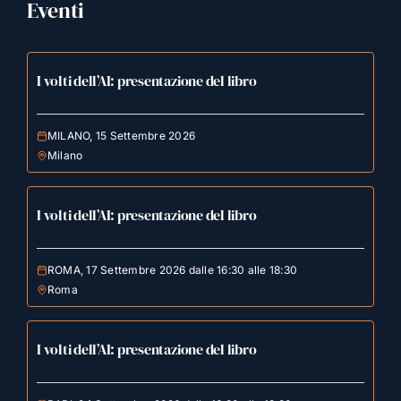
Eventi
I volti dell’AI: presentazione del libro
MILANO, 15 Settembre 2026
Milano
I volti dell’AI: presentazione del libro
ROMA, 17 Settembre 2026 dalle 16:30 alle 18:30
Roma
I volti dell’AI: presentazione del libro