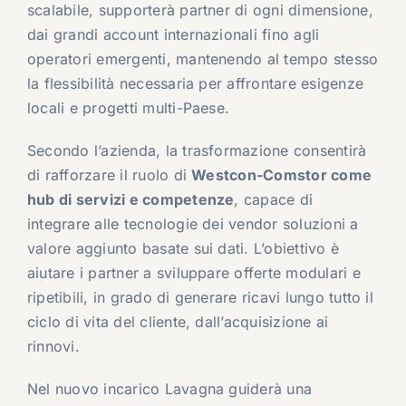
scalabile, supporterà partner di ogni dimensione,
dai grandi account internazionali fino agli
operatori emergenti, mantenendo al tempo stesso
la flessibilità necessaria per affrontare esigenze
locali e progetti multi-Paese.
Secondo l’azienda, la trasformazione consentirà
di rafforzare il ruolo di
Westcon-Comstor come
hub di servizi e competenze
, capace di
integrare alle tecnologie dei vendor soluzioni a
valore aggiunto basate sui dati. L’obiettivo è
aiutare i partner a sviluppare offerte modulari e
ripetibili, in grado di generare ricavi lungo tutto il
ciclo di vita del cliente, dall’acquisizione ai
rinnovi.
Nel nuovo incarico Lavagna guiderà una