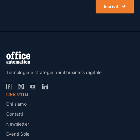
Iscriviti
Tecnologie e strategie per il business digitale
LINK UTILI
Chi siamo
Contatti
Newsletter
Eventi Soiel