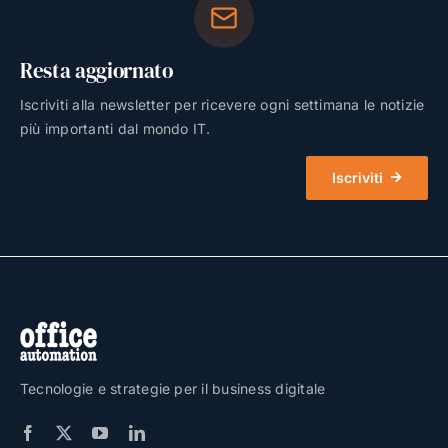
Resta aggiornato
Iscriviti alla newsletter per ricevere ogni settimana le notizie
più importanti dal mondo IT.
Iscriviti
Tecnologie e strategie per il business digitale