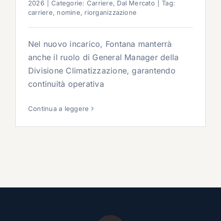
2026
|
Categorie:
Carriere
,
Dal Mercato
|
Tag:
carriere
,
nomine
,
riorganizzazione
Nel nuovo incarico, Fontana manterrà
anche il ruolo di General Manager della
Divisione Climatizzazione, garantendo
continuità operativa
Continua a leggere