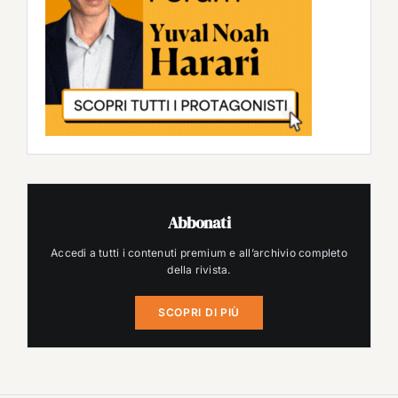
Abbonati
Accedi a tutti i contenuti premium e all’archivio completo
della rivista.
SCOPRI DI PIÙ