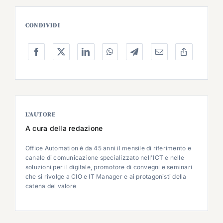
CONDIVIDI
L’AUTORE
A cura della redazione
Office Automation è da 45 anni il mensile di riferimento e
canale di comunicazione specializzato nell'ICT e nelle
soluzioni per il digitale, promotore di convegni e seminari
che si rivolge a CIO e IT Manager e ai protagonisti della
catena del valore