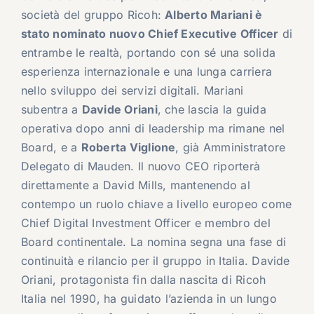
società del gruppo
Ricoh
:
Alberto Mariani è
stato nominato nuovo Chief Executive Officer
di
entrambe le realtà, portando con sé una solida
esperienza internazionale e una lunga carriera
nello sviluppo dei servizi digitali. Mariani
subentra a
Davide Oriani
, che lascia la guida
operativa dopo anni di leadership ma rimane nel
Board, e a
Roberta Viglione
, già Amministratore
Delegato di Mauden. Il nuovo CEO riporterà
direttamente a
David Mills
, mantenendo al
contempo un ruolo chiave a livello europeo come
Chief Digital Investment Officer e membro del
Board continentale. La nomina segna una fase di
continuità e rilancio per il gruppo in Italia. Davide
Oriani, protagonista fin dalla nascita di Ricoh
Italia nel 1990, ha guidato l’azienda in un lungo