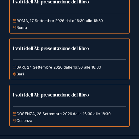
I volti dell’AI: presentazione del libro
ROMA, 17 Settembre 2026 dalle 16:30 alle 18:30
Roma
I volti dell’AI: presentazione del libro
BARI, 24 Settembre 2026 dalle 16:30 alle 18:30
Bari
I volti dell’AI: presentazione del libro
COSENZA, 28 Settembre 2026 dalle 16:30 alle 18:30
Cosenza