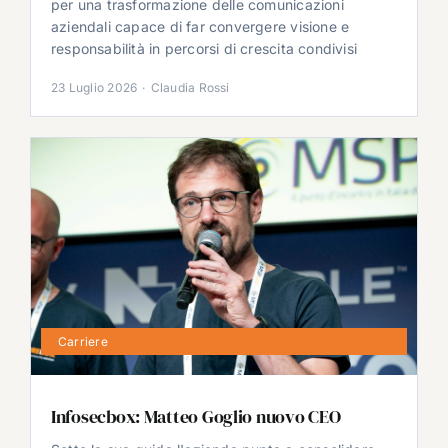
per una trasformazione delle comunicazioni
aziendali capace di far convergere visione e
responsabilità in percorsi di crescita condivisi
23 Luglio 2026
·
Claudia Rossi
Carriere
Infosecbox: Matteo Goglio nuovo CEO