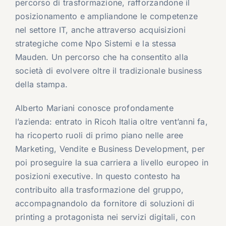
percorso di trasformazione, rafforzandone il
posizionamento e ampliandone le competenze
nel settore IT, anche attraverso acquisizioni
strategiche come Npo Sistemi e la stessa
Mauden. Un percorso che ha consentito alla
società di evolvere oltre il tradizionale business
della stampa.
Alberto Mariani conosce profondamente
l’azienda: entrato in Ricoh Italia oltre vent’anni fa,
ha ricoperto ruoli di primo piano nelle aree
Marketing, Vendite e Business Development, per
poi proseguire la sua carriera a livello europeo in
posizioni executive. In questo contesto ha
contribuito alla trasformazione del gruppo,
accompagnandolo da fornitore di soluzioni di
printing a protagonista nei servizi digitali, con