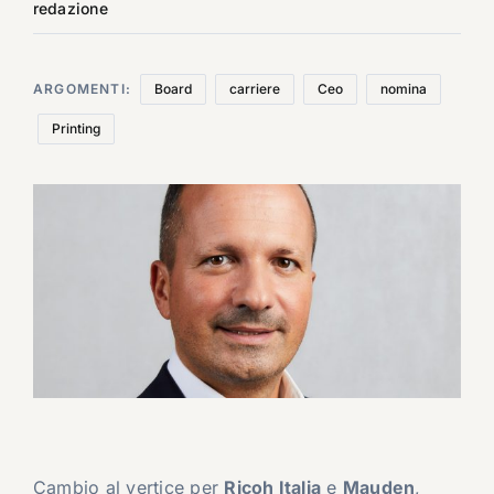
redazione
ARGOMENTI:
Board
carriere
Ceo
nomina
Printing
Cambio al vertice per
Ricoh Italia
e
Mauden
,