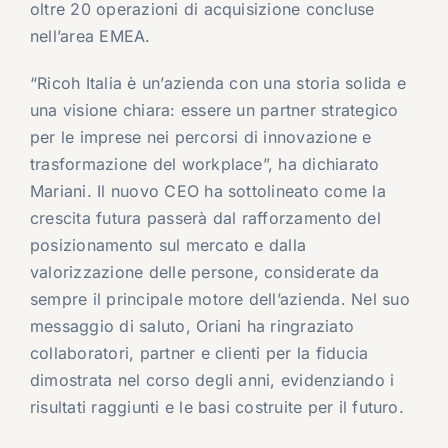
oltre 20 operazioni di acquisizione concluse
nell’area EMEA.
“Ricoh Italia è un’azienda con una storia solida e
una visione chiara: essere un partner strategico
per le imprese nei percorsi di innovazione e
trasformazione del workplace”, ha dichiarato
Mariani. Il nuovo CEO ha sottolineato come la
crescita futura passerà dal rafforzamento del
posizionamento sul mercato e dalla
valorizzazione delle persone, considerate da
sempre il principale motore dell’azienda. Nel suo
messaggio di saluto, Oriani ha ringraziato
collaboratori, partner e clienti per la fiducia
dimostrata nel corso degli anni, evidenziando i
risultati raggiunti e le basi costruite per il futuro.