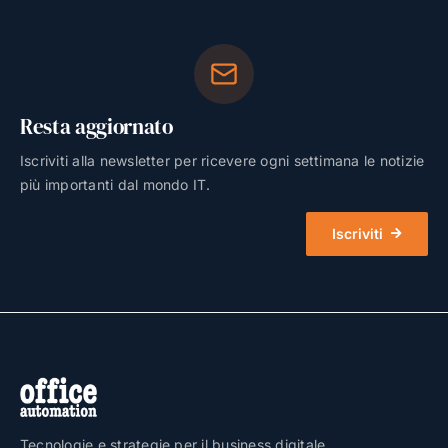
Resta aggiornato
Iscriviti alla newsletter per ricevere ogni settimana le notizie
più importanti dal mondo IT.
Iscriviti
Tecnologie e strategie per il business digitale