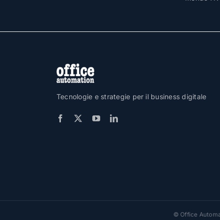
Tecnologie e strategie per il business digitale
© Office Automat