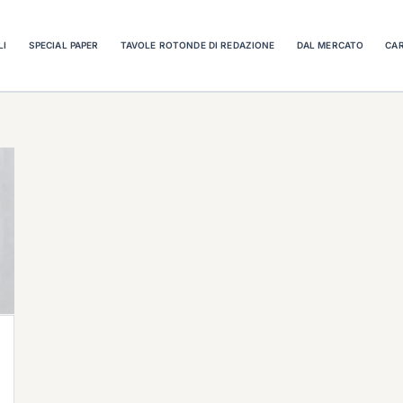
LI
SPECIAL PAPER
TAVOLE ROTONDE DI REDAZIONE
DAL MERCATO
CAR