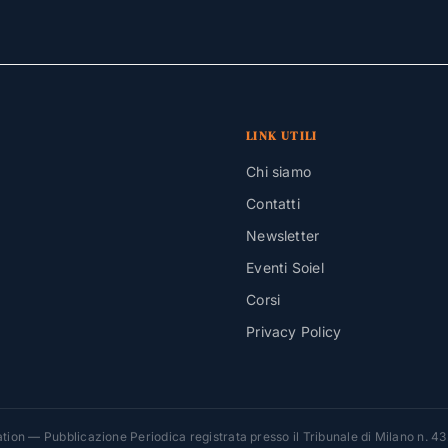
LINK UTILI
Chi siamo
Contatti
Newsletter
Eventi Soiel
Corsi
Privacy Policy
ion — Pubblicazione Periodica registrata presso il Tribunale di Milano n. 4