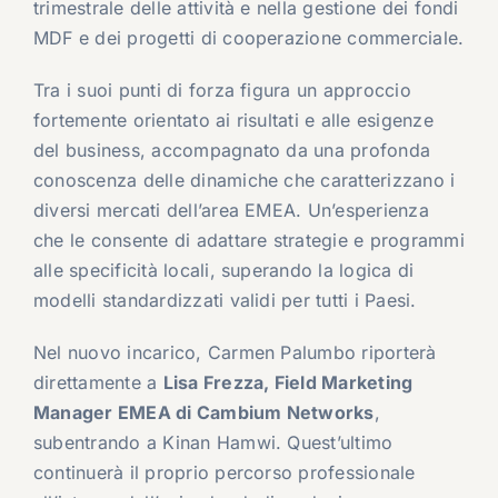
trimestrale delle attività e nella gestione dei fondi
MDF e dei progetti di cooperazione commerciale.
Tra i suoi punti di forza figura un approccio
fortemente orientato ai risultati e alle esigenze
del business, accompagnato da una profonda
conoscenza delle dinamiche che caratterizzano i
diversi mercati dell’area EMEA. Un’esperienza
che le consente di adattare strategie e programmi
alle specificità locali, superando la logica di
modelli standardizzati validi per tutti i Paesi.
Nel nuovo incarico, Carmen Palumbo riporterà
direttamente a
Lisa Frezza, Field Marketing
Manager EMEA di Cambium Networks
,
subentrando a Kinan Hamwi. Quest’ultimo
continuerà il proprio percorso professionale