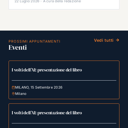
22 Luglio 2026
·
A cura della redazione
Vedi tutti
PROSSIMI APPUNTAMENTI
Eventi
I volti dell’AI: presentazione del libro
MILANO, 15 Settembre 2026
Milano
I volti dell’AI: presentazione del libro