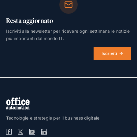
Resta aggiornato
Iscriviti alla newsletter per ricevere ogni settimana le notizie
più importanti dal mondo IT.
Iscriviti
Tecnologie e strategie per il business digitale