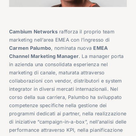
Cambium Networks
rafforza il proprio team
marketing nell’area EMEA con l’ingresso di
Carmen Palumbo
, nominata nuova
EMEA
Channel Marketing Manager
. La manager porta
in azienda una consolidata esperienza nel
marketing di canale, maturata attraverso
collaborazioni con vendor, distributori e system
integrator in diversi mercati internazionali. Nel
corso della sua carriera, Palumbo ha sviluppato
competenze specifiche nella gestione dei
programmi dedicati ai partner, nella realizzazione
di iniziative “campaign-in-a-box”, nell’analisi delle
performance attraverso KPI, nella pianificazione