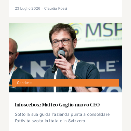
23 Luglio 2026
·
Claudia Rossi
Carriere
Infosecbox: Matteo Goglio nuovo CEO
Sotto la sua guida l'azienda punta a consolidare
l’attività svolta in Italia e in Svizzera.