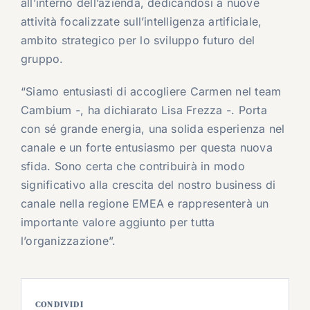
all’interno dell’azienda, dedicandosi a nuove
attività focalizzate sull’intelligenza artificiale,
ambito strategico per lo sviluppo futuro del
gruppo.
“Siamo entusiasti di accogliere Carmen nel team
Cambium -, ha dichiarato Lisa Frezza -. Porta
con sé grande energia, una solida esperienza nel
canale e un forte entusiasmo per questa nuova
sfida. Sono certa che contribuirà in modo
significativo alla crescita del nostro business di
canale nella regione EMEA e rappresenterà un
importante valore aggiunto per tutta
l’organizzazione”.
CONDIVIDI