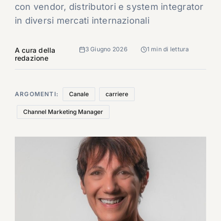
con vendor, distributori e system integrator
in diversi mercati internazionali
3 Giugno 2026
1 min di lettura
A cura della
redazione
ARGOMENTI:
Canale
carriere
Channel Marketing Manager