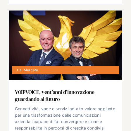
Dal Mercato
VOIPVOICE, vent’anni d’innovazione
guardando al futuro
Connettività, voce e servizi ad alto valore aggiunto
per una trasformazione delle comunicazioni
aziendali capace di far convergere visione e
responsabilità in percorsi di crescita condivisi