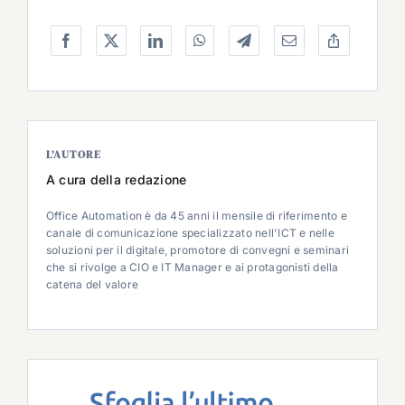
L’AUTORE
A cura della redazione
Office Automation è da 45 anni il mensile di riferimento e
canale di comunicazione specializzato nell'ICT e nelle
soluzioni per il digitale, promotore di convegni e seminari
che si rivolge a CIO e IT Manager e ai protagonisti della
catena del valore