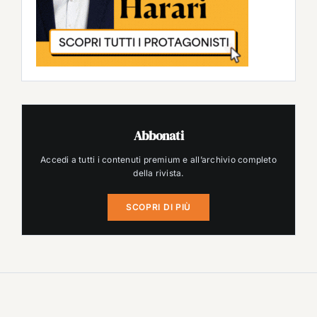
Abbonati
Accedi a tutti i contenuti premium e all’archivio completo
della rivista.
SCOPRI DI PIÙ