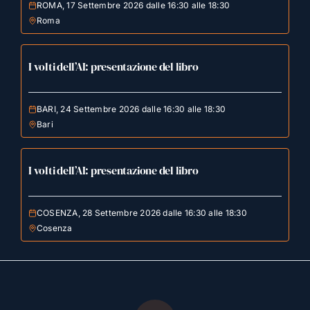
ROMA, 17 Settembre 2026 dalle 16:30 alle 18:30
Roma
I volti dell’AI: presentazione del libro
BARI, 24 Settembre 2026 dalle 16:30 alle 18:30
Bari
I volti dell’AI: presentazione del libro
COSENZA, 28 Settembre 2026 dalle 16:30 alle 18:30
Cosenza