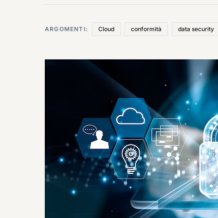
ARGOMENTI:
Cloud
conformità
data security