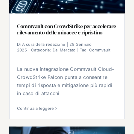
Commvault con CrowdStrike per accelerare
rilevamento delle minacce e ripristino
Di
A cura della redazione
|
28 Gennaio
2025
|
Categorie:
Dal Mercato
|
Tag:
Commvault
La nuova integrazione Commvault Cloud-
CrowdStrike Falcon punta a consentire
tempi di risposta e mitigazione più rapidi
in caso di attacchi
Continua a leggere