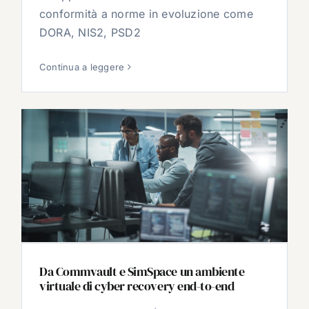
conformità a norme in evoluzione come
DORA, NIS2, PSD2
Continua a leggere
Da Commvault e SimSpace un ambiente
virtuale di cyber recovery end-to-end