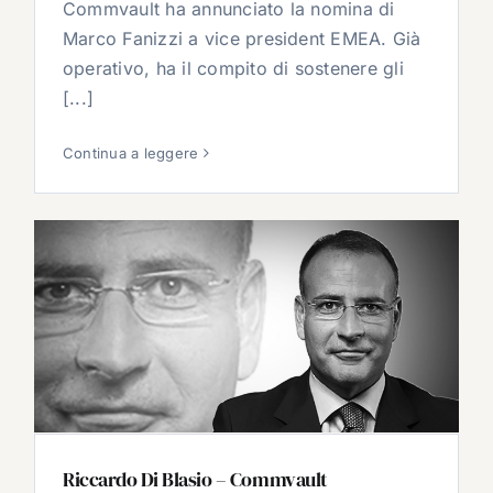
Commvault ha annunciato la nomina di
Marco Fanizzi a vice president EMEA. Già
operativo, ha il compito di sostenere gli
[...]
Continua a leggere
Riccardo Di Blasio – Commvault