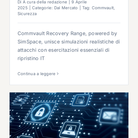
Di
A cura della redazione
|
9 Aprile
2025
|
Categorie:
Dal Mercato
|
Tag:
Commvault
,
Sicurezza
Commvault Recovery Range, powered by
SimSpace, unisce simulazioni realistiche di
attacchi con esercitazioni essenziali di
ripristino IT
Continua a leggere