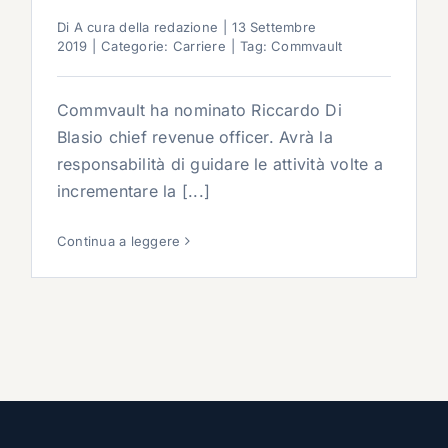
Di
A cura della redazione
|
13 Settembre
2019
|
Categorie:
Carriere
|
Tag:
Commvault
Commvault ha nominato Riccardo Di
Blasio chief revenue officer. Avrà la
responsabilità di guidare le attività volte a
incrementare la [...]
Continua a leggere