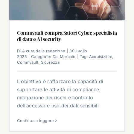
Commvault compra Satori Cyber, specialista
di data e AI security
Di
A cura della redazione
|
30 Luglio
2025
|
Categorie:
Dal Mercato
|
Tag:
Acquisizioni
,
Commvault
,
Sicurezza
L'obiettivo è rafforzare la capacità di
supportare le attività di compliance,
mitigazione dei rischi e controllo
dell’accesso e uso dei dati sensibili
Continua a leggere