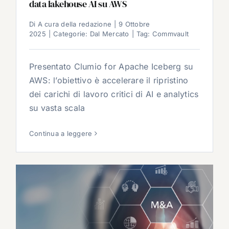
data lakehouse AI su AWS
Di
A cura della redazione
|
9 Ottobre
2025
|
Categorie:
Dal Mercato
|
Tag:
Commvault
Presentato Clumio for Apache Iceberg su
AWS: l’obiettivo è accelerare il ripristino
dei carichi di lavoro critici di AI e analytics
su vasta scala
Continua a leggere