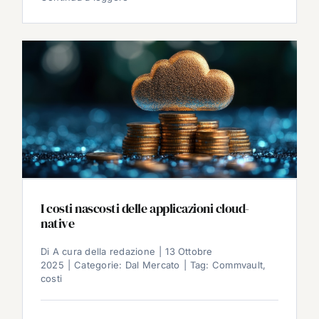
I costi nascosti delle applicazioni cloud-
native
Di
A cura della redazione
|
13 Ottobre
2025
|
Categorie:
Dal Mercato
|
Tag:
Commvault
,
costi