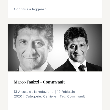
Continua a leggere
Marco Fanizzi – Commvault
Di
A cura della redazione
|
19 Febbraio
2020
|
Categorie:
Carriere
|
Tag:
Commvault