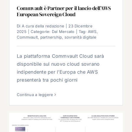
Commvault è Partner per il lancio dell’AWS
European Sovereign Cloud
Di
A cura della redazione
|
23 Dicembre
2025
|
Categorie:
Dal Mercato
|
Tag:
AWS
,
Commvault
,
partnership
,
sovranità digitale
La piattaforma Commvault Cloud sarà
disponibile sul nuovo cloud sovrano
indipendente per l’Europa che AWS
presenterà tra pochi giorni
Continua a leggere