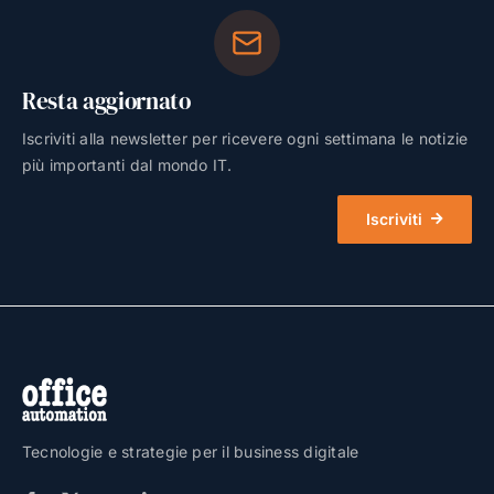
Resta aggiornato
Iscriviti alla newsletter per ricevere ogni settimana le notizie
più importanti dal mondo IT.
Iscriviti
Tecnologie e strategie per il business digitale