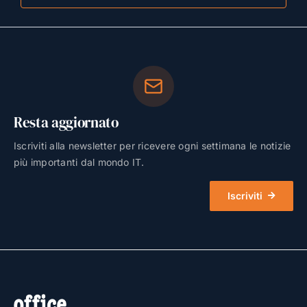
Resta aggiornato
Iscriviti alla newsletter per ricevere ogni settimana le notizie
più importanti dal mondo IT.
Iscriviti