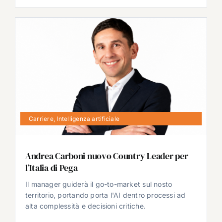
Carriere
,
Intelligenza artificiale
Andrea Carboni nuovo Country Leader per
l’Italia di Pega
Il manager guiderà il go-to-market sul nosto
territorio, portando porta l'AI dentro processi ad
alta complessità e decisioni critiche.