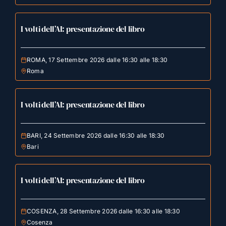
I volti dell’AI: presentazione del libro
ROMA, 17 Settembre 2026 dalle 16:30 alle 18:30
Roma
I volti dell’AI: presentazione del libro
BARI, 24 Settembre 2026 dalle 16:30 alle 18:30
Bari
I volti dell’AI: presentazione del libro
COSENZA, 28 Settembre 2026 dalle 16:30 alle 18:30
Cosenza