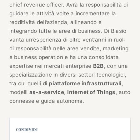
chief revenue officer. Avrà la responsabilità di
guidare le attività volte a incrementare la
redditività dell’azienda, allineando e
integrando tutte le aree di business. Di Blasio
vanta un’esperienza di oltre vent’anni in ruoli
di responsabilità nelle aree vendite, marketing
e business operation e ha una consolidata
expertise nei mercati enterprise
B2B
, con una
specializzazione in diversi settori tecnologici,
tra cui quelli di
piattaforme infrastrutturali
,
modelli
as-a-service
,
Internet of Things
, auto
connesse e guida autonoma.
CONDIVIDI