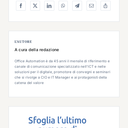
L’AUTORE
A cura della redazione
Office Automation è da 45 anni il mensile di riferimento e
canale di comunicazione specializzato nell'ICT e nelle
soluzioni per il digitale, promotore di convegni e seminari
che si rivolge a CIO e IT Manager e ai protagonisti della
catena del valore