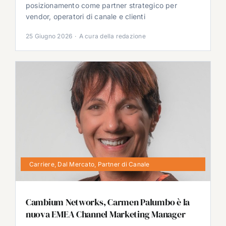
posizionamento come partner strategico per
vendor, operatori di canale e clienti
25 Giugno 2026
·
A cura della redazione
Carriere
,
Dal Mercato
,
Partner di Canale
Cambium Networks, Carmen Palumbo è la
nuova EMEA Channel Marketing Manager