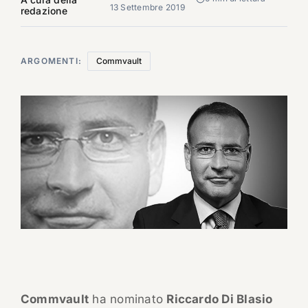
13 Settembre 2019
redazione
ARGOMENTI:
Commvault
Commvault
ha nominato
Riccardo Di Blasio