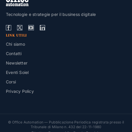
Tecnologie e strategie per il business digitale
LINK UTILI
Chi siamo
Contatti
Newsletter
Eventi Soiel
Corsi
Privacy Policy
© Office Automation — Pubblicazione Periodica registrata presso il
Tribunale di Milano n. 432 del 22-11-1980