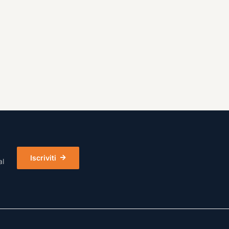
Iscriviti
al