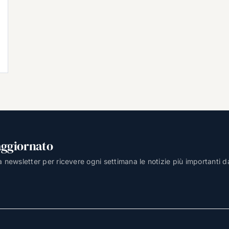
aggiornato
lla newsletter per ricevere ogni settimana le notizie più importanti d