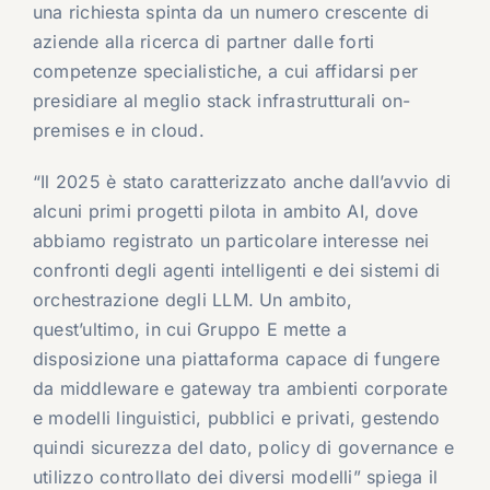
una richiesta spinta da un numero crescente di
aziende alla ricerca di partner dalle forti
competenze specialistiche, a cui affidarsi per
presidiare al meglio stack infrastrutturali on-
premises e in cloud.
“Il 2025 è stato caratterizzato anche dall’avvio di
alcuni primi progetti pilota in ambito AI, dove
abbiamo registrato un particolare interesse nei
confronti degli agenti intelligenti e dei sistemi di
orchestrazione degli LLM. Un ambito,
quest’ultimo, in cui Gruppo E mette a
disposizione una piattaforma capace di fungere
da middleware e gateway tra ambienti corporate
e modelli linguistici, pubblici e privati, gestendo
quindi sicurezza del dato, policy di governance e
utilizzo controllato dei diversi modelli” spiega il