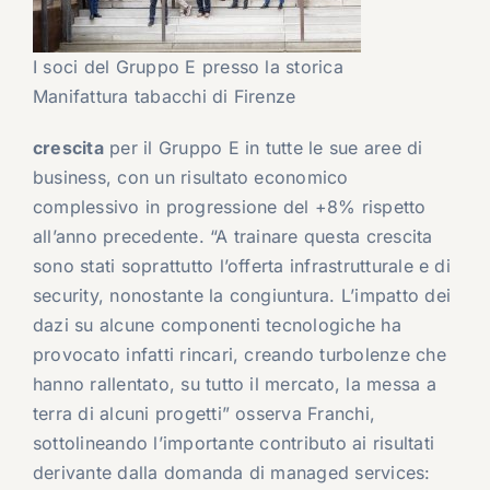
I soci del Gruppo E presso la storica
Manifattura tabacchi di Firenze
crescita
per il Gruppo E in tutte le sue aree di
business, con un risultato economico
complessivo in progressione del +8% rispetto
all’anno precedente. “A trainare questa crescita
sono stati soprattutto l’offerta infrastrutturale e di
security, nonostante la congiuntura. L’impatto dei
dazi su alcune componenti tecnologiche ha
provocato infatti rincari, creando turbolenze che
hanno rallentato, su tutto il mercato, la messa a
terra di alcuni progetti” osserva Franchi,
sottolineando l’importante contributo ai risultati
derivante dalla domanda di managed services: