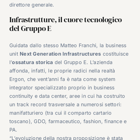
direttore generale.
Infrastrutture, il cuore tecnologico
del Gruppo E
Guidata dallo stesso Matteo Franchi, la business
unit
Next Generation Infrastructures
costituisce
l’
ossatura storica
del Gruppo E. L’azienda
affonda, infatti, le proprie radici nella realtà
Ergon, che vent’anni fa è nata come system
integrator specializzato proprio in business
continuity e data center, aree in cui ha costruito
un track record trasversale a numerosi settori:
manifatturiero (tra cui il comparto cartario
toscano), GDO, farmaceutico, fashion, finance e
PA.
“L’evoluzione della nostra proposizione è stata