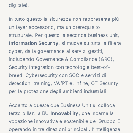
digitale).
In tutto questo la sicurezza non rappresenta più
un layer accessorio, ma un prerequisito
strutturale. Per questo la seconda business unit,
Information Security
, si muove su tutta la filiera
cyber, dalla governance ai servizi gestiti,
includendo Governance & Compliance (GRC),
Security Integration con tecnologie best-of-
breed, Cybersecurity con SOC e servizi di
detection, training, VA/PT e, infine, OT Security
per la protezione degli ambienti industriali.
Accanto a queste due Business Unit si colloca il
terzo pillar, la BU
Innovability
, che incarna la
vocazione innovativa e sostenibile del Gruppo E,
operando in tre direzioni principali: l’Intelligenza