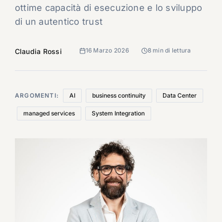
ottime capacità di esecuzione e lo sviluppo
di un autentico trust
16 Marzo 2026
8 min di lettura
Claudia Rossi
ARGOMENTI:
AI
business continuity
Data Center
managed services
System Integration