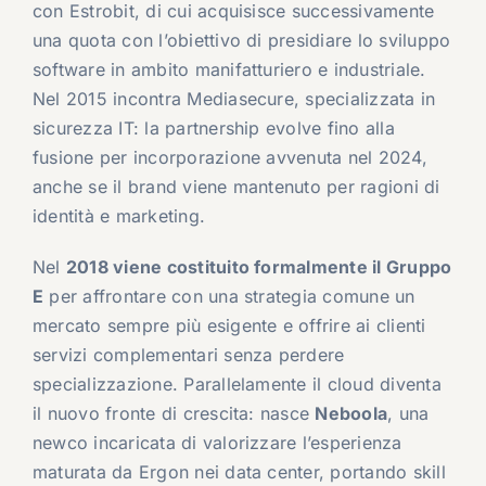
con Estrobit, di cui acquisisce successivamente
una quota con l’obiettivo di presidiare lo sviluppo
software in ambito manifatturiero e industriale.
Nel 2015 incontra Mediasecure, specializzata in
sicurezza IT: la partnership evolve fino alla
fusione per incorporazione avvenuta nel 2024,
anche se il brand viene mantenuto per ragioni di
identità e marketing.
Nel
2018 viene costituito formalmente il Gruppo
E
per affrontare con una strategia comune un
mercato sempre più esigente e offrire ai clienti
servizi complementari senza perdere
specializzazione. Parallelamente il cloud diventa
il nuovo fronte di crescita: nasce
Neboola
, una
newco incaricata di valorizzare l’esperienza
maturata da Ergon nei data center, portando skill