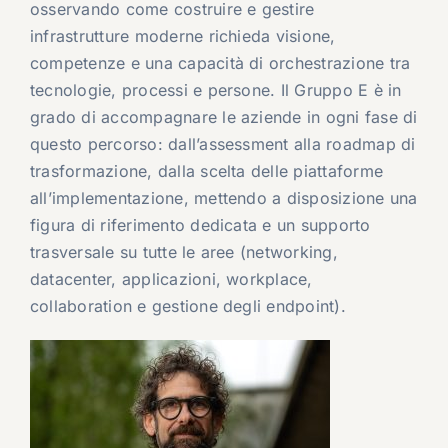
osservando come costruire e gestire
infrastrutture moderne richieda visione,
competenze e una capacità di orchestrazione tra
tecnologie, processi e persone. Il Gruppo E è in
grado di accompagnare le aziende in ogni fase di
questo percorso: dall’assessment alla roadmap di
trasformazione, dalla scelta delle piattaforme
all’implementazione, mettendo a disposizione una
figura di riferimento dedicata e un supporto
trasversale su tutte le aree (networking,
datacenter, applicazioni, workplace,
collaboration e gestione degli endpoint).