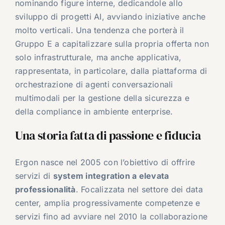
nominando figure interne, dedicandole allo
sviluppo di progetti AI, avviando iniziative anche
molto verticali. Una tendenza che porterà il
Gruppo E a capitalizzare sulla propria offerta non
solo infrastrutturale, ma anche applicativa,
rappresentata, in particolare, dalla piattaforma di
orchestrazione di agenti conversazionali
multimodali per la gestione della sicurezza e
della compliance in ambiente enterprise.
Una storia fatta di passione e fiducia
Ergon nasce nel 2005 con l’obiettivo di offrire
servizi di
system integration a elevata
professionalità
. Focalizzata nel settore dei data
center, amplia progressivamente competenze e
servizi fino ad avviare nel 2010 la collaborazione