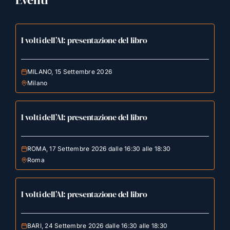
I volti dell’AI: presentazione del libro
MILANO, 15 Settembre 2026
Milano
I volti dell’AI: presentazione del libro
ROMA, 17 Settembre 2026 dalle 16:30 alle 18:30
Roma
I volti dell’AI: presentazione del libro
BARI, 24 Settembre 2026 dalle 16:30 alle 18:30