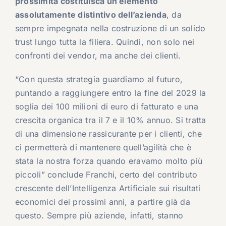
prossimità costituisca un elemento
assolutamente distintivo dell’azienda
, da
sempre impegnata nella costruzione di un solido
trust lungo tutta la filiera. Quindi, non solo nei
confronti dei vendor, ma anche dei clienti.
“Con questa strategia guardiamo al futuro,
puntando a raggiungere entro la fine del 2029 la
soglia dei 100 milioni di euro di fatturato e una
crescita organica tra il 7 e il 10% annuo. Si tratta
di una dimensione rassicurante per i clienti, che
ci permetterà di mantenere quell’agilità che è
stata la nostra forza quando eravamo molto più
piccoli” conclude Franchi, certo del contributo
crescente dell’Intelligenza Artificiale sui risultati
economici dei prossimi anni, a partire già da
questo. Sempre più aziende, infatti, stanno