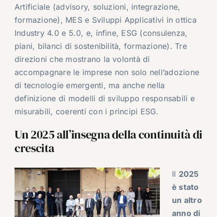
Artificiale (advisory, soluzioni, integrazione,
formazione), MES e Sviluppi Applicativi in ottica
Industry 4.0 e 5.0, e, infine, ESG (consulenza,
piani, bilanci di sostenibilità, formazione). Tre
direzioni che mostrano la volontà di
accompagnare le imprese non solo nell’adozione
di tecnologie emergenti, ma anche nella
definizione di modelli di sviluppo responsabili e
misurabili, coerenti con i principi ESG.
Un 2025 all’insegna della continuità di
crescita
Il
2025
è stato
un altro
anno di