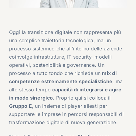
Oggi la transizione digitale non rappresenta più
una semplice traiettoria tecnologica, ma un
processo sistemico che all’interno delle aziende
coinvolge infrastrutture, IT security, modelli
operativi, sostenibilità e governance. Un
processo a tutto tondo che richiede un
mix di
competenze estremamente specialistiche
, ma
allo stesso tempo
capacità di integrarsi e agire
in modo sinergico
. Proprio qui si colloca il
Gruppo E
, un insieme di player alleati per
supportare le imprese in percorsi responsabili di
trasformazione digitale di nuova generazione.