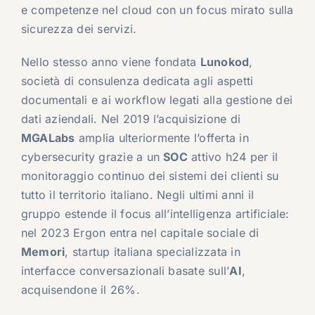
e competenze nel cloud con un focus mirato sulla
sicurezza dei servizi.
Nello stesso anno viene fondata
Lunokod
,
società di consulenza dedicata agli aspetti
documentali e ai workflow legati alla gestione dei
dati aziendali. Nel 2019 l’acquisizione di
MGALabs
amplia ulteriormente l’offerta in
cybersecurity grazie a un
SOC
attivo h24 per il
monitoraggio continuo dei sistemi dei clienti su
tutto il territorio italiano. Negli ultimi anni il
gruppo estende il focus all’intelligenza artificiale:
nel 2023 Ergon entra nel capitale sociale di
Memori
, startup italiana specializzata in
interfacce conversazionali basate sull’
AI
,
acquisendone il 26%.