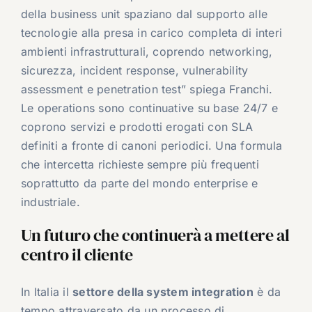
della business unit spaziano dal supporto alle
tecnologie alla presa in carico completa di interi
ambienti infrastrutturali, coprendo networking,
sicurezza, incident response, vulnerability
assessment e penetration test” spiega Franchi.
Le operations sono continuative su base 24/7 e
coprono servizi e prodotti erogati con SLA
definiti a fronte di canoni periodici. Una formula
che intercetta richieste sempre più frequenti
soprattutto da parte del mondo enterprise e
industriale.
Un futuro che continuerà a mettere al
centro il cliente
In Italia il
settore della system integration
è da
tempo attraversato da un processo di