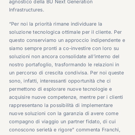
agnostico della BU Next Generation
Infrastructures.
“Per noi la priorità rimane individuare la
soluzione tecnologica ottimale per il cliente. Per
questo conserviamo un approccio indipendente e
siamo sempre pronti a co-investire con loro su
soluzioni non ancora consolidate all’interno del
nostro portafoglio, trasformando le relazioni in
un percorso di crescita condivisa. Per noi queste
sono, infatti, interessanti opportunità che ci
permettono di esplorare nuove tecnologie e
acquisire nuove competenze, mentre per i clienti
rappresentano la possibilità di implementare
nuove soluzioni con la garanzia di avere come
compagno di viaggio un partner fidato, di cui
conoscono serietà e rigore” commenta Franchi,