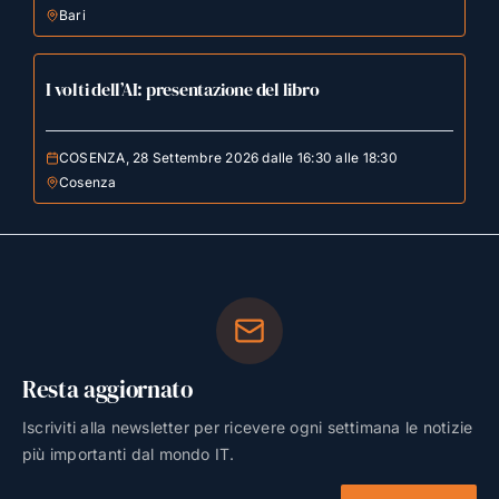
Bari
I volti dell’AI: presentazione del libro
COSENZA, 28 Settembre 2026 dalle 16:30 alle 18:30
Cosenza
Resta aggiornato
Iscriviti alla newsletter per ricevere ogni settimana le notizie
più importanti dal mondo IT.