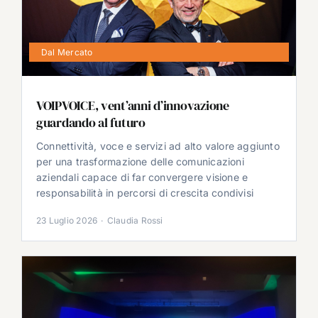
Dal Mercato
VOIPVOICE, vent’anni d’innovazione
guardando al futuro
Connettività, voce e servizi ad alto valore aggiunto
per una trasformazione delle comunicazioni
aziendali capace di far convergere visione e
responsabilità in percorsi di crescita condivisi
23 Luglio 2026
·
Claudia Rossi