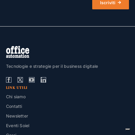
Iscriviti
Tecnologie e strategie per il business digitale
LINK UTILI
Chi siamo
Contatti
Newsletter
Eventi Soiel