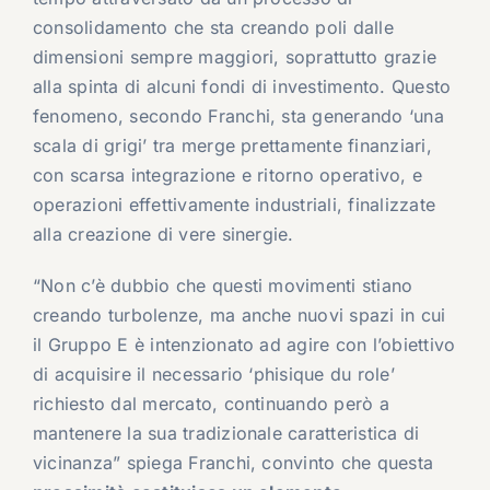
consolidamento che sta creando poli dalle
dimensioni sempre maggiori, soprattutto grazie
alla spinta di alcuni fondi di investimento. Questo
fenomeno, secondo Franchi, sta generando ‘una
scala di grigi’ tra merge prettamente finanziari,
con scarsa integrazione e ritorno operativo, e
operazioni effettivamente industriali, finalizzate
alla creazione di vere sinergie.
“Non c’è dubbio che questi movimenti stiano
creando turbolenze, ma anche nuovi spazi in cui
il Gruppo E è intenzionato ad agire con l’obiettivo
di acquisire il necessario ‘phisique du role’
richiesto dal mercato, continuando però a
mantenere la sua tradizionale caratteristica di
vicinanza” spiega Franchi, convinto che questa