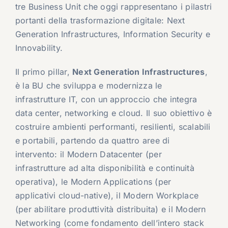
tre Business Unit che oggi rappresentano i pilastri
portanti della trasformazione digitale: Next
Generation Infrastructures, Information Security e
Innovability.
Il primo pillar,
Next Generation Infrastructures
,
è la BU che sviluppa e modernizza le
infrastrutture IT, con un approccio che integra
data center, networking e cloud. Il suo obiettivo è
costruire ambienti performanti, resilienti, scalabili
e portabili, partendo da quattro aree di
intervento: il Modern Datacenter (per
infrastrutture ad alta disponibilità e continuità
operativa), le Modern Applications (per
applicativi cloud-native), il Modern Workplace
(per abilitare produttività distribuita) e il Modern
Networking (come fondamento dell’intero stack