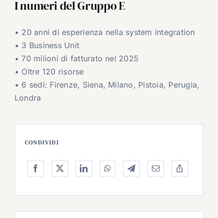
I numeri del Gruppo E
• 20 anni di esperienza nella system integration
• 3 Business Unit
• 70 milioni di fatturato nel 2025
• Oltre 120 risorse
• 6 sedi: Firenze, Siena, Milano, Pistoia, Perugia,
Londra
CONDIVIDI