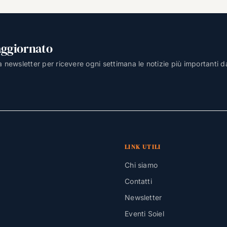
aggiornato
lla newsletter per ricevere ogni settimana le notizie più importanti d
LINK UTILI
Chi siamo
Contatti
Newsletter
Eventi Soiel