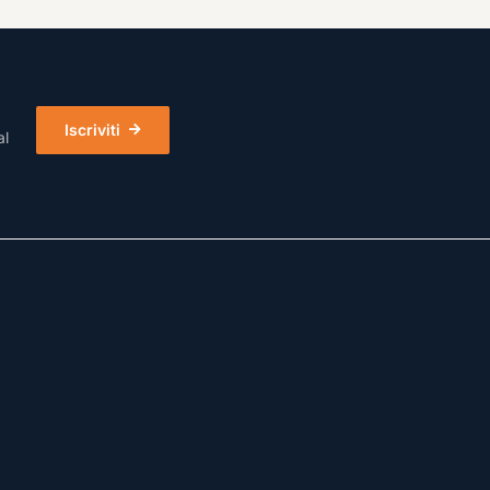
Iscriviti
al