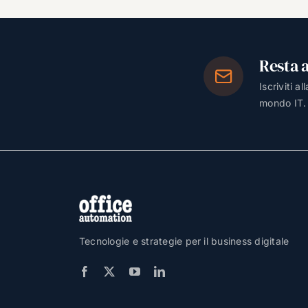
Resta 
Iscriviti a
mondo IT.
Tecnologie e strategie per il business digitale