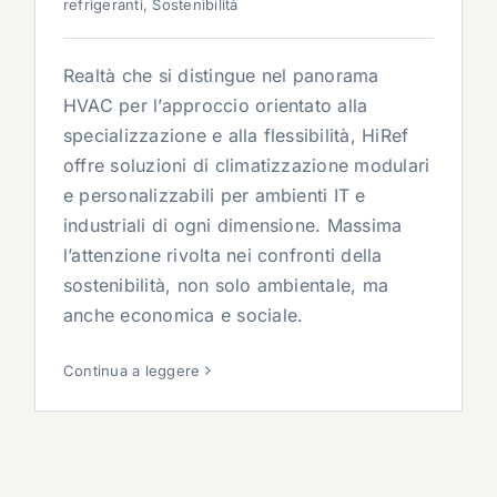
refrigeranti
,
Sostenibilità
Realtà che si distingue nel panorama
HVAC per l’approccio orientato alla
specializzazione e alla flessibilità, HiRef
offre soluzioni di climatizzazione modulari
e personalizzabili per ambienti IT e
industriali di ogni dimensione. Massima
l’attenzione rivolta nei confronti della
sostenibilità, non solo ambientale, ma
anche economica e sociale.
Continua a leggere