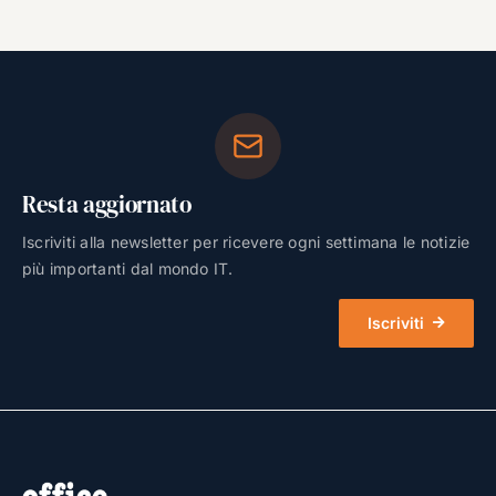
Resta aggiornato
Iscriviti alla newsletter per ricevere ogni settimana le notizie
più importanti dal mondo IT.
Iscriviti