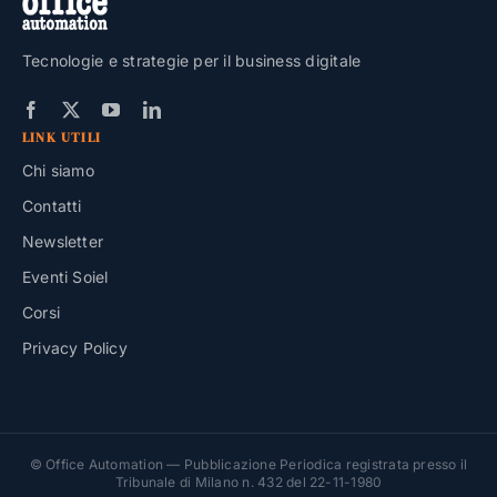
Tecnologie e strategie per il business digitale
LINK UTILI
Chi siamo
Contatti
Newsletter
Eventi Soiel
Corsi
Privacy Policy
© Office Automation — Pubblicazione Periodica registrata presso il
Tribunale di Milano n. 432 del 22-11-1980