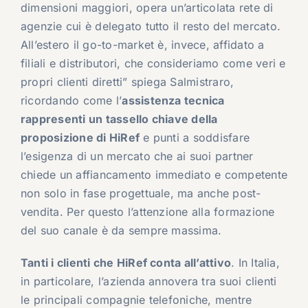
dimensioni maggiori, opera un’articolata rete di
agenzie cui è delegato tutto il resto del mercato.
All’estero il go-to-market è, invece, affidato a
filiali e distributori, che consideriamo come veri e
propri clienti diretti” spiega Salmistraro,
ricordando come l’
assistenza tecnica
rappresenti un tassello chiave della
proposizione di HiRef
e punti a soddisfare
l’esigenza di un mercato che ai suoi partner
chiede un affiancamento immediato e competente
non solo in fase progettuale, ma anche post-
vendita. Per questo l’attenzione alla formazione
del suo canale è da sempre massima.
Tanti i clienti che HiRef conta all’attivo
. In Italia,
in particolare, l’azienda annovera tra suoi clienti
le principali compagnie telefoniche, mentre