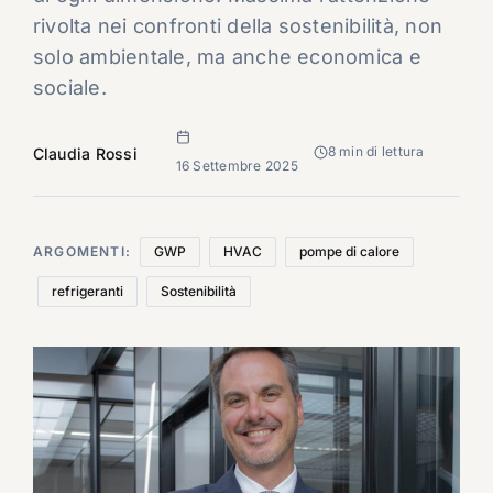
rivolta nei confronti della sostenibilità, non
solo ambientale, ma anche economica e
sociale.
8 min di lettura
Claudia Rossi
16 Settembre 2025
ARGOMENTI:
GWP
HVAC
pompe di calore
refrigeranti
Sostenibilità