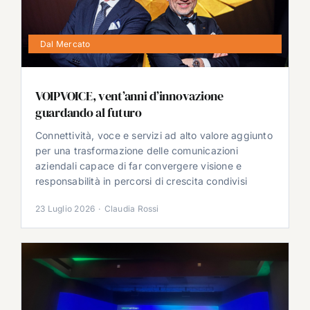
Dal Mercato
VOIPVOICE, vent’anni d’innovazione
guardando al futuro
Connettività, voce e servizi ad alto valore aggiunto
per una trasformazione delle comunicazioni
aziendali capace di far convergere visione e
responsabilità in percorsi di crescita condivisi
23 Luglio 2026
·
Claudia Rossi