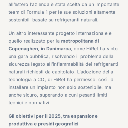
all’estero l’azienda è stata scelta da un importante
team di Formula 1 per le sue soluzioni altamente
sostenibili basate su refrigeranti naturali.
Un altro interessante progetto internazionale è
quello realizzato per la
metropolitana di
Copenaghen, in Danimarca
, dove HiRef ha vinto
una gara pubblica, risolvendo il problema della
sicurezza legato all’infiammabilità dei refrigeranti
naturali richiesti da capitolato. L’adozione della
tecnologia a CO₂ di HiRef ha permesso, così, di
installare un impianto non solo sostenibile, ma
anche sicuro, superando alcuni pesanti limiti
tecnici e normativi.
Gli obiettivi per il 2025, tra espansione
produttiva e presidi geografici