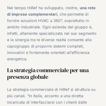
Nel tempo HiRef ha sviluppato, inoltre,
una rete
di imprese complementari
, che permette di
fornire soluzioni HVAC a 360°, soprattutto in
ambito industriale. Ogni azienda del gruppo è,
infatti, altamente specializzata nel suo segmento
e la sinergia tra le diverse realtà consente alla
capogruppo di proporre sistemi completi,
innovativi e fortemente orientati all’efficienza
energetica.
La strategia commerciale per una
presenza globale
La strategia commerciale di HiRef si struttura su
più canali. “In Italia, accanto a una diretta
incaricata di interfacciarsi con i clienti dalle