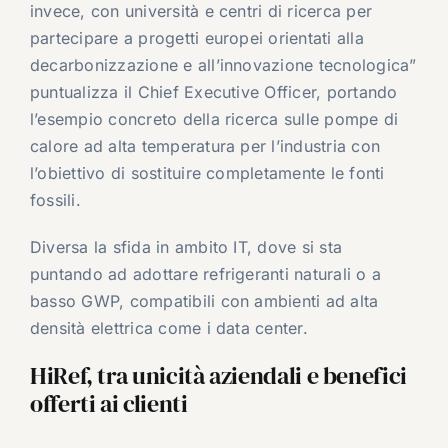
invece, con università e centri di ricerca per
partecipare a progetti europei orientati alla
decarbonizzazione e all’innovazione tecnologica”
puntualizza il Chief Executive Officer, portando
l’esempio concreto della ricerca sulle pompe di
calore ad alta temperatura per l’industria con
l’obiettivo di sostituire completamente le fonti
fossili.
Diversa la sfida in ambito IT, dove si sta
puntando ad adottare refrigeranti naturali o a
basso GWP, compatibili con ambienti ad alta
densità elettrica come i data center.
HiRef, tra unicità aziendali e benefici
offerti ai clienti