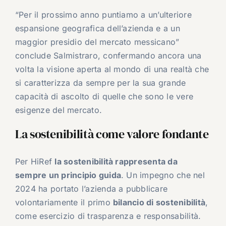
“Per il prossimo anno puntiamo a un’ulteriore
espansione geografica dell’azienda e a un
maggior presidio del mercato messicano”
conclude Salmistraro, confermando ancora una
volta la visione aperta al mondo di una realtà che
si caratterizza da sempre per la sua grande
capacità di ascolto di quelle che sono le vere
esigenze del mercato.
La sostenibilità come valore fondante
Per HiRef
la sostenibilità rappresenta da
sempre un principio guida
. Un impegno che nel
2024 ha portato l’azienda a pubblicare
volontariamente il primo
bilancio di sostenibilità
,
come esercizio di trasparenza e responsabilità.