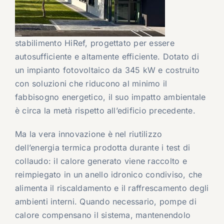
stabilimento HiRef, progettato per essere
autosufficiente e altamente efficiente. Dotato di
un impianto fotovoltaico da 345 kW e costruito
con soluzioni che riducono al minimo il
fabbisogno energetico, il suo impatto ambientale
è circa la metà rispetto all’edificio precedente.
Ma la vera innovazione è nel riutilizzo
dell’energia termica prodotta durante i test di
collaudo: il calore generato viene raccolto e
reimpiegato in un anello idronico condiviso, che
alimenta il riscaldamento e il raffrescamento degli
ambienti interni. Quando necessario, pompe di
calore compensano il sistema, mantenendolo