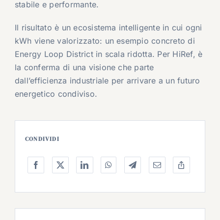
stabile e performante.
Il risultato è un ecosistema intelligente in cui ogni
kWh viene valorizzato: un esempio concreto di
Energy Loop District in scala ridotta. Per HiRef, è
la conferma di una visione che parte
dall’efficienza industriale per arrivare a un futuro
energetico condiviso.
CONDIVIDI