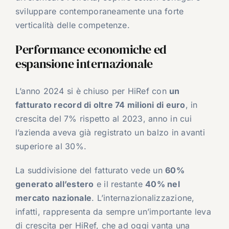
sviluppare contemporaneamente una forte
verticalità delle competenze.
Performance economiche ed
espansione internazionale
L’anno 2024 si è chiuso per HiRef con
un
fatturato record di oltre 74 milioni di euro
, in
crescita del 7% rispetto al 2023, anno in cui
l’azienda aveva già registrato un balzo in avanti
superiore al 30%.
La suddivisione del fatturato vede un
60%
generato all’estero
e il restante
40% nel
mercato nazionale
. L’internazionalizzazione,
infatti, rappresenta da sempre un’importante leva
di crescita per HiRef, che ad oggi vanta una