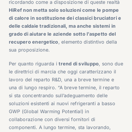
ricordando come a disposizione di queste realtà
HiRef non metta solo soluzioni come le pompe
di calore in sostituzione dei classici bruciatori e
delle caldaie tradizionali, ma anche sistemi in
grado di aiutare le aziende sotto l’aspetto del
recupero energetico
, elemento distintivo della
sua proposizione.
Per quanto riguarda i
trend di sviluppo
, sono due
le direttrici di marcia che oggi caratterizzano il
lavoro del reparto R&D, una a breve termine e
una di lungo respiro. “A breve termine, il reparto
si sta concentrando sull’adeguamento delle
soluzioni esistenti ai nuovi refrigeranti a basso
GWP (Global Warming Potential) in
collaborazione con diversi fornitori di
componenti. A lungo termine, sta lavorando,