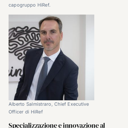
capogruppo HiRef.
Alberto Salmistraro, Chief Executive
Officer di HiRef
Specializzazione e innovazione al