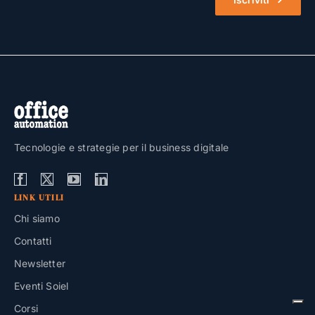
Tecnologie e strategie per il business digitale
LINK UTILI
Chi siamo
Contatti
Newsletter
Eventi Soiel
Corsi