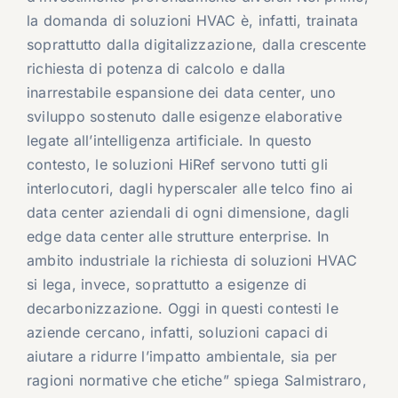
la domanda di soluzioni HVAC è, infatti, trainata
soprattutto dalla digitalizzazione, dalla crescente
richiesta di potenza di calcolo e dalla
inarrestabile espansione dei data center, uno
sviluppo sostenuto dalle esigenze elaborative
legate all’intelligenza artificiale. In questo
contesto, le soluzioni HiRef servono tutti gli
interlocutori, dagli hyperscaler alle telco fino ai
data center aziendali di ogni dimensione, dagli
edge data center alle strutture enterprise. In
ambito industriale la richiesta di soluzioni HVAC
si lega, invece, soprattutto a esigenze di
decarbonizzazione. Oggi in questi contesti le
aziende cercano, infatti, soluzioni capaci di
aiutare a ridurre l’impatto ambientale, sia per
ragioni normative che etiche” spiega Salmistraro,