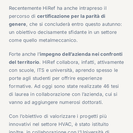
Recentemente HiRef ha anche intrapreso il
percorso di
certificazione per la parità di
genere
, che si concluderà entro questo autunno:
un obiettivo decisamente sfidante in un settore
come quello metalmeccanico.
Forte anche l’
impegno dell’azienda nei confronti
del territorio
. HiRef collabora, infatti, attivamente
con scuole, ITS e università, aprendo spesso le
porte agli studenti per offrire esperienze
formative. Ad oggi sono state realizzate 46 tesi
di laurea in collaborazione con l’azienda, cui si
vanno ad aggiungere numerosi dottorati.
Con l’obiettivo di valorizzare i progetti più
innovativi nel settore HVAC, è stato istituito
inoltre, in collaborazione con l’Università di