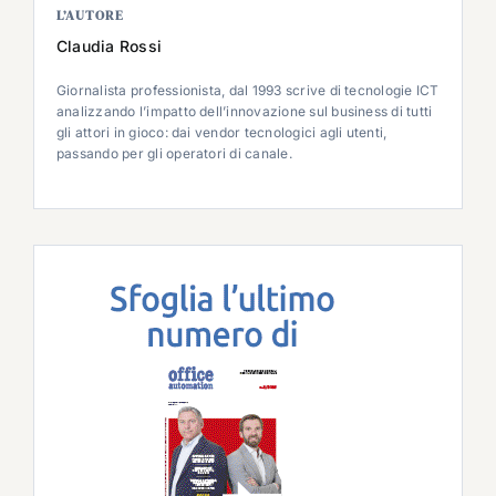
L’AUTORE
Claudia Rossi
Giornalista professionista, dal 1993 scrive di tecnologie ICT
analizzando l’impatto dell’innovazione sul business di tutti
gli attori in gioco: dai vendor tecnologici agli utenti,
passando per gli operatori di canale.