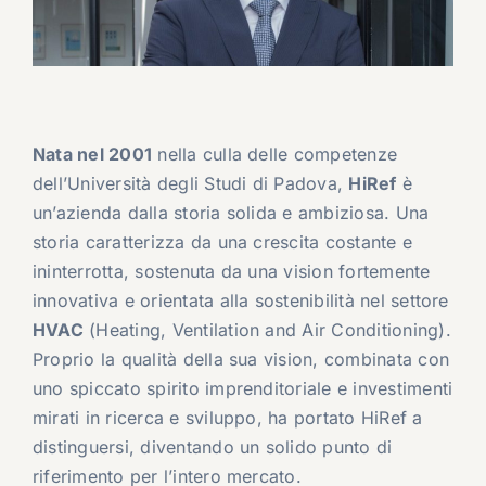
Nata nel 2001
nella culla delle competenze
dell’Università degli Studi di Padova,
HiRef
è
un’azienda dalla storia solida e ambiziosa. Una
storia caratterizza da una crescita costante e
ininterrotta, sostenuta da una vision fortemente
innovativa e orientata alla sostenibilità nel settore
HVAC
(Heating, Ventilation and Air Conditioning).
Proprio la qualità della sua vision, combinata con
uno spiccato spirito imprenditoriale e investimenti
mirati in ricerca e sviluppo, ha portato HiRef a
distinguersi, diventando un solido punto di
riferimento per l’intero mercato.