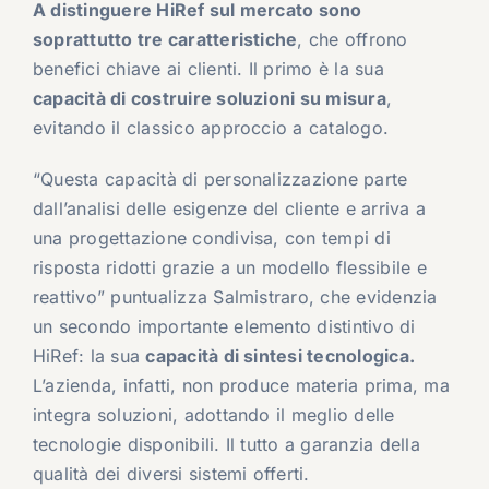
A distinguere HiRef sul mercato sono
soprattutto tre caratteristiche
, che offrono
benefici chiave ai clienti. Il primo è la sua
capacità di costruire soluzioni su misura
,
evitando il classico approccio a catalogo.
“Questa capacità di personalizzazione parte
dall’analisi delle esigenze del cliente e arriva a
una progettazione condivisa, con tempi di
risposta ridotti grazie a un modello flessibile e
reattivo” puntualizza Salmistraro, che evidenzia
un secondo importante elemento distintivo di
HiRef: la sua
capacità di sintesi tecnologica.
L’azienda, infatti, non produce materia prima, ma
integra soluzioni, adottando il meglio delle
tecnologie disponibili. Il tutto a garanzia della
qualità dei diversi sistemi offerti.