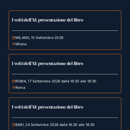
I volti dell’AI: presentazione del libro
MILANO, 15 Settembre 2026
Milano
I volti dell’AI: presentazione del libro
ROMA, 17 Settembre 2026 dalle 16:30 alle 18:30
Roma
I volti dell’AI: presentazione del libro
BARI, 24 Settembre 2026 dalle 16:30 alle 18:30