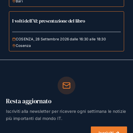
Bari
I volti dell’AI: presentazione del libro
COSENZA, 28 Settembre 2026 dalle 16:30 alle 18:30
Cosenza
Resta aggiornato
Iscriviti alla newsletter per ricevere ogni settimana le notizie
più importanti dal mondo IT.
Iscriviti