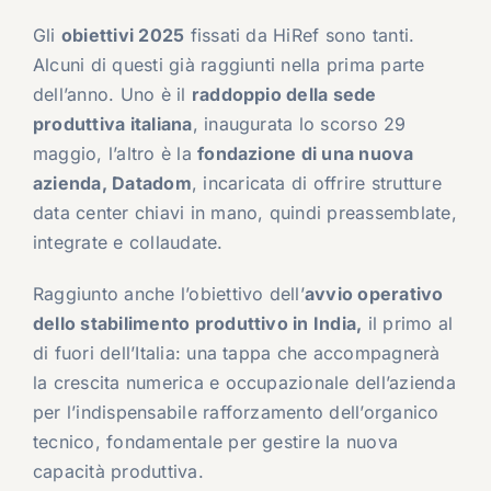
Gli
obiettivi 2025
fissati da HiRef sono tanti.
Alcuni di questi già raggiunti nella prima parte
dell’anno. Uno è il
raddoppio della sede
produttiva italiana
, inaugurata lo scorso 29
maggio, l’altro è la
fondazione di una nuova
azienda, Datadom
, incaricata di offrire strutture
data center chiavi in mano, quindi preassemblate,
integrate e collaudate.
Raggiunto anche l’obiettivo dell’
avvio operativo
dello stabilimento produttivo in India,
il primo al
di fuori dell’Italia: una tappa che accompagnerà
la crescita numerica e occupazionale dell’azienda
per l’indispensabile rafforzamento dell’organico
tecnico, fondamentale per gestire la nuova
capacità produttiva.