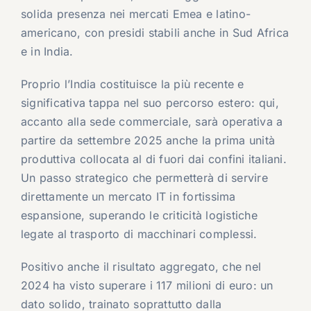
solida presenza nei mercati Emea e latino-
americano, con presidi stabili anche in Sud Africa
e in India.
Proprio l’India costituisce la più recente e
significativa tappa nel suo percorso estero: qui,
accanto alla sede commerciale, sarà operativa a
partire da settembre 2025 anche la prima unità
produttiva collocata al di fuori dai confini italiani.
Un passo strategico che permetterà di servire
direttamente un mercato IT in fortissima
espansione, superando le criticità logistiche
legate al trasporto di macchinari complessi.
Positivo anche il risultato aggregato, che nel
2024 ha visto superare i 117 milioni di euro: un
dato solido, trainato soprattutto dalla