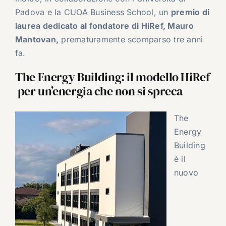
Padova e la CUOA Business School, un
premio di
laurea dedicato al fondatore di HiRef, Mauro
Mantovan,
prematuramente scomparso tre anni
fa.
The Energy Building: il modello HiRef
per un’energia che non si spreca
The
Energy
Building
è il
nuovo