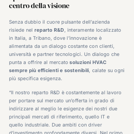
centro della visione
Senza dubbio il cuore pulsante dell’azienda
risiede nel
reparto R&D
, interamente localizzato
in Italia, a Tribano, dove l’innovazione è
alimentata da un dialogo costante con clienti,
università e partner tecnologici. Un dialogo che
punta a offrire al mercato
soluzioni HVAC
sempre più efficienti e sostenibili
, calate su ogni
più specifica esigenza.
“Il nostro reparto R&D è costantemente al lavoro
per portare sul mercato un’offerta in grado di
indirizzare al meglio le esigenze dei nostri due
principali mercati di riferimento, quello IT e
quello industriale. Due ambiti con driver
d’investimento profondamente diversi. Nel primo,