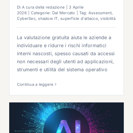
Di
A cura della redazione
|
3 Aprile
2026
|
Categorie:
Dal Mercato
|
Tag:
Assessment
,
CyberSec
,
shadow IT
,
superficie d'attacco
,
visibilità
La valutazione gratuita aiuta le aziende a
individuare e ridurre i rischi informatici
interni nascosti, spesso causati da accessi
non necessari degli utenti ad applicazioni,
strumenti e utilità del sistema operativo
Continua a leggere