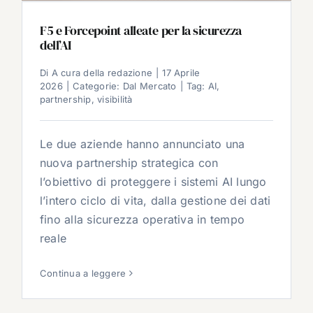
F5 e Forcepoint alleate per la sicurezza
dell’AI
Di
A cura della redazione
|
17 Aprile
2026
|
Categorie:
Dal Mercato
|
Tag:
AI
,
partnership
,
visibilità
Le due aziende hanno annunciato una
nuova partnership strategica con
l’obiettivo di proteggere i sistemi AI lungo
l’intero ciclo di vita, dalla gestione dei dati
fino alla sicurezza operativa in tempo
reale
Continua a leggere