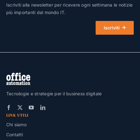
Iscriviti alla newsletter per ricevere ogni settimana le notizie
più importanti dal mondo IT.
Iscriviti
Tecnologie e strategie per il business digitale
LINK UTILI
Chi siamo
Contatti