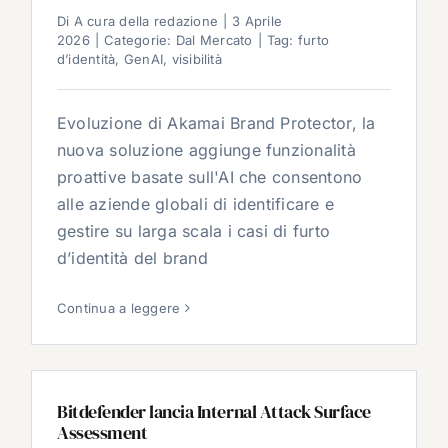
Di
A cura della redazione
|
3 Aprile
2026
|
Categorie:
Dal Mercato
|
Tag:
furto
d’identità
,
GenAI
,
visibilità
Evoluzione di Akamai Brand Protector, la
nuova soluzione aggiunge funzionalità
proattive basate sull'AI che consentono
alle aziende globali di identificare e
gestire su larga scala i casi di furto
d’identità del brand
Continua a leggere
Bitdefender lancia Internal Attack Surface
Assessment