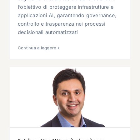
l’obiettivo di proteggere infrastrutture e
applicazioni AI, garantendo governance,
controllo e trasparenza nei processi
decisionali automatizzati
Continua a leggere