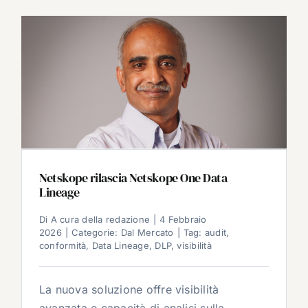
Netskope rilascia Netskope One Data
Lineage
Di
A cura della redazione
|
4 Febbraio
2026
|
Categorie:
Dal Mercato
|
Tag:
audit
,
conformità
,
Data Lineage
,
DLP
,
visibilità
La nuova soluzione offre visibilità