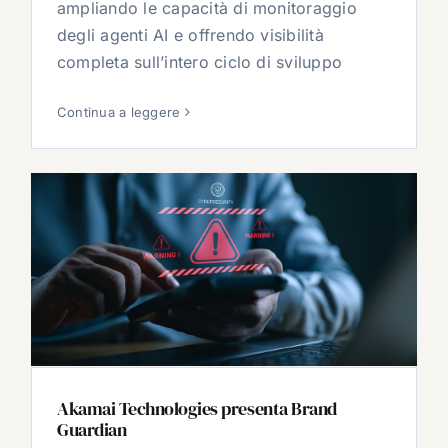
ampliando le capacità di monitoraggio
degli agenti AI e offrendo visibilità
completa sull’intero ciclo di sviluppo
Continua a leggere
Akamai Technologies presenta Brand
Guardian