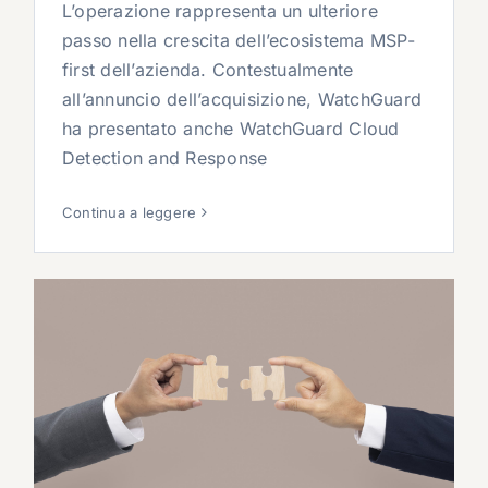
L’operazione rappresenta un ulteriore
passo nella crescita dell’ecosistema MSP-
first dell’azienda. Contestualmente
all’annuncio dell’acquisizione, WatchGuard
ha presentato anche WatchGuard Cloud
Detection and Response
Continua a leggere