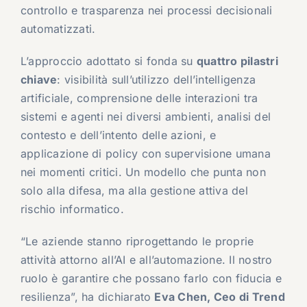
controllo e trasparenza nei processi decisionali
automatizzati.
L’approccio adottato si fonda su
quattro pilastri
chiave
: visibilità sull’utilizzo dell’intelligenza
artificiale, comprensione delle interazioni tra
sistemi e agenti nei diversi ambienti, analisi del
contesto e dell’intento delle azioni, e
applicazione di policy con supervisione umana
nei momenti critici. Un modello che punta non
solo alla difesa, ma alla gestione attiva del
rischio informatico.
“Le aziende stanno riprogettando le proprie
attività attorno all’AI e all’automazione. Il nostro
ruolo è garantire che possano farlo con fiducia e
resilienza”, ha dichiarato
Eva Chen, Ceo di Trend