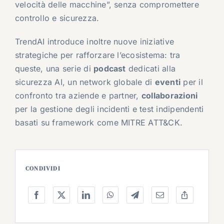
velocità delle macchine”, senza compromettere
controllo e sicurezza.
TrendAI introduce inoltre nuove iniziative
strategiche per rafforzare l’ecosistema: tra
queste, una serie di
podcast
dedicati alla
sicurezza AI, un network globale di
eventi
per il
confronto tra aziende e partner,
collaborazioni
per la gestione degli incidenti e test indipendenti
basati su framework come MITRE ATT&CK.
CONDIVIDI