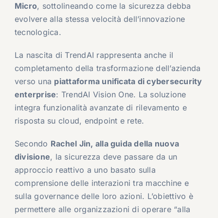
Micro
, sottolineando come la sicurezza debba
evolvere alla stessa velocità dell’innovazione
tecnologica.
La nascita di TrendAI rappresenta anche il
completamento della trasformazione dell’azienda
verso una
piattaforma unificata di cybersecurity
enterprise
: TrendAI Vision One. La soluzione
integra funzionalità avanzate di rilevamento e
risposta su cloud, endpoint e rete.
Secondo
Rachel Jin
, alla guida della nuova
divisione
, la sicurezza deve passare da un
approccio reattivo a uno basato sulla
comprensione delle interazioni tra macchine e
sulla governance delle loro azioni. L’obiettivo è
permettere alle organizzazioni di operare “alla