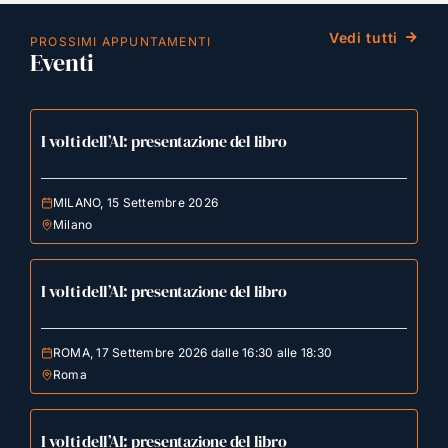
Vedi tutti
PROSSIMI APPUNTAMENTI
Eventi
I volti dell’AI: presentazione del libro
MILANO, 15 Settembre 2026
Milano
I volti dell’AI: presentazione del libro
ROMA, 17 Settembre 2026 dalle 16:30 alle 18:30
Roma
I volti dell’AI: presentazione del libro