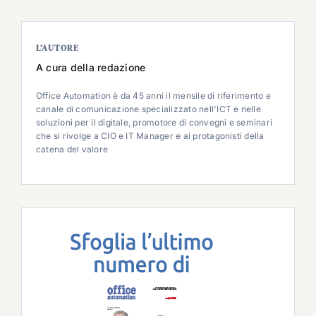
L’AUTORE
A cura della redazione
Office Automation è da 45 anni il mensile di riferimento e
canale di comunicazione specializzato nell'ICT e nelle
soluzioni per il digitale, promotore di convegni e seminari
che si rivolge a CIO e IT Manager e ai protagonisti della
catena del valore