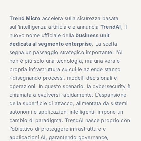
Trend Micro
accelera sulla sicurezza basata
sull’intelligenza artificiale e annuncia
TrendAI
, il
nuovo nome ufficiale della
business unit
dedicata al segmento enterprise
. La scelta
segna un passaggio strategico importante: l’AI
non è più solo una tecnologia, ma una vera e
propria infrastruttura su cui le aziende stanno
ridisegnando processi, modelli decisionali e
operazioni. In questo scenario, la cybersecurity è
chiamata a evolversi rapidamente. L’espansione
della superficie di attacco, alimentata da sistemi
autonomi e applicazioni intelligenti, impone un
cambio di paradigma. TrendAI nasce proprio con
l’obiettivo di proteggere infrastrutture e
applicazioni AI, garantendo governance,