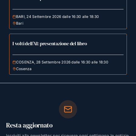
BARI, 24 Settembre 2026 dalle 16:30 alle 18:30
Bari
I volti dell’AI: presentazione del libro
COSENZA, 28 Settembre 2026 dalle 16:30 alle 18:30
Cosenza
Resta aggiornato
Iscriviti alla newsletter per ricevere ogni settimana le notizie