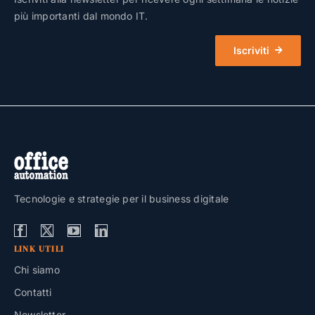
più importanti dal mondo IT.
Iscriviti
Tecnologie e strategie per il business digitale
LINK UTILI
Chi siamo
Contatti
Newsletter