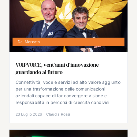
Dal Mercato
VOIPVOICE, vent’anni d’innovazione
guardando al futuro
Connettività, voce e servizi ad alto valore aggiunto
per una trasformazione delle comunicazioni
aziendali capace di far convergere visione e
responsabilità in percorsi di crescita condivisi
23 Luglio 2026
·
Claudia Rossi