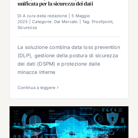
unificata per la sicurezza dei dati
Di
A cura della redazione
|
5 Maggio
2025
|
Categorie:
Dal Mercato
|
Tag:
Proofpoint
,
Sicurezza
La soluzione combina data loss prevention
(DLP), gestione della postura di sicurezza
dei dati (DSPM) e protezione dalle
minacce interne
Continua a leggere