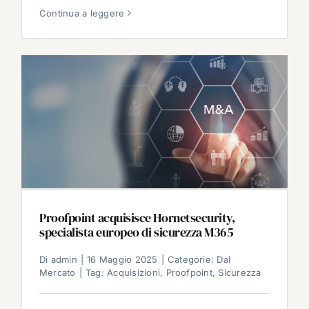
Continua a leggere
Proofpoint acquisisce Hornetsecurity,
specialista europeo di sicurezza M365
Di
admin
|
16 Maggio 2025
|
Categorie:
Dal
Mercato
|
Tag:
Acquisizioni
,
Proofpoint
,
Sicurezza