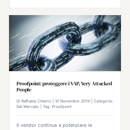
Proofpoint: proteggere i VAP, Very Attacked
People
Di
Raffaela Citterio
|
10 Novembre 2019
|
Categorie:
Dal Mercato
|
Tag:
Proofpoint
Il vendor continua a potenziare le