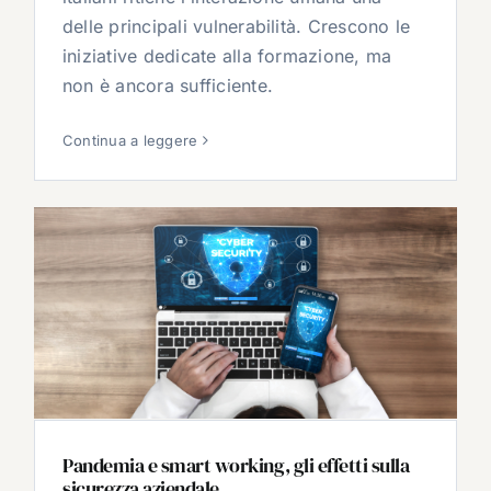
delle principali vulnerabilità. Crescono le
iniziative dedicate alla formazione, ma
non è ancora sufficiente.
Continua a leggere
Pandemia e smart working, gli effetti sulla
sicurezza aziendale