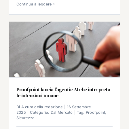
Continua a leggere
Proofpoint lancia l’agentic AI che interpreta
le intenzioni umane
Di
A cura della redazione
|
16 Settembre
2025
|
Categorie:
Dal Mercato
|
Tag:
Proofpoint
,
Sicurezza