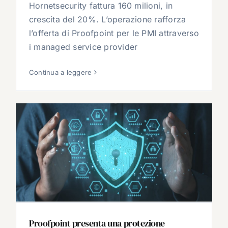
Hornetsecurity fattura 160 milioni, in
crescita del 20%. L’operazione rafforza
l’offerta di Proofpoint per le PMI attraverso
i managed service provider
Continua a leggere
Proofpoint presenta una protezione