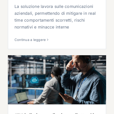
La soluzione lavora sulle comunicazioni
aziendali, permettendo di mitigare in real
time comportamenti scorretti, rischi
normativi e minacce interne
Continua a leggere