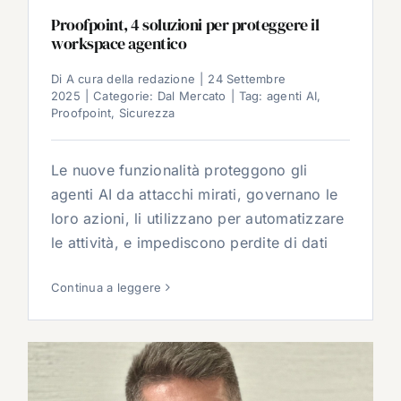
Proofpoint, 4 soluzioni per proteggere il
workspace agentico
Di
A cura della redazione
|
24 Settembre
2025
|
Categorie:
Dal Mercato
|
Tag:
agenti AI
,
Proofpoint
,
Sicurezza
Le nuove funzionalità proteggono gli
agenti AI da attacchi mirati, governano le
loro azioni, li utilizzano per automatizzare
le attività, e impediscono perdite di dati
Continua a leggere