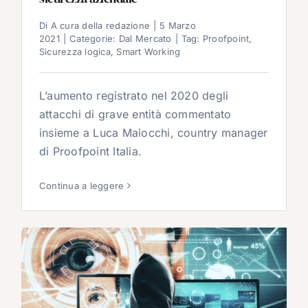
Di
A cura della redazione
|
5 Marzo
2021
|
Categorie:
Dal Mercato
|
Tag:
Proofpoint
,
Sicurezza logica
,
Smart Working
L’aumento registrato nel 2020 degli
attacchi di grave entità commentato
insieme a Luca Maiocchi, country manager
di Proofpoint Italia.
Continua a leggere