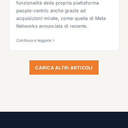
funzionalità della propria piattaforma
people-centric anche grazie ad
acquisizioni mirate, come quella di Meta
Networks annunciata di recente.
Continua a leggere
CARICA ALTRI ARTICOLI