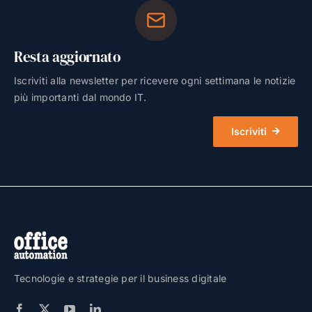
Resta aggiornato
Iscriviti alla newsletter per ricevere ogni settimana le notizie
più importanti dal mondo IT.
Iscriviti
Tecnologie e strategie per il business digitale